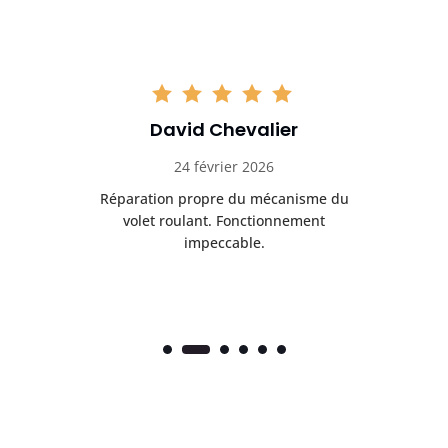
David Chevalier
24 février 2026
é
Réparation propre du mécanisme du
volet roulant. Fonctionnement
impeccable.