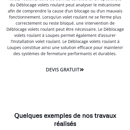
du Déblocage volets roulant peut analyser le mécanisme
afin de comprendre la cause d’un blocage ou d’un mauvais
fonctionnement. Lorsqu’un volet roulant ne se ferme plus
correctement ou reste bloqué, une intervention de
Déblocage volets roulant peut être nécessaire. Le Déblocage
volets roulant à Loupes permet également d’assurer
l’Installation volet roulant. Le Déblocage volets roulant à
Loupes constitue ainsi une solution efficace pour maintenir
des systèmes de fermeture performants et durables.
DEVIS GRATUIT
Quelques exemples de nos travaux
réalisés