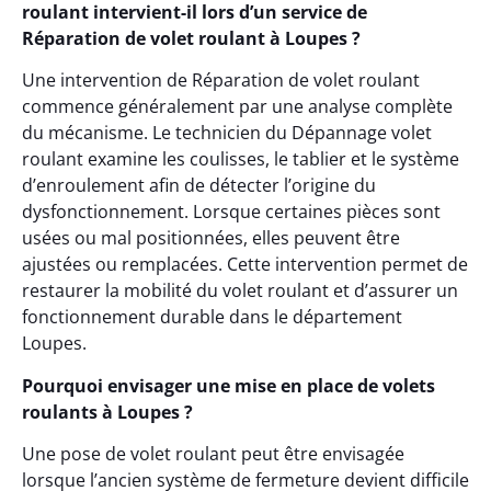
roulant intervient-il lors d’un service de
Réparation de volet roulant à Loupes ?
Une intervention de Réparation de volet roulant
commence généralement par une analyse complète
du mécanisme. Le technicien du Dépannage volet
roulant examine les coulisses, le tablier et le système
d’enroulement afin de détecter l’origine du
dysfonctionnement. Lorsque certaines pièces sont
usées ou mal positionnées, elles peuvent être
ajustées ou remplacées. Cette intervention permet de
restaurer la mobilité du volet roulant et d’assurer un
fonctionnement durable dans le département
Loupes.
Pourquoi envisager une mise en place de volets
roulants à Loupes ?
Une pose de volet roulant peut être envisagée
lorsque l’ancien système de fermeture devient difficile