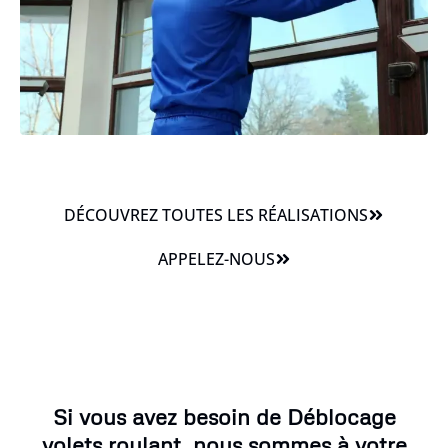
DÉCOUVREZ TOUTES LES RÉALISATIONS
APPELEZ-NOUS
Si vous avez besoin de Déblocage
volets roulant, nous sommes à votre