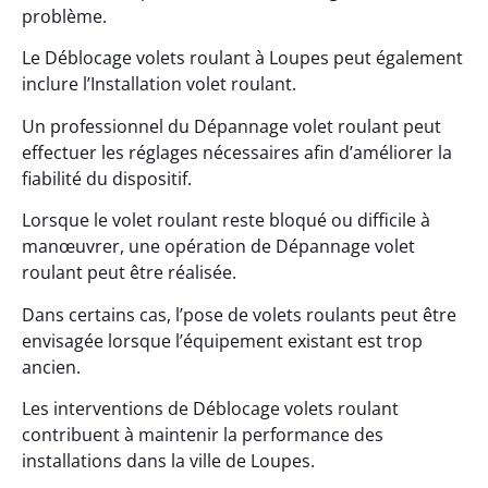
problème.
Le Déblocage volets roulant à Loupes peut également
inclure l’Installation volet roulant.
Un professionnel du Dépannage volet roulant peut
effectuer les réglages nécessaires afin d’améliorer la
fiabilité du dispositif.
Lorsque le volet roulant reste bloqué ou difficile à
manœuvrer, une opération de Dépannage volet
roulant peut être réalisée.
Dans certains cas, l’pose de volets roulants peut être
envisagée lorsque l’équipement existant est trop
ancien.
Les interventions de Déblocage volets roulant
contribuent à maintenir la performance des
installations dans la ville de Loupes.