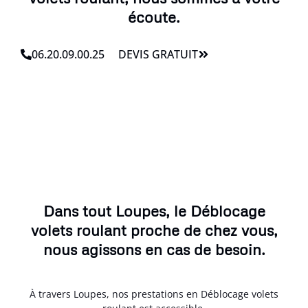
écoute.
06.20.09.00.25
DEVIS GRATUIT
Dans tout Loupes, le Déblocage
volets roulant proche de chez vous,
nous agissons en cas de besoin.
À travers Loupes, nos prestations en Déblocage volets