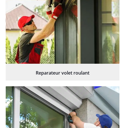
Reparateur volet roulant