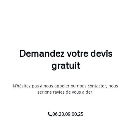
Demandez votre devis
gratuit
N’hésitez pas à nous appeler ou nous contacter, nous
serions ravies de vous aider.
06.20.09.00.25