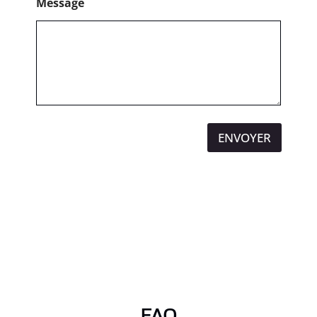
Message
ENVOYER
FAQ