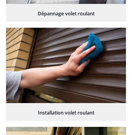
Dépannage volet roulant
Installation volet roulant