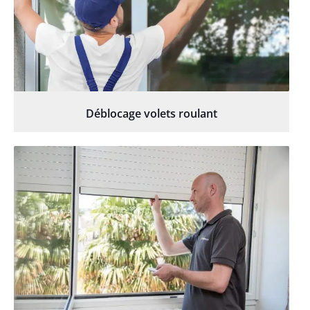
Déblocage volets roulant