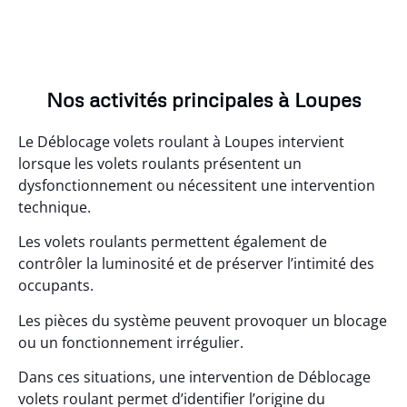
Nos activités principales à Loupes
Le Déblocage volets roulant à Loupes intervient
lorsque les volets roulants présentent un
dysfonctionnement ou nécessitent une intervention
technique.
Les volets roulants permettent également de
contrôler la luminosité et de préserver l’intimité des
occupants.
Les pièces du système peuvent provoquer un blocage
ou un fonctionnement irrégulier.
Dans ces situations, une intervention de Déblocage
volets roulant permet d’identifier l’origine du