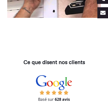
Ce que disent nos clients
Basé sur
628 avis