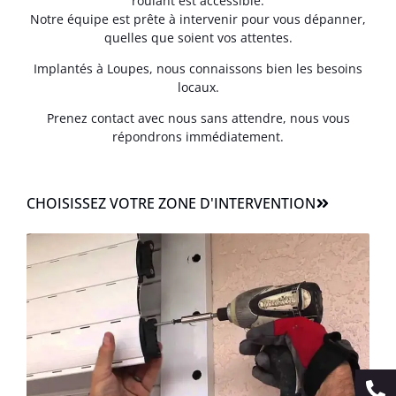
roulant est accessible.
Notre équipe est prête à intervenir pour vous dépanner,
quelles que soient vos attentes.
Implantés à Loupes, nous connaissons bien les besoins
locaux.
Prenez contact avec nous sans attendre, nous vous
répondrons immédiatement.
CHOISISSEZ VOTRE ZONE D'INTERVENTION