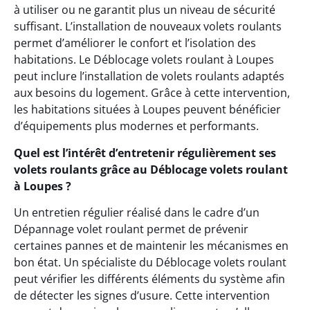
à utiliser ou ne garantit plus un niveau de sécurité
suffisant. L’installation de nouveaux volets roulants
permet d’améliorer le confort et l’isolation des
habitations. Le Déblocage volets roulant à Loupes
peut inclure l’installation de volets roulants adaptés
aux besoins du logement. Grâce à cette intervention,
les habitations situées à Loupes peuvent bénéficier
d’équipements plus modernes et performants.
Quel est l’intérêt d’entretenir régulièrement ses
volets roulants grâce au Déblocage volets roulant
à Loupes ?
Un entretien régulier réalisé dans le cadre d’un
Dépannage volet roulant permet de prévenir
certaines pannes et de maintenir les mécanismes en
bon état. Un spécialiste du Déblocage volets roulant
peut vérifier les différents éléments du système afin
de détecter les signes d’usure. Cette intervention