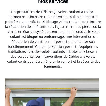
Nos services
Les prestations de Déblocage volets roulant à Loupes
permettent d’intervenir sur les volets roulants lorsqu’un
problème apparaît. Le Déblocage volets roulant peut inclure
la réparation des mécanismes, l’ajustement des pièces ou la
remise en état du système d’enroulement. Lorsque le volet
roulant est bloqué ou endommagé, une intervention de
Réparation de volet roulant permet de restaurer son
fonctionnement. Cette intervention permet d’équiper les
habitations avec des volets roulants adaptés aux besoins
des occupants. Les interventions de Déblocage volets
roulant contribuent à améliorer le confort et la sécurité des
logements.