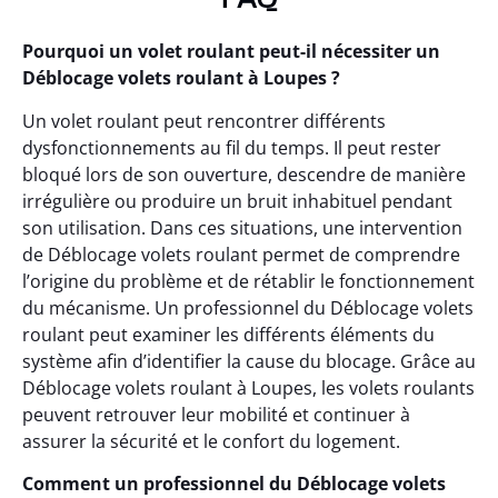
Pourquoi un volet roulant peut-il nécessiter un
Déblocage volets roulant à Loupes ?
Un volet roulant peut rencontrer différents
dysfonctionnements au fil du temps. Il peut rester
bloqué lors de son ouverture, descendre de manière
irrégulière ou produire un bruit inhabituel pendant
son utilisation. Dans ces situations, une intervention
de Déblocage volets roulant permet de comprendre
l’origine du problème et de rétablir le fonctionnement
du mécanisme. Un professionnel du Déblocage volets
roulant peut examiner les différents éléments du
système afin d’identifier la cause du blocage. Grâce au
Déblocage volets roulant à Loupes, les volets roulants
peuvent retrouver leur mobilité et continuer à
assurer la sécurité et le confort du logement.
Comment un professionnel du Déblocage volets