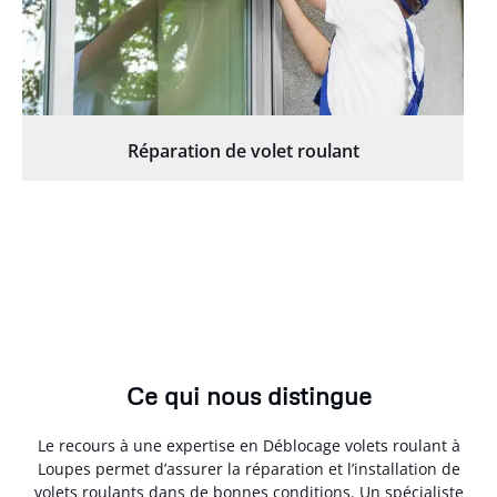
Réparation de volet roulant
Ce qui nous distingue
Le recours à une expertise en Déblocage volets roulant à
Loupes permet d’assurer la réparation et l’installation de
volets roulants dans de bonnes conditions. Un spécialiste