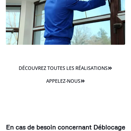
DÉCOUVREZ TOUTES LES RÉALISATIONS
APPELEZ-NOUS
En cas de besoin concernant Déblocage