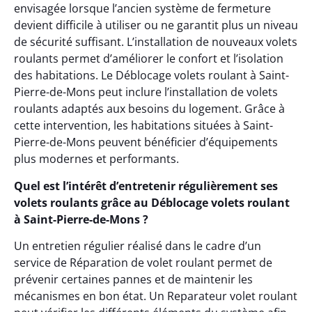
envisagée lorsque l’ancien système de fermeture
devient difficile à utiliser ou ne garantit plus un niveau
de sécurité suffisant. L’installation de nouveaux volets
roulants permet d’améliorer le confort et l’isolation
des habitations. Le Déblocage volets roulant à Saint-
Pierre-de-Mons peut inclure l’installation de volets
roulants adaptés aux besoins du logement. Grâce à
cette intervention, les habitations situées à Saint-
Pierre-de-Mons peuvent bénéficier d’équipements
plus modernes et performants.
Quel est l’intérêt d’entretenir régulièrement ses
volets roulants grâce au Déblocage volets roulant
à Saint-Pierre-de-Mons ?
Un entretien régulier réalisé dans le cadre d’un
service de Réparation de volet roulant permet de
prévenir certaines pannes et de maintenir les
mécanismes en bon état. Un Reparateur volet roulant