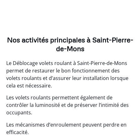
Nos activités principales à Saint-Pierre-
de-Mons
Le Déblocage volets roulant à Saint-Pierre-de-Mons
permet de restaurer le bon fonctionnement des
volets roulants et d’assurer leur installation lorsque
cela est nécessaire.
Les volets roulants permettent également de
contrôler la luminosité et de préserver l’intimité des
occupants.
Les mécanismes d’enroulement peuvent perdre en
efficacité.