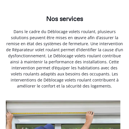
Nos services
Dans le cadre du Déblocage volets roulant, plusieurs
solutions peuvent être mises en œuvre afin d’assurer la
remise en état des systèmes de fermeture. Une intervention
de Réparateur volet roulant permet d’identifier la cause d’un
dysfonctionnement. Le Déblocage volets roulant contribue
ainsi à maintenir la performance des installations. Cette
intervention permet d’équiper les habitations avec des
volets roulants adaptés aux besoins des occupants. Les
interventions de Déblocage volets roulant contribuent à
améliorer le confort et la sécurité des logements.