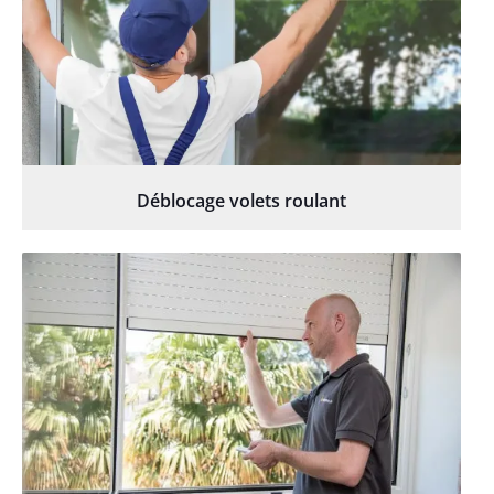
Déblocage volets roulant