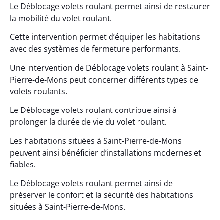
Le Déblocage volets roulant permet ainsi de restaurer
la mobilité du volet roulant.
Cette intervention permet d’équiper les habitations
avec des systèmes de fermeture performants.
Une intervention de Déblocage volets roulant à Saint-
Pierre-de-Mons peut concerner différents types de
volets roulants.
Le Déblocage volets roulant contribue ainsi à
prolonger la durée de vie du volet roulant.
Les habitations situées à Saint-Pierre-de-Mons
peuvent ainsi bénéficier d’installations modernes et
fiables.
Le Déblocage volets roulant permet ainsi de
préserver le confort et la sécurité des habitations
situées à Saint-Pierre-de-Mons.