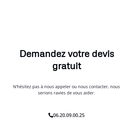
Demandez votre devis
gratuit
N’hésitez pas à nous appeler ou nous contacter, nous
serions ravies de vous aider.
06.20.09.00.25