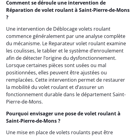
Comment se déroule une intervention de
Réparation de volet roulant à Saint-Pierre-de-Mons
?
Une intervention de Déblocage volets roulant
commence généralement par une analyse complète
du mécanisme. Le Reparateur volet roulant examine
les coulisses, le tablier et le système d’enroulement
afin de détecter l’origine du dysfonctionnement.
Lorsque certaines pièces sont usées ou mal
positionnées, elles peuvent être ajustées ou
remplacées. Cette intervention permet de restaurer
la mobilité du volet roulant et d’assurer un
fonctionnement durable dans le département Saint-
Pierre-de-Mons.
Pourquoi envisager une pose de volet roulant à
Saint-Pierre-de-Mons ?
Une mise en place de volets roulants peut être