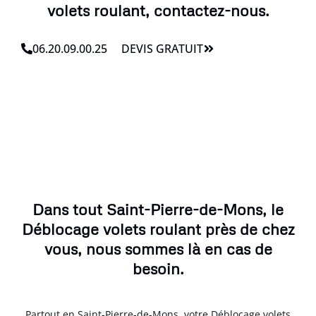
volets roulant, contactez-nous.
06.20.09.00.25
DEVIS GRATUIT
Dans tout Saint-Pierre-de-Mons, le
Déblocage volets roulant près de chez
vous, nous sommes là en cas de
besoin.
Partout en Saint-Pierre-de-Mons, votre Déblocage volets