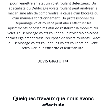
pour remettre en état un volet roulant défectueux. Un
spécialiste du Déblocage volets roulant peut analyser le
mécanisme afin de comprendre la cause d’un blocage ou
d’un mauvais fonctionnement. Un professionnel du
Dépannage volet roulant peut alors effectuer les
ajustements nécessaires afin de restaurer la mobilité du
volet. Le Déblocage volets roulant à Saint-Pierre-de-Mons
permet également d’assurer l’pose de volets roulants. Grâce
au Déblocage volets roulant, les volets roulants peuvent
retrouver leur efficacité et leur fiabilité.
DEVIS GRATUIT
Quelques travaux que nous avons
effectués