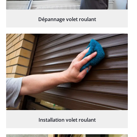
Dépannage volet roulant
Installation volet roulant