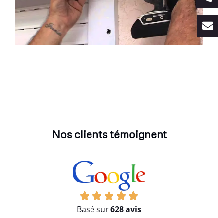
Nos clients témoignent
Basé sur
628 avis