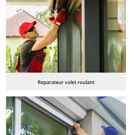
Reparateur volet roulant