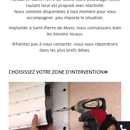
roulant local est proposé avec réactivité.
Nous sommes disponibles à tout moment pour vous
accompagner, peu importe la situation.
Implantés à Saint-Pierre-de-Mons, nous connaissons bien
les besoins locaux.
N’hésitez pas à nous contacter, nous vous répondrons
dans les plus brefs délais.
CHOISISSEZ VOTRE ZONE D'INTERVENTION