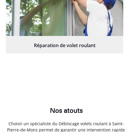
Réparation de volet roulant
Nos atouts
Choisir un spécialiste du Déblocage volets roulant à Saint-
Pierre-de-Mons permet de garantir une intervention rapide