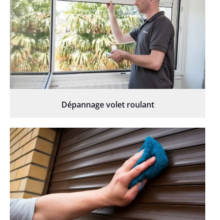
Dépannage volet roulant