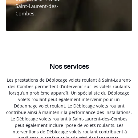
Saint-Laurent-des-
Combes.
Nos services
Les prestations de Déblocage volets roulant à Saint-Laurent-
des-Combes permettent d’intervenir sur les volets roulants
lorsqu’un problème apparaît. Un spécialiste du Déblocage
volets roulant peut également intervenir pour un
Dépannage volet roulant. Le Déblocage volets roulant
contribue ainsi à maintenir la performance des installations.
Le Déblocage volets roulant à Saint-Laurent-des-Combes
peut également inclure l’pose de volets roulants. Les
interventions de Déblocage volets roulant contribuent à