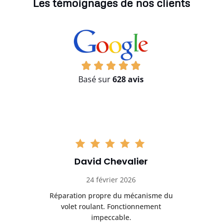
Les témoignages de nos clients
Basé sur
628 avis
David Chevalier
24 février 2026
é
Réparation propre du mécanisme du
volet roulant. Fonctionnement
impeccable.