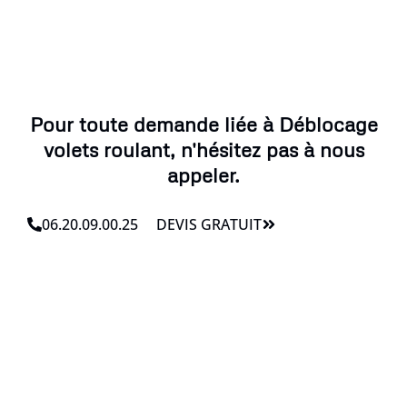
Pour toute demande liée à Déblocage
volets roulant, n'hésitez pas à nous
appeler.
06.20.09.00.25
DEVIS GRATUIT