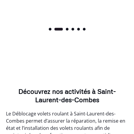
Découvrez nos activités à Saint-
Laurent-des-Combes
Le Déblocage volets roulant à Saint-Laurent-des-
Combes permet d’assurer la réparation, la remise en
état et l’installation des volets roulants afin de