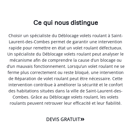
Ce qui nous distingue
Choisir un spécialiste du Déblocage volets roulant à Saint-
Laurent-des-Combes permet de garantir une intervention
rapide pour remettre en état un volet roulant défectueux.
Un spécialiste du Déblocage volets roulant peut analyser le
mécanisme afin de comprendre la cause d’un blocage ou
d’un mauvais fonctionnement. Lorsqu’un volet roulant ne se
ferme plus correctement ou reste bloqué, une intervention
de Réparation de volet roulant peut être nécessaire. Cette
intervention contribue à améliorer la sécurité et le confort
des habitations situées dans la ville de Saint-Laurent-des-
Combes. Grâce au Déblocage volets roulant, les volets
roulants peuvent retrouver leur efficacité et leur fiabilité.
DEVIS GRATUIT