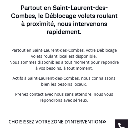
Partout en Saint-Laurent-des-
Combes, le Déblocage volets roulant
à proximité, nous intervenons
rapidement.
Partout en Saint-Laurent-des-Combes, votre Déblocage
volets roulant local est disponible.
Nous sommes disponibles à tout moment pour répondre
à vos besoins, à tout moment.
Actifs à Saint-Laurent-des-Combes, nous connaissons
bien les besoins locaux.
Prenez contact avec nous sans attendre, nous vous
répondrons avec sérieux.
CHOISISSEZ VOTRE ZONE D'INTERVENTION