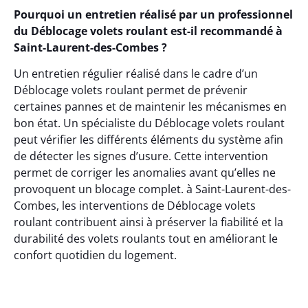
Pourquoi un entretien réalisé par un professionnel
du Déblocage volets roulant est-il recommandé à
Saint-Laurent-des-Combes ?
Un entretien régulier réalisé dans le cadre d’un
Déblocage volets roulant permet de prévenir
certaines pannes et de maintenir les mécanismes en
bon état. Un spécialiste du Déblocage volets roulant
peut vérifier les différents éléments du système afin
de détecter les signes d’usure. Cette intervention
permet de corriger les anomalies avant qu’elles ne
provoquent un blocage complet. à Saint-Laurent-des-
Combes, les interventions de Déblocage volets
roulant contribuent ainsi à préserver la fiabilité et la
durabilité des volets roulants tout en améliorant le
confort quotidien du logement.