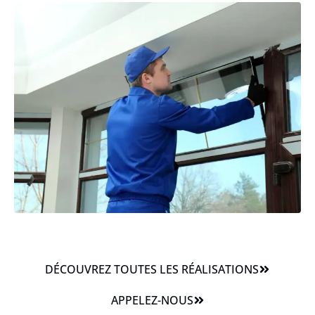
DÉCOUVREZ TOUTES LES RÉALISATIONS
APPELEZ-NOUS