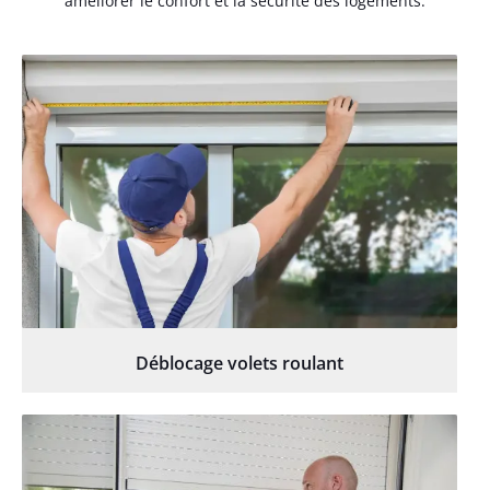
améliorer le confort et la sécurité des logements.
Déblocage volets roulant