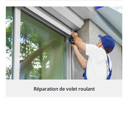
Réparation de volet roulant