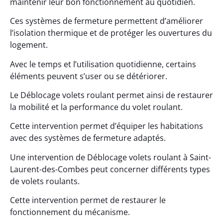
maintenir leur bon fonctionnement au quotidien.
Ces systèmes de fermeture permettent d’améliorer
l’isolation thermique et de protéger les ouvertures du
logement.
Avec le temps et l’utilisation quotidienne, certains
éléments peuvent s’user ou se détériorer.
Le Déblocage volets roulant permet ainsi de restaurer
la mobilité et la performance du volet roulant.
Cette intervention permet d’équiper les habitations
avec des systèmes de fermeture adaptés.
Une intervention de Déblocage volets roulant à Saint-
Laurent-des-Combes peut concerner différents types
de volets roulants.
Cette intervention permet de restaurer le
fonctionnement du mécanisme.