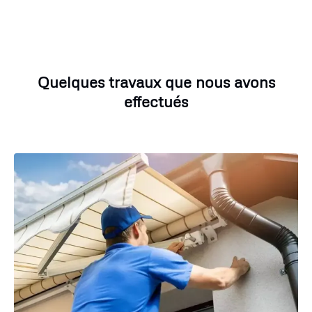
Quelques travaux que nous avons
effectués