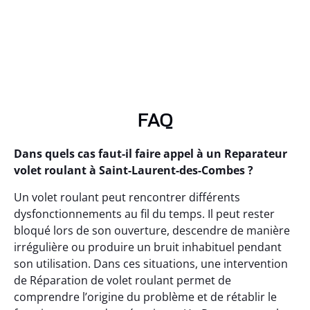
FAQ
Dans quels cas faut-il faire appel à un Reparateur
volet roulant à Saint-Laurent-des-Combes ?
Un volet roulant peut rencontrer différents
dysfonctionnements au fil du temps. Il peut rester
bloqué lors de son ouverture, descendre de manière
irrégulière ou produire un bruit inhabituel pendant
son utilisation. Dans ces situations, une intervention
de Réparation de volet roulant permet de
comprendre l’origine du problème et de rétablir le