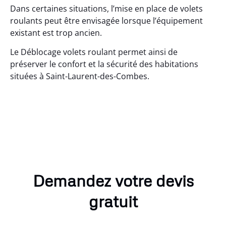
Dans certaines situations, l’mise en place de volets
roulants peut être envisagée lorsque l’équipement
existant est trop ancien.
Le Déblocage volets roulant permet ainsi de
préserver le confort et la sécurité des habitations
situées à Saint-Laurent-des-Combes.
Demandez votre devis
gratuit