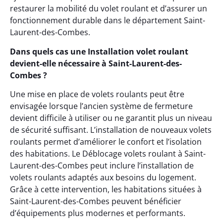
restaurer la mobilité du volet roulant et d’assurer un
fonctionnement durable dans le département Saint-
Laurent-des-Combes.
Dans quels cas une Installation volet roulant
devient-elle nécessaire à Saint-Laurent-des-
Combes ?
Une mise en place de volets roulants peut être
envisagée lorsque l’ancien système de fermeture
devient difficile à utiliser ou ne garantit plus un niveau
de sécurité suffisant. L’installation de nouveaux volets
roulants permet d’améliorer le confort et l’isolation
des habitations. Le Déblocage volets roulant à Saint-
Laurent-des-Combes peut inclure l’installation de
volets roulants adaptés aux besoins du logement.
Grâce à cette intervention, les habitations situées à
Saint-Laurent-des-Combes peuvent bénéficier
d’équipements plus modernes et performants.