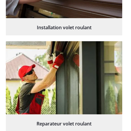
Installation volet roulant
Reparateur volet roulant