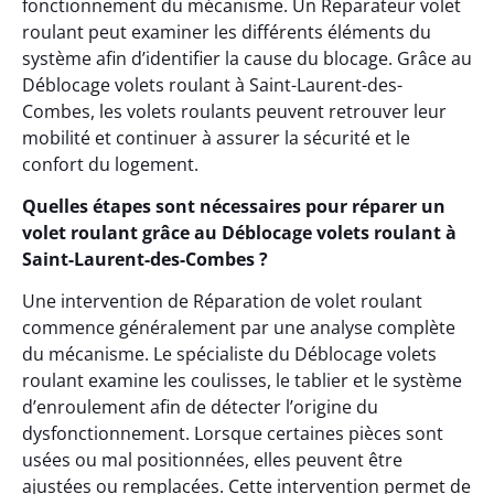
fonctionnement du mécanisme. Un Reparateur volet
roulant peut examiner les différents éléments du
système afin d’identifier la cause du blocage. Grâce au
Déblocage volets roulant à Saint-Laurent-des-
Combes, les volets roulants peuvent retrouver leur
mobilité et continuer à assurer la sécurité et le
confort du logement.
Quelles étapes sont nécessaires pour réparer un
volet roulant grâce au Déblocage volets roulant à
Saint-Laurent-des-Combes ?
Une intervention de Réparation de volet roulant
commence généralement par une analyse complète
du mécanisme. Le spécialiste du Déblocage volets
roulant examine les coulisses, le tablier et le système
d’enroulement afin de détecter l’origine du
dysfonctionnement. Lorsque certaines pièces sont
usées ou mal positionnées, elles peuvent être
ajustées ou remplacées. Cette intervention permet de