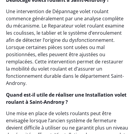
Déblocage volets roulant à Saint-Androny ?
Une intervention de Dépannage volet roulant
commence généralement par une analyse complète
du mécanisme. Le Reparateur volet roulant examine
les coulisses, le tablier et le système d’enroulement
afin de détecter l’origine du dysfonctionnement.
Lorsque certaines pièces sont usées ou mal
positionnées, elles peuvent être ajustées ou
remplacées. Cette intervention permet de restaurer
la mobilité du volet roulant et d’assurer un
fonctionnement durable dans le département Saint-
Androny.
Quand est-il utile de réaliser une Installation volet
roulant à Saint-Androny ?
Une mise en place de volets roulants peut être
envisagée lorsque l’ancien système de fermeture
devient difficile à utiliser ou ne garantit plus un niveau