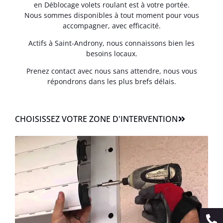
en Déblocage volets roulant est à votre portée.
Nous sommes disponibles à tout moment pour vous
accompagner, avec efficacité.
Actifs à Saint-Androny, nous connaissons bien les
besoins locaux.
Prenez contact avec nous sans attendre, nous vous
répondrons dans les plus brefs délais.
CHOISISSEZ VOTRE ZONE D'INTERVENTION