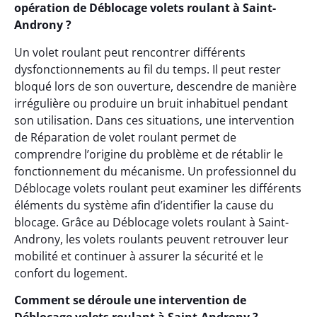
opération de Déblocage volets roulant à Saint-
Androny ?
Un volet roulant peut rencontrer différents
dysfonctionnements au fil du temps. Il peut rester
bloqué lors de son ouverture, descendre de manière
irrégulière ou produire un bruit inhabituel pendant
son utilisation. Dans ces situations, une intervention
de Réparation de volet roulant permet de
comprendre l’origine du problème et de rétablir le
fonctionnement du mécanisme. Un professionnel du
Déblocage volets roulant peut examiner les différents
éléments du système afin d’identifier la cause du
blocage. Grâce au Déblocage volets roulant à Saint-
Androny, les volets roulants peuvent retrouver leur
mobilité et continuer à assurer la sécurité et le
confort du logement.
Comment se déroule une intervention de