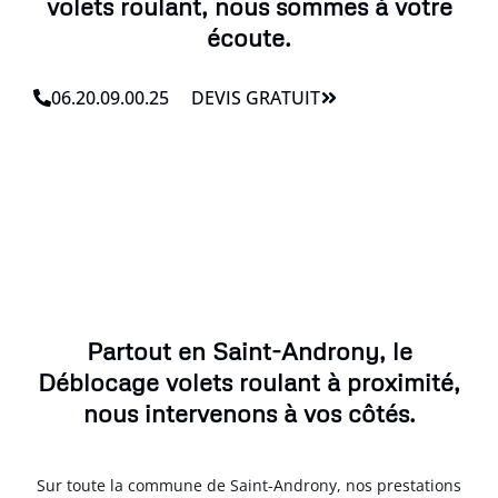
volets roulant, nous sommes à votre
écoute.
06.20.09.00.25
DEVIS GRATUIT
Partout en Saint-Androny, le
Déblocage volets roulant à proximité,
nous intervenons à vos côtés.
Sur toute la commune de Saint-Androny, nos prestations