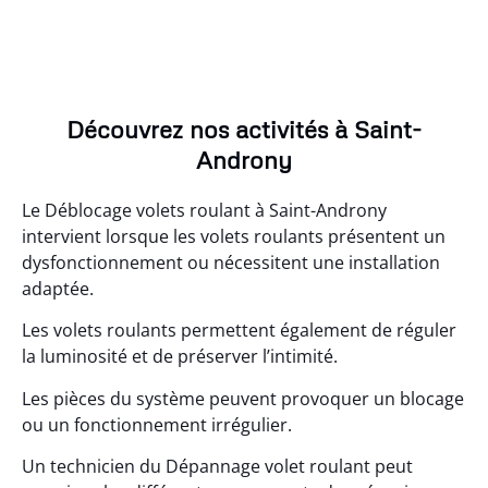
Découvrez nos activités à Saint-
Androny
Le Déblocage volets roulant à Saint-Androny
intervient lorsque les volets roulants présentent un
dysfonctionnement ou nécessitent une installation
adaptée.
Les volets roulants permettent également de réguler
la luminosité et de préserver l’intimité.
Les pièces du système peuvent provoquer un blocage
ou un fonctionnement irrégulier.
Un technicien du Dépannage volet roulant peut