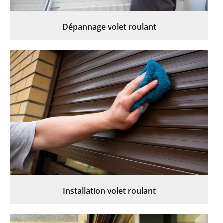
Dépannage volet roulant
Installation volet roulant