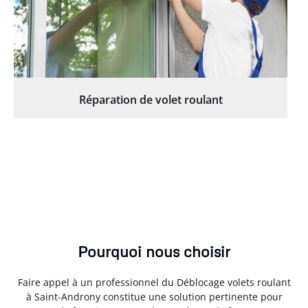
Réparation de volet roulant
Pourquoi nous choisir
Faire appel à un professionnel du Déblocage volets roulant
à Saint-Androny constitue une solution pertinente pour