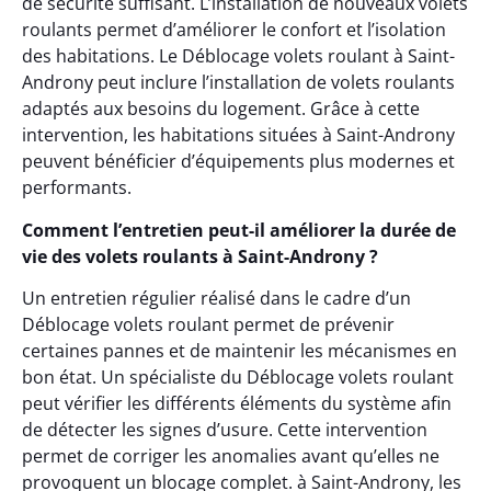
de sécurité suffisant. L’installation de nouveaux volets
roulants permet d’améliorer le confort et l’isolation
des habitations. Le Déblocage volets roulant à Saint-
Androny peut inclure l’installation de volets roulants
adaptés aux besoins du logement. Grâce à cette
intervention, les habitations situées à Saint-Androny
peuvent bénéficier d’équipements plus modernes et
performants.
Comment l’entretien peut-il améliorer la durée de
vie des volets roulants à Saint-Androny ?
Un entretien régulier réalisé dans le cadre d’un
Déblocage volets roulant permet de prévenir
certaines pannes et de maintenir les mécanismes en
bon état. Un spécialiste du Déblocage volets roulant
peut vérifier les différents éléments du système afin
de détecter les signes d’usure. Cette intervention
permet de corriger les anomalies avant qu’elles ne
provoquent un blocage complet. à Saint-Androny, les