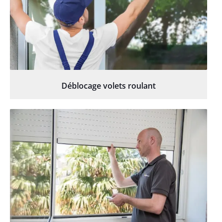
Déblocage volets roulant