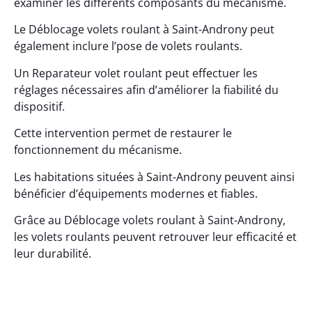
examiner les différents composants du mécanisme.
Le Déblocage volets roulant à Saint-Androny peut
également inclure l’pose de volets roulants.
Un Reparateur volet roulant peut effectuer les
réglages nécessaires afin d’améliorer la fiabilité du
dispositif.
Cette intervention permet de restaurer le
fonctionnement du mécanisme.
Les habitations situées à Saint-Androny peuvent ainsi
bénéficier d’équipements modernes et fiables.
Grâce au Déblocage volets roulant à Saint-Androny,
les volets roulants peuvent retrouver leur efficacité et
leur durabilité.