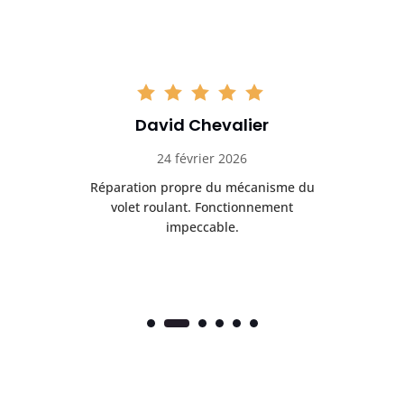
David Chevalier
24 février 2026
é
Réparation propre du mécanisme du
volet roulant. Fonctionnement
impeccable.