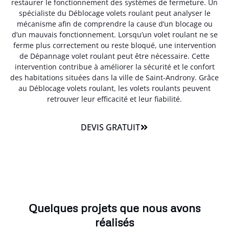
restaurer le fonctionnement des systèmes de fermeture. Un
spécialiste du Déblocage volets roulant peut analyser le
mécanisme afin de comprendre la cause d’un blocage ou
d’un mauvais fonctionnement. Lorsqu’un volet roulant ne se
ferme plus correctement ou reste bloqué, une intervention
de Dépannage volet roulant peut être nécessaire. Cette
intervention contribue à améliorer la sécurité et le confort
des habitations situées dans la ville de Saint-Androny. Grâce
au Déblocage volets roulant, les volets roulants peuvent
retrouver leur efficacité et leur fiabilité.
DEVIS GRATUIT
Quelques projets que nous avons
réalisés