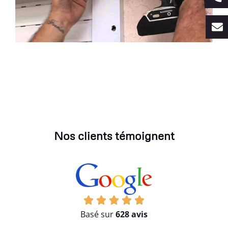
Nos clients témoignent
Basé sur
628 avis