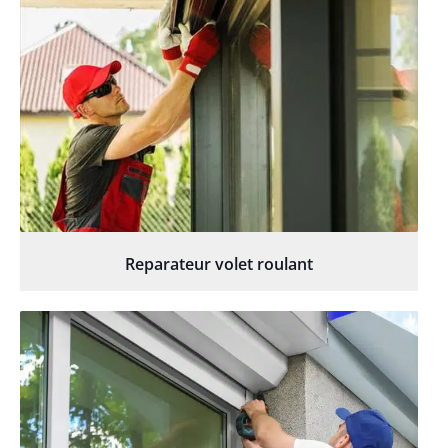
Reparateur volet roulant