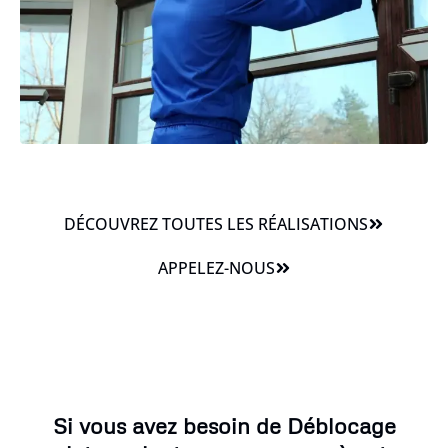
DÉCOUVREZ TOUTES LES RÉALISATIONS
APPELEZ-NOUS
Si vous avez besoin de Déblocage