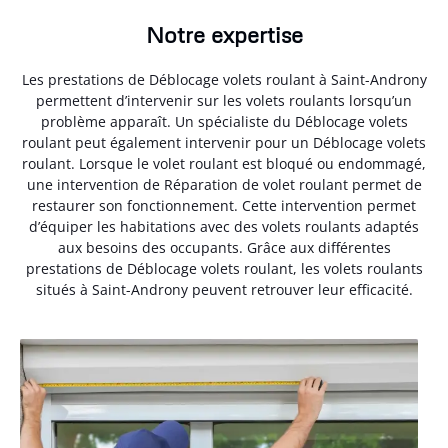
Notre expertise
Les prestations de Déblocage volets roulant à Saint-Androny
permettent d’intervenir sur les volets roulants lorsqu’un
problème apparaît. Un spécialiste du Déblocage volets
roulant peut également intervenir pour un Déblocage volets
roulant. Lorsque le volet roulant est bloqué ou endommagé,
une intervention de Réparation de volet roulant permet de
restaurer son fonctionnement. Cette intervention permet
d’équiper les habitations avec des volets roulants adaptés
aux besoins des occupants. Grâce aux différentes
prestations de Déblocage volets roulant, les volets roulants
situés à Saint-Androny peuvent retrouver leur efficacité.