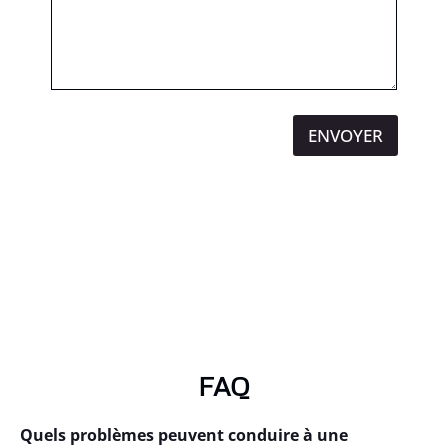
ENVOYER
FAQ
Quels problèmes peuvent conduire à une