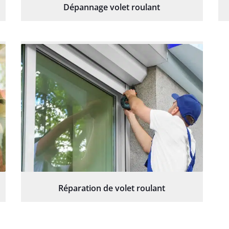
Dépannage volet roulant
Réparation de volet roulant