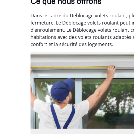
Ce que nous offrons
Dans le cadre du Déblocage volets roulant, pl
fermeture. Le Déblocage volets roulant peut i
d’enroulement. Le Déblocage volets roulant co
habitations avec des volets roulants adaptés 
confort et la sécurité des logements.