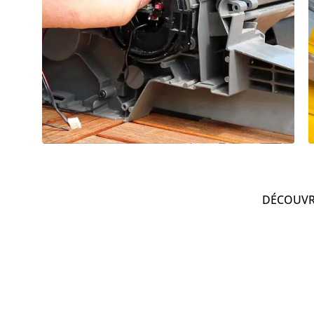
DÉCOUVRE