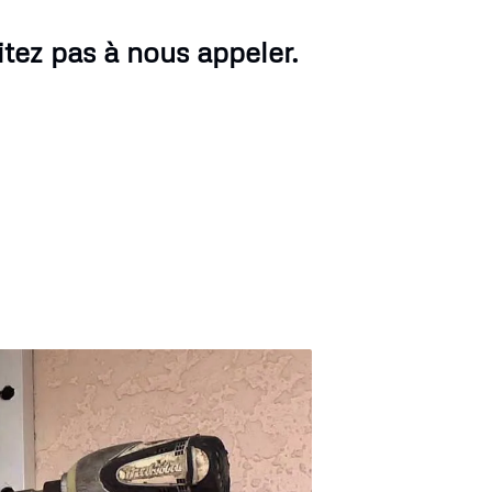
tez pas à nous appeler.