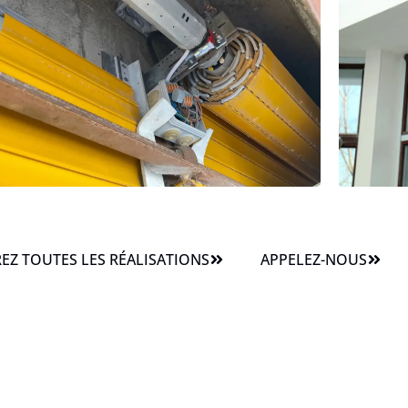
Z TOUTES LES RÉALISATIONS
APPELEZ-NOUS