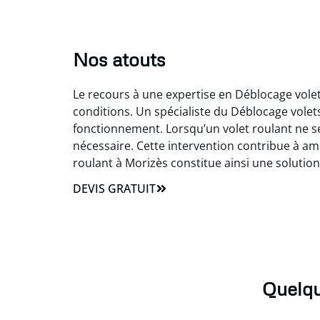
Nos atouts
Le recours à une expertise en Déblocage volet
conditions. Un spécialiste du Déblocage vole
fonctionnement. Lorsqu’un volet roulant ne s
nécessaire. Cette intervention contribue à amél
roulant à Morizès constitue ainsi une soluti
DEVIS GRATUIT
Quelqu