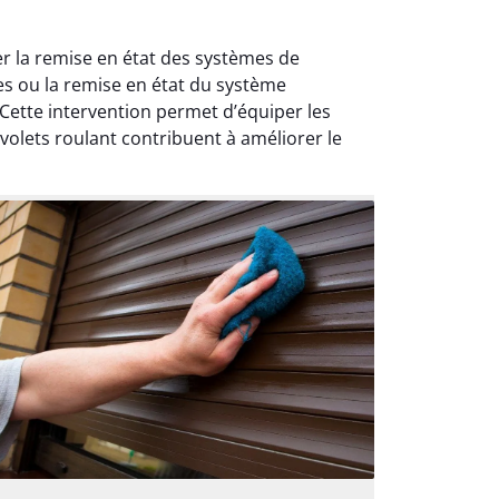
er la remise en état des systèmes de
es ou la remise en état du système
 Cette intervention permet d’équiper les
volets roulant contribuent à améliorer le