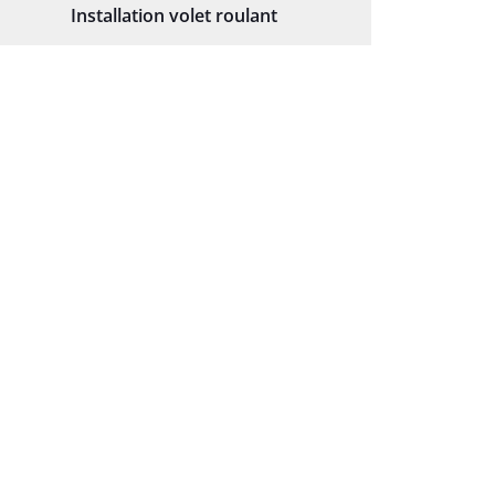
Installation volet roulant