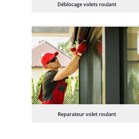
Déblocage volets roulant
Reparateur volet roulant