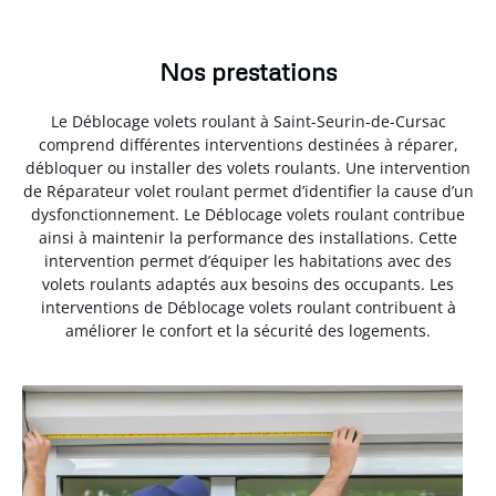
Nos prestations
Le Déblocage volets roulant à Saint-Seurin-de-Cursac
comprend différentes interventions destinées à réparer,
débloquer ou installer des volets roulants. Une intervention
de Réparateur volet roulant permet d’identifier la cause d’un
dysfonctionnement. Le Déblocage volets roulant contribue
ainsi à maintenir la performance des installations. Cette
intervention permet d’équiper les habitations avec des
volets roulants adaptés aux besoins des occupants. Les
interventions de Déblocage volets roulant contribuent à
améliorer le confort et la sécurité des logements.