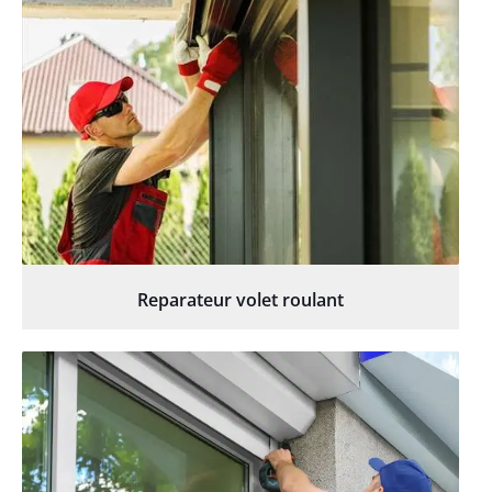
Reparateur volet roulant