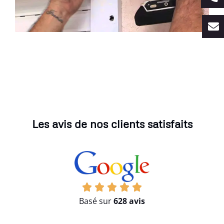
Les avis de nos clients satisfaits
Basé sur
628 avis