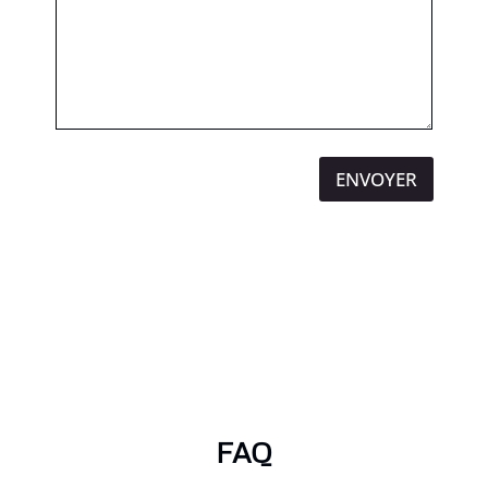
ENVOYER
FAQ