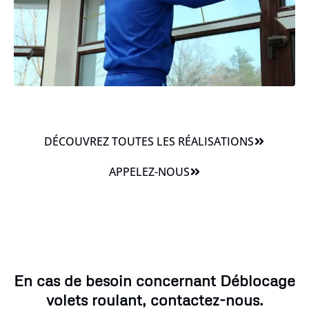
DÉCOUVREZ TOUTES LES RÉALISATIONS
APPELEZ-NOUS
En cas de besoin concernant Déblocage
volets roulant, contactez-nous.