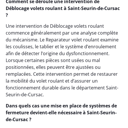
Comment se déroule une intervention de
Déblocage volets roulant à Saint-Seurin-de-Cursac
?
Une intervention de Déblocage volets roulant
commence généralement par une analyse complète
du mécanisme. Le Reparateur volet roulant examine
les coulisses, le tablier et le système d’enroulement
afin de détecter l’origine du dysfonctionnement.
Lorsque certaines pièces sont usées ou mal
positionnées, elles peuvent être ajustées ou
remplacées. Cette intervention permet de restaurer
la mobilité du volet roulant et d’assurer un
fonctionnement durable dans le département Saint-
Seurin-de-Cursac.
Dans quels cas une mise en place de systèmes de
fermeture devient-elle nécessaire à Saint-Seurin-
de-Cursac ?