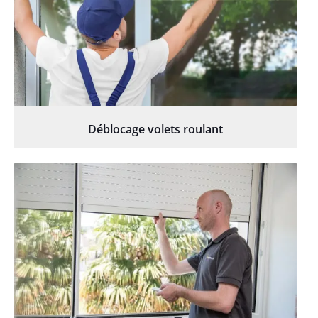
Déblocage volets roulant