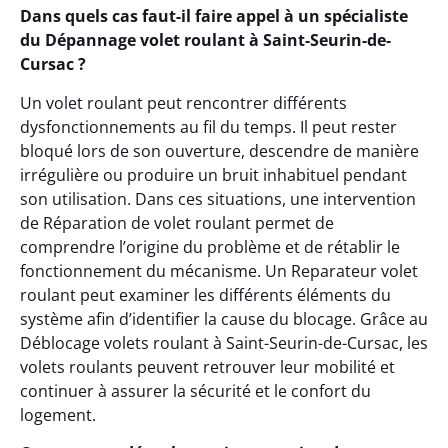
Dans quels cas faut-il faire appel à un spécialiste
du Dépannage volet roulant à Saint-Seurin-de-
Cursac ?
Un volet roulant peut rencontrer différents
dysfonctionnements au fil du temps. Il peut rester
bloqué lors de son ouverture, descendre de manière
irrégulière ou produire un bruit inhabituel pendant
son utilisation. Dans ces situations, une intervention
de Réparation de volet roulant permet de
comprendre l’origine du problème et de rétablir le
fonctionnement du mécanisme. Un Reparateur volet
roulant peut examiner les différents éléments du
système afin d’identifier la cause du blocage. Grâce au
Déblocage volets roulant à Saint-Seurin-de-Cursac, les
volets roulants peuvent retrouver leur mobilité et
continuer à assurer la sécurité et le confort du
logement.