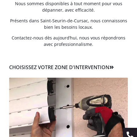
Nous sommes disponibles à tout moment pour vous
dépanner, avec efficacité.
Présents dans Saint-Seurin-de-Cursac, nous connaissons
bien les besoins locaux.
Contactez-nous dès aujourd’hui, nous vous répondrons
avec professionnalisme.
CHOISISSEZ VOTRE ZONE D'INTERVENTION