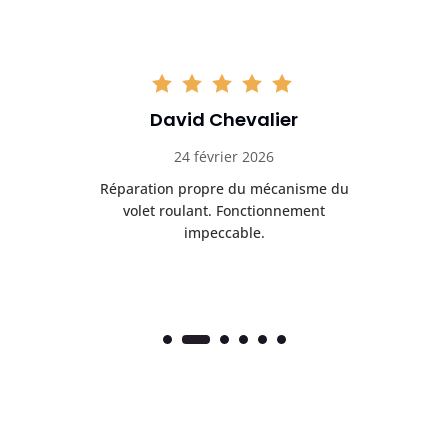
David Chevalier
24 février 2026
é
Réparation propre du mécanisme du
volet roulant. Fonctionnement
impeccable.