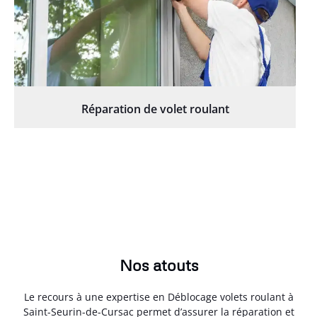
Réparation de volet roulant
Nos atouts
Le recours à une expertise en Déblocage volets roulant à
Saint-Seurin-de-Cursac permet d’assurer la réparation et