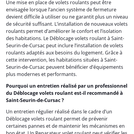
Une mise en place de volets roulants peut être
envisagée lorsque l’ancien système de fermeture
devient difficile à utiliser ou ne garantit plus un niveau
de sécurité suffisant. L’installation de nouveaux volets
roulants permet d’améliorer le confort et l’isolation
des habitations. Le Déblocage volets roulant à Saint-
Seurin-de-Cursac peut inclure l’installation de volets
roulants adaptés aux besoins du logement. Grâce à
cette intervention, les habitations situées à Saint-
Seurin-de-Cursac peuvent bénéficier d’équipements
plus modernes et performants.
Pourquoi un entretien réalisé par un professionnel
du Déblocage volets roulant est-il recommandé à
Saint-Seurin-de-Cursac ?
Un entretien régulier réalisé dans le cadre d’un
Déblocage volets roulant permet de prévenir
certaines pannes et de maintenir les mécanismes en
bon état. Un Reparateur volet roulant peut vérifier les