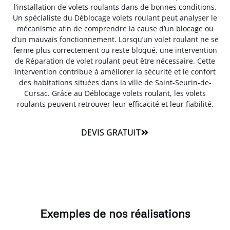
l’installation de volets roulants dans de bonnes conditions.
Un spécialiste du Déblocage volets roulant peut analyser le
mécanisme afin de comprendre la cause d’un blocage ou
d’un mauvais fonctionnement. Lorsqu’un volet roulant ne se
ferme plus correctement ou reste bloqué, une intervention
de Réparation de volet roulant peut être nécessaire. Cette
intervention contribue à améliorer la sécurité et le confort
des habitations situées dans la ville de Saint-Seurin-de-
Cursac. Grâce au Déblocage volets roulant, les volets
roulants peuvent retrouver leur efficacité et leur fiabilité.
DEVIS GRATUIT
Exemples de nos réalisations