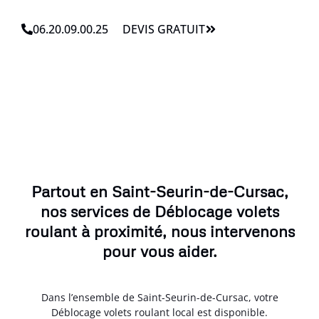
06.20.09.00.25
DEVIS GRATUIT
Partout en Saint-Seurin-de-Cursac,
nos services de Déblocage volets
roulant à proximité, nous intervenons
pour vous aider.
Dans l’ensemble de Saint-Seurin-de-Cursac, votre
Déblocage volets roulant local est disponible.