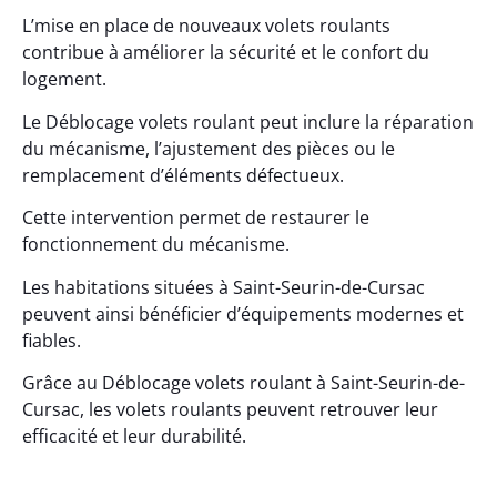
L’mise en place de nouveaux volets roulants
contribue à améliorer la sécurité et le confort du
logement.
Le Déblocage volets roulant peut inclure la réparation
du mécanisme, l’ajustement des pièces ou le
remplacement d’éléments défectueux.
Cette intervention permet de restaurer le
fonctionnement du mécanisme.
Les habitations situées à Saint-Seurin-de-Cursac
peuvent ainsi bénéficier d’équipements modernes et
fiables.
Grâce au Déblocage volets roulant à Saint-Seurin-de-
Cursac, les volets roulants peuvent retrouver leur
efficacité et leur durabilité.