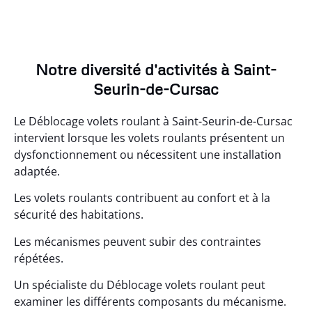
Notre diversité d'activités à Saint-
Seurin-de-Cursac
Le Déblocage volets roulant à Saint-Seurin-de-Cursac
intervient lorsque les volets roulants présentent un
dysfonctionnement ou nécessitent une installation
adaptée.
Les volets roulants contribuent au confort et à la
sécurité des habitations.
Les mécanismes peuvent subir des contraintes
répétées.
Un spécialiste du Déblocage volets roulant peut
examiner les différents composants du mécanisme.