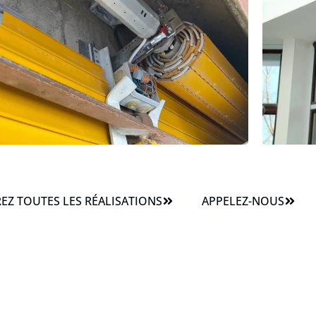
Z TOUTES LES RÉALISATIONS
APPELEZ-NOUS