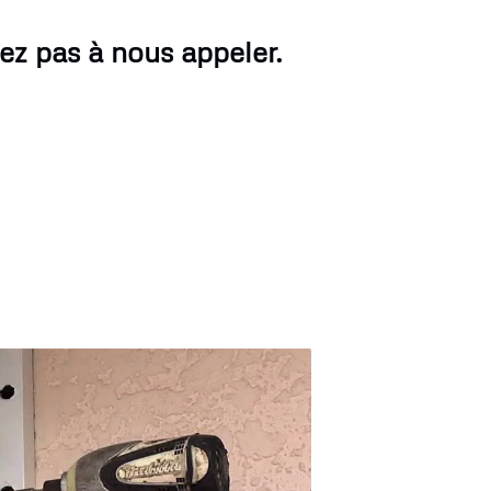
ez pas à nous appeler.