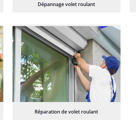
Dépannage volet roulant
Réparation de volet roulant