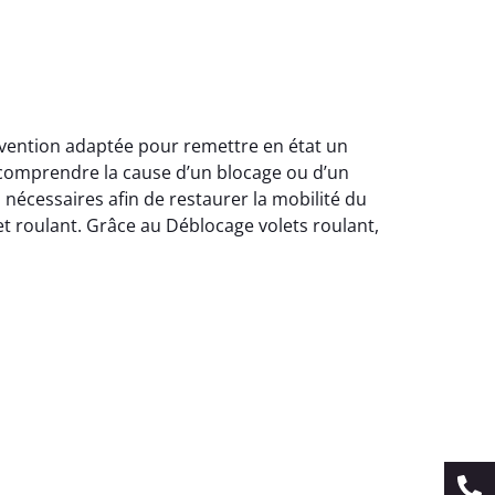
ervention adaptée pour remettre en état un
 comprendre la cause d’un blocage ou d’un
nécessaires afin de restaurer la mobilité du
et roulant. Grâce au Déblocage volets roulant,