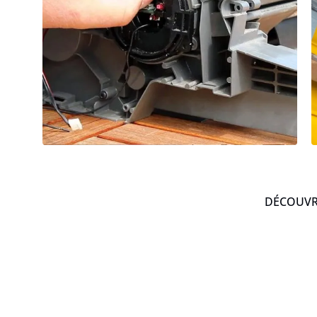
DÉCOUVRE