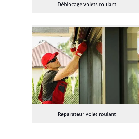
Déblocage volets roulant
Reparateur volet roulant