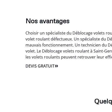
Nos avantages
Choisir un spécialiste du Déblocage volets ro
volet roulant défectueux. Un spécialiste du 
mauvais fonctionnement. Un technicien du Débl
volet. Le Déblocage volets roulant à Saint-Ger
les volets roulants peuvent retrouver leur effica
DEVIS GRATUIT
Quelq