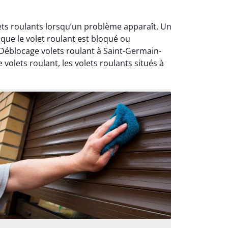
lets roulants lorsqu’un problème apparaît. Un
que le volet roulant est bloqué ou
éblocage volets roulant à Saint-Germain-
volets roulant, les volets roulants situés à