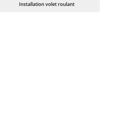
Installation volet roulant