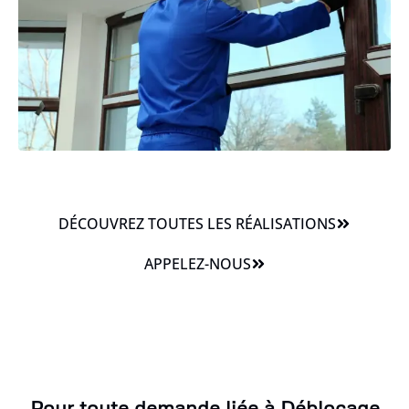
DÉCOUVREZ TOUTES LES RÉALISATIONS
APPELEZ-NOUS
Pour toute demande liée à Déblocage