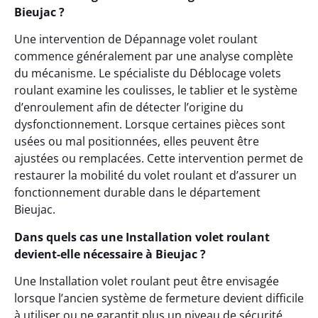
Bieujac ?
Une intervention de Dépannage volet roulant
commence généralement par une analyse complète
du mécanisme. Le spécialiste du Déblocage volets
roulant examine les coulisses, le tablier et le système
d’enroulement afin de détecter l’origine du
dysfonctionnement. Lorsque certaines pièces sont
usées ou mal positionnées, elles peuvent être
ajustées ou remplacées. Cette intervention permet de
restaurer la mobilité du volet roulant et d’assurer un
fonctionnement durable dans le département
Bieujac.
Dans quels cas une Installation volet roulant
devient-elle nécessaire à Bieujac ?
Une Installation volet roulant peut être envisagée
lorsque l’ancien système de fermeture devient difficile
à utiliser ou ne garantit plus un niveau de sécurité