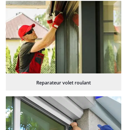
Reparateur volet roulant