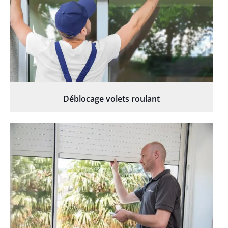
Déblocage volets roulant