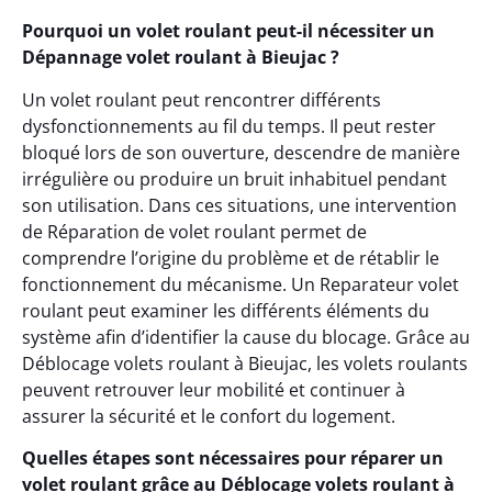
Pourquoi un volet roulant peut-il nécessiter un
Dépannage volet roulant à Bieujac ?
Un volet roulant peut rencontrer différents
dysfonctionnements au fil du temps. Il peut rester
bloqué lors de son ouverture, descendre de manière
irrégulière ou produire un bruit inhabituel pendant
son utilisation. Dans ces situations, une intervention
de Réparation de volet roulant permet de
comprendre l’origine du problème et de rétablir le
fonctionnement du mécanisme. Un Reparateur volet
roulant peut examiner les différents éléments du
système afin d’identifier la cause du blocage. Grâce au
Déblocage volets roulant à Bieujac, les volets roulants
peuvent retrouver leur mobilité et continuer à
assurer la sécurité et le confort du logement.
Quelles étapes sont nécessaires pour réparer un
volet roulant grâce au Déblocage volets roulant à