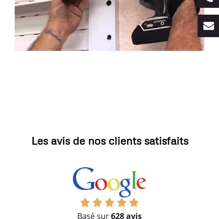
Les avis de nos clients satisfaits
Basé sur
628 avis