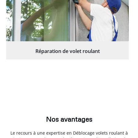
Réparation de volet roulant
Nos avantages
Le recours à une expertise en Déblocage volets roulant à