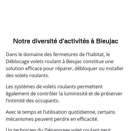
Notre diversité d'activités à Bieujac
Dans le domaine des fermetures de l’habitat, le
Déblocage volets roulant à Bieujac constitue une
solution efficace pour réparer, débloquer ou installer
des volets roulants.
Les systèmes de volets roulants permettent
également de contrôler la luminosité et de préserver
l’intimité des occupants.
Avec le temps et l’utilisation quotidienne, certains
mécanismes peuvent perdre en efficacité.
Un technicien du Dépannage volet roulant peut