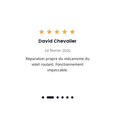
David Chevalier
24 février 2026
é
Réparation propre du mécanisme du
volet roulant. Fonctionnement
impeccable.