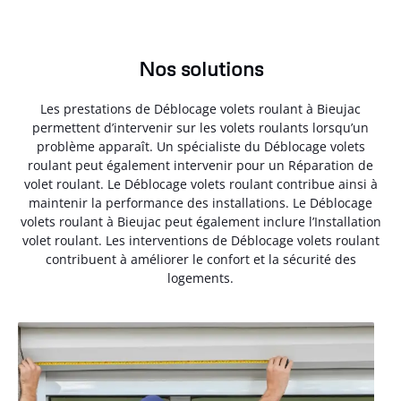
Nos solutions
Les prestations de Déblocage volets roulant à Bieujac
permettent d’intervenir sur les volets roulants lorsqu’un
problème apparaît. Un spécialiste du Déblocage volets
roulant peut également intervenir pour un Réparation de
volet roulant. Le Déblocage volets roulant contribue ainsi à
maintenir la performance des installations. Le Déblocage
volets roulant à Bieujac peut également inclure l’Installation
volet roulant. Les interventions de Déblocage volets roulant
contribuent à améliorer le confort et la sécurité des
logements.