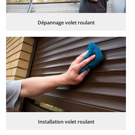
Dépannage volet roulant
Installation volet roulant