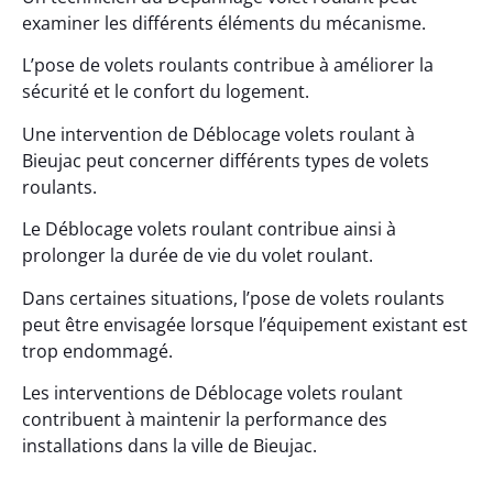
examiner les différents éléments du mécanisme.
L’pose de volets roulants contribue à améliorer la
sécurité et le confort du logement.
Une intervention de Déblocage volets roulant à
Bieujac peut concerner différents types de volets
roulants.
Le Déblocage volets roulant contribue ainsi à
prolonger la durée de vie du volet roulant.
Dans certaines situations, l’pose de volets roulants
peut être envisagée lorsque l’équipement existant est
trop endommagé.
Les interventions de Déblocage volets roulant
contribuent à maintenir la performance des
installations dans la ville de Bieujac.