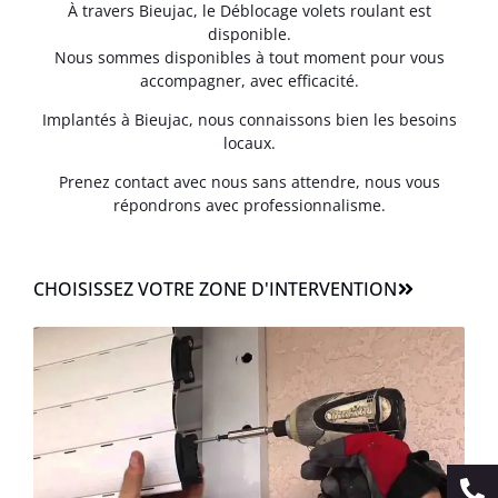
À travers Bieujac, le Déblocage volets roulant est
disponible.
Nous sommes disponibles à tout moment pour vous
accompagner, avec efficacité.
Implantés à Bieujac, nous connaissons bien les besoins
locaux.
Prenez contact avec nous sans attendre, nous vous
répondrons avec professionnalisme.
CHOISISSEZ VOTRE ZONE D'INTERVENTION