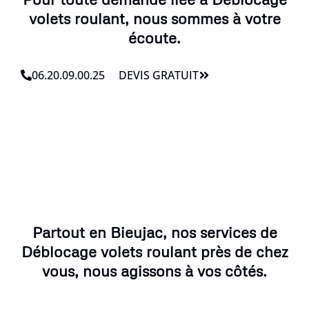
volets roulant, nous sommes à votre
écoute.
06.20.09.00.25
DEVIS GRATUIT
Partout en Bieujac, nos services de
Déblocage volets roulant près de chez
vous, nous agissons à vos côtés.