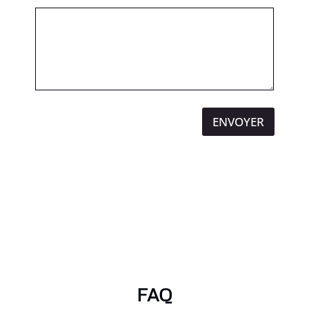
ENVOYER
FAQ