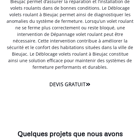
Bieujac permet d’assurer la réparation et l’installation de
volets roulants dans de bonnes conditions. Le Déblocage
volets roulant à Bieujac permet ainsi de diagnostiquer les
anomalies du système de fermeture. Lorsqu’un volet roulant
ne se ferme plus correctement ou reste bloqué, une
intervention de Dépannage volet roulant peut être
nécessaire. Cette intervention contribue à améliorer la
sécurité et le confort des habitations situées dans la ville de
Bieujac. Le Déblocage volets roulant à Bieujac constitue
ainsi une solution efficace pour maintenir des systèmes de
fermeture performants et durables.
DEVIS GRATUIT
Quelques projets que nous avons