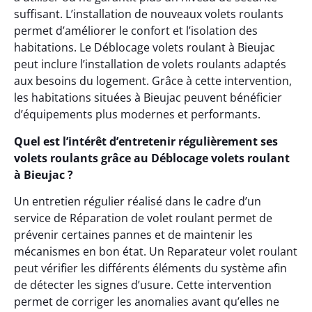
suffisant. L’installation de nouveaux volets roulants
permet d’améliorer le confort et l’isolation des
habitations. Le Déblocage volets roulant à Bieujac
peut inclure l’installation de volets roulants adaptés
aux besoins du logement. Grâce à cette intervention,
les habitations situées à Bieujac peuvent bénéficier
d’équipements plus modernes et performants.
Quel est l’intérêt d’entretenir régulièrement ses
volets roulants grâce au Déblocage volets roulant
à Bieujac ?
Un entretien régulier réalisé dans le cadre d’un
service de Réparation de volet roulant permet de
prévenir certaines pannes et de maintenir les
mécanismes en bon état. Un Reparateur volet roulant
peut vérifier les différents éléments du système afin
de détecter les signes d’usure. Cette intervention
permet de corriger les anomalies avant qu’elles ne