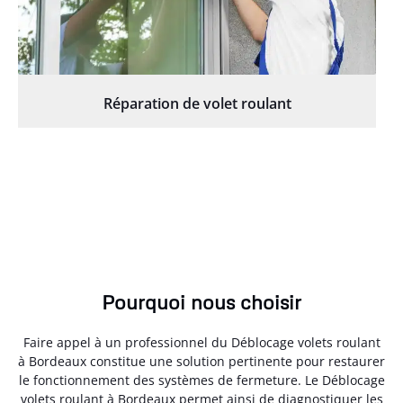
Réparation de volet roulant
Pourquoi nous choisir
Faire appel à un professionnel du Déblocage volets roulant
à Bordeaux constitue une solution pertinente pour restaurer
le fonctionnement des systèmes de fermeture. Le Déblocage
volets roulant à Bordeaux permet ainsi de diagnostiquer les