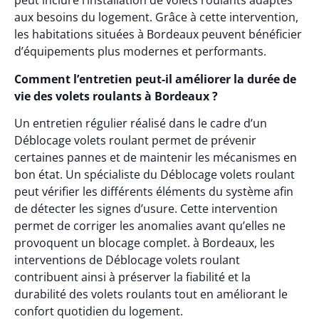
peut inclure l’installation de volets roulants adaptés
aux besoins du logement. Grâce à cette intervention,
les habitations situées à Bordeaux peuvent bénéficier
d’équipements plus modernes et performants.
Comment l’entretien peut-il améliorer la durée de
vie des volets roulants à Bordeaux ?
Un entretien régulier réalisé dans le cadre d’un
Déblocage volets roulant permet de prévenir
certaines pannes et de maintenir les mécanismes en
bon état. Un spécialiste du Déblocage volets roulant
peut vérifier les différents éléments du système afin
de détecter les signes d’usure. Cette intervention
permet de corriger les anomalies avant qu’elles ne
provoquent un blocage complet. à Bordeaux, les
interventions de Déblocage volets roulant
contribuent ainsi à préserver la fiabilité et la
durabilité des volets roulants tout en améliorant le
confort quotidien du logement.