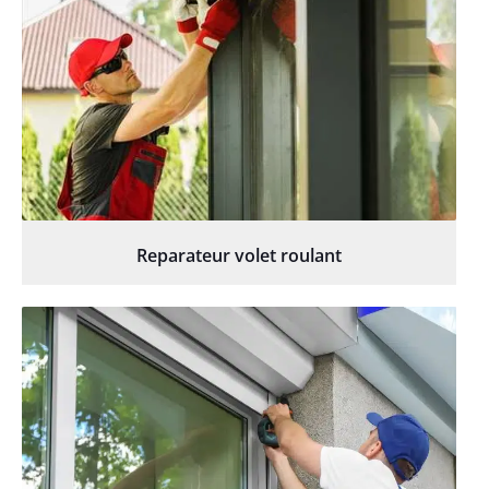
Reparateur volet roulant