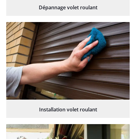
Dépannage volet roulant
Installation volet roulant