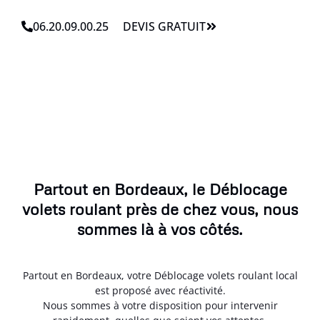
06.20.09.00.25
DEVIS GRATUIT
Partout en Bordeaux, le Déblocage
volets roulant près de chez vous, nous
sommes là à vos côtés.
Partout en Bordeaux, votre Déblocage volets roulant local
est proposé avec réactivité.
Nous sommes à votre disposition pour intervenir