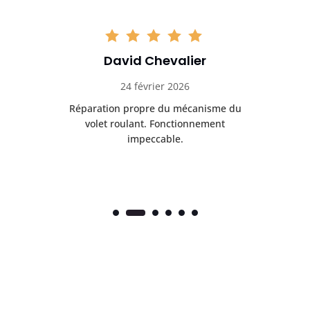
David Chevalier
24 février 2026
é
Réparation propre du mécanisme du
volet roulant. Fonctionnement
impeccable.