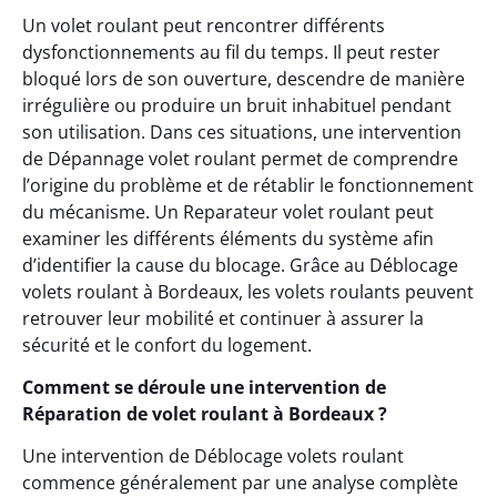
Un volet roulant peut rencontrer différents
dysfonctionnements au fil du temps. Il peut rester
bloqué lors de son ouverture, descendre de manière
irrégulière ou produire un bruit inhabituel pendant
son utilisation. Dans ces situations, une intervention
de Dépannage volet roulant permet de comprendre
l’origine du problème et de rétablir le fonctionnement
du mécanisme. Un Reparateur volet roulant peut
examiner les différents éléments du système afin
d’identifier la cause du blocage. Grâce au Déblocage
volets roulant à Bordeaux, les volets roulants peuvent
retrouver leur mobilité et continuer à assurer la
sécurité et le confort du logement.
Comment se déroule une intervention de
Réparation de volet roulant à Bordeaux ?
Une intervention de Déblocage volets roulant
commence généralement par une analyse complète