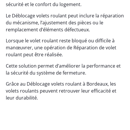
sécurité et le confort du logement.
Le Déblocage volets roulant peut inclure la réparation
du mécanisme, l’ajustement des pièces ou le
remplacement d’éléments défectueux.
Lorsque le volet roulant reste bloqué ou difficile à
manœuvrer, une opération de Réparation de volet
roulant peut être réalisée.
Cette solution permet d’améliorer la performance et
la sécurité du système de fermeture.
Grâce au Déblocage volets roulant à Bordeaux, les
volets roulants peuvent retrouver leur efficacité et
leur durabilité.