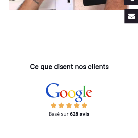
Ce que disent nos clients
Basé sur
628 avis