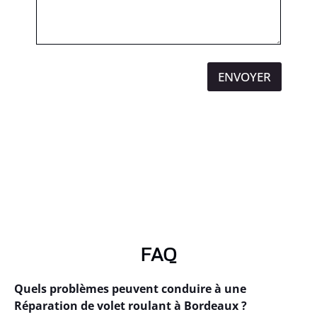
ENVOYER
FAQ
Quels problèmes peuvent conduire à une
Réparation de volet roulant à Bordeaux ?