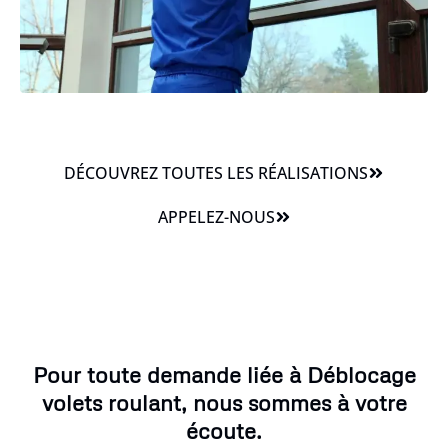
DÉCOUVREZ TOUTES LES RÉALISATIONS
APPELEZ-NOUS
Pour toute demande liée à Déblocage
volets roulant, nous sommes à votre
écoute.