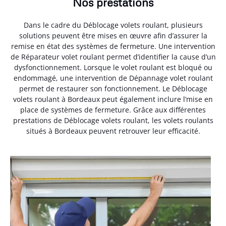
Nos prestations
Dans le cadre du Déblocage volets roulant, plusieurs
solutions peuvent être mises en œuvre afin d’assurer la
remise en état des systèmes de fermeture. Une intervention
de Réparateur volet roulant permet d’identifier la cause d’un
dysfonctionnement. Lorsque le volet roulant est bloqué ou
endommagé, une intervention de Dépannage volet roulant
permet de restaurer son fonctionnement. Le Déblocage
volets roulant à Bordeaux peut également inclure l’mise en
place de systèmes de fermeture. Grâce aux différentes
prestations de Déblocage volets roulant, les volets roulants
situés à Bordeaux peuvent retrouver leur efficacité.