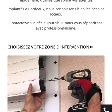
rapidement, quelles que soient vos attentes.
Implantés à Bordeaux, nous connaissons bien les besoins
locaux.
Contactez-nous dès aujourd’hui, nous vous répondrons
avec professionnalisme.
CHOISISSEZ VOTRE ZONE D'INTERVENTION