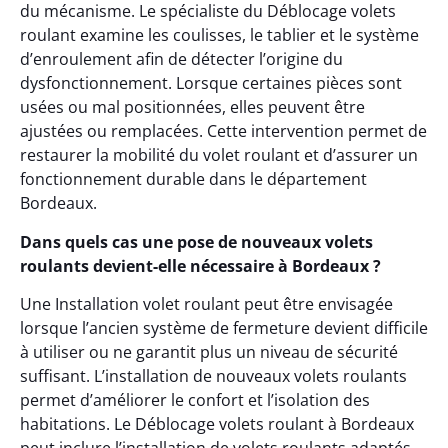
du mécanisme. Le spécialiste du Déblocage volets
roulant examine les coulisses, le tablier et le système
d’enroulement afin de détecter l’origine du
dysfonctionnement. Lorsque certaines pièces sont
usées ou mal positionnées, elles peuvent être
ajustées ou remplacées. Cette intervention permet de
restaurer la mobilité du volet roulant et d’assurer un
fonctionnement durable dans le département
Bordeaux.
Dans quels cas une pose de nouveaux volets
roulants devient-elle nécessaire à Bordeaux ?
Une Installation volet roulant peut être envisagée
lorsque l’ancien système de fermeture devient difficile
à utiliser ou ne garantit plus un niveau de sécurité
suffisant. L’installation de nouveaux volets roulants
permet d’améliorer le confort et l’isolation des
habitations. Le Déblocage volets roulant à Bordeaux