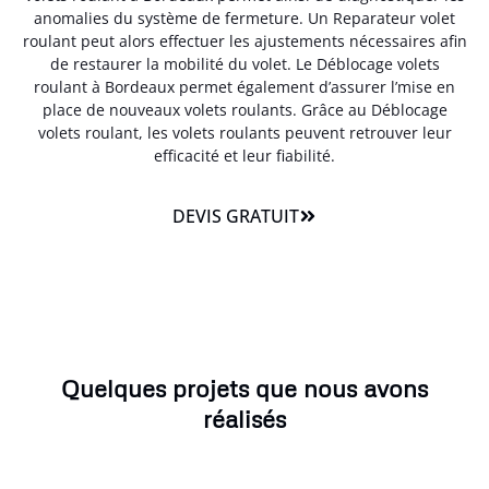
anomalies du système de fermeture. Un Reparateur volet
roulant peut alors effectuer les ajustements nécessaires afin
de restaurer la mobilité du volet. Le Déblocage volets
roulant à Bordeaux permet également d’assurer l’mise en
place de nouveaux volets roulants. Grâce au Déblocage
volets roulant, les volets roulants peuvent retrouver leur
efficacité et leur fiabilité.
DEVIS GRATUIT
Quelques projets que nous avons
réalisés