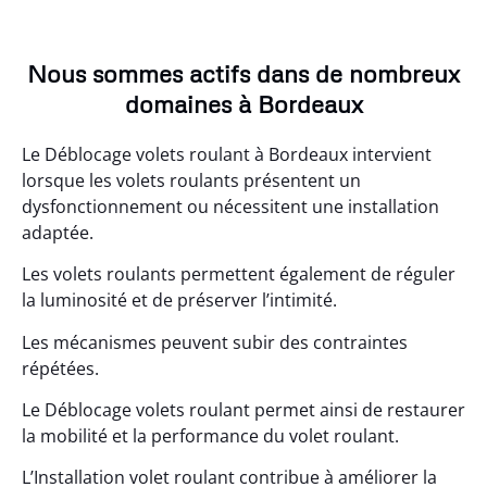
Nous sommes actifs dans de nombreux
domaines à Bordeaux
Le Déblocage volets roulant à Bordeaux intervient
lorsque les volets roulants présentent un
dysfonctionnement ou nécessitent une installation
adaptée.
Les volets roulants permettent également de réguler
la luminosité et de préserver l’intimité.
Les mécanismes peuvent subir des contraintes
répétées.
Le Déblocage volets roulant permet ainsi de restaurer
la mobilité et la performance du volet roulant.
L’Installation volet roulant contribue à améliorer la