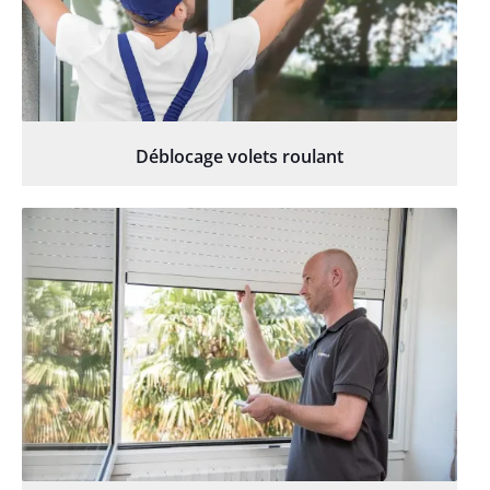
Déblocage volets roulant