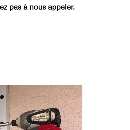
ez pas à nous appeler.