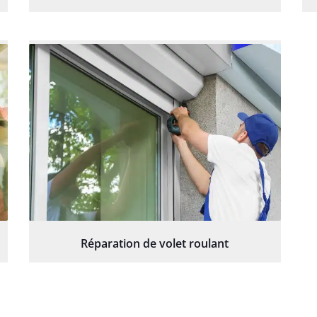
Réparation de volet roulant