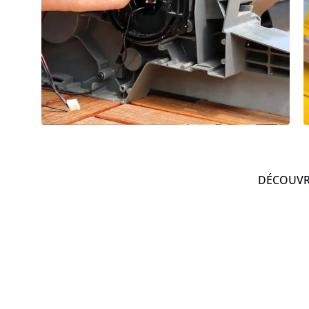
DÉCOUVRE