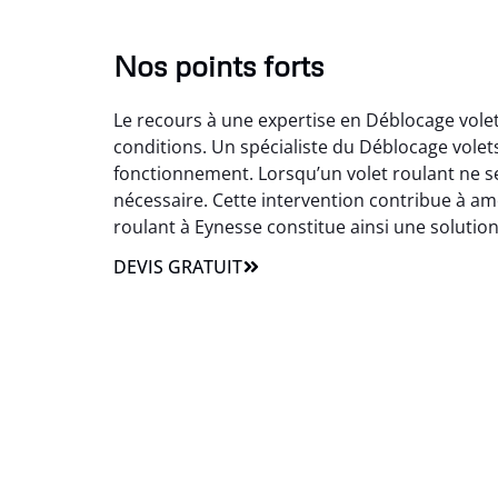
Nos points forts
Le recours à une expertise en Déblocage volet
conditions. Un spécialiste du Déblocage vole
fonctionnement. Lorsqu’un volet roulant ne s
nécessaire. Cette intervention contribue à amél
roulant à Eynesse constitue ainsi une soluti
DEVIS GRATUIT