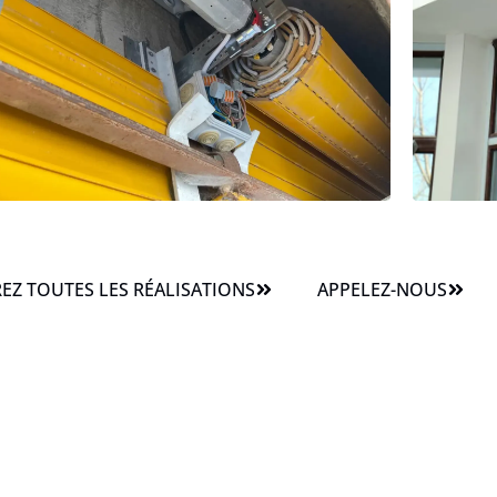
Z TOUTES LES RÉALISATIONS
APPELEZ-NOUS