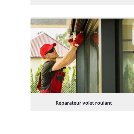
Reparateur volet roulant