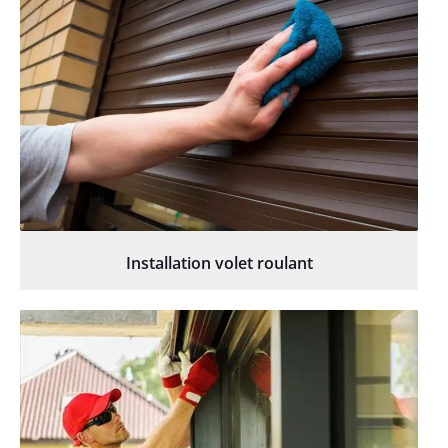
Installation volet roulant