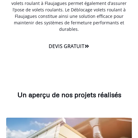
volets roulant à Flaujagues permet également d’assurer
l’pose de volets roulants. Le Déblocage volets roulant à
Flaujagues constitue ainsi une solution efficace pour
maintenir des systèmes de fermeture performants et
durables.
DEVIS GRATUIT
Un aperçu de nos projets réalisés