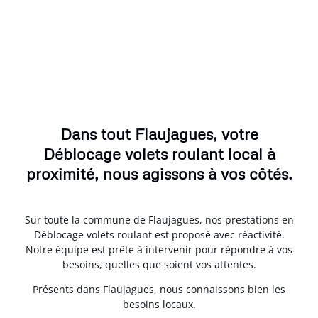
Dans tout Flaujagues, votre
Déblocage volets roulant local à
proximité, nous agissons à vos côtés.
Sur toute la commune de Flaujagues, nos prestations en
Déblocage volets roulant est proposé avec réactivité.
Notre équipe est prête à intervenir pour répondre à vos
besoins, quelles que soient vos attentes.
Présents dans Flaujagues, nous connaissons bien les
besoins locaux.