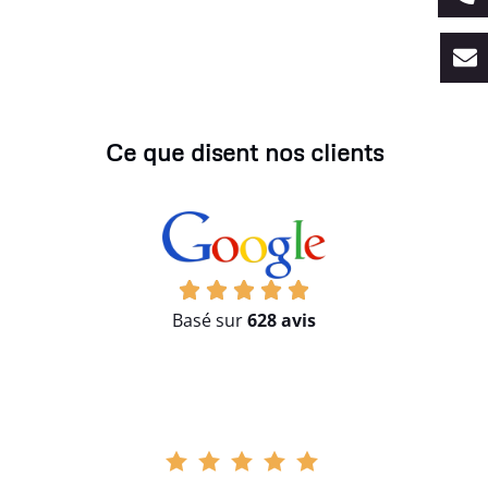
Ce que disent nos clients
Basé sur
628 avis