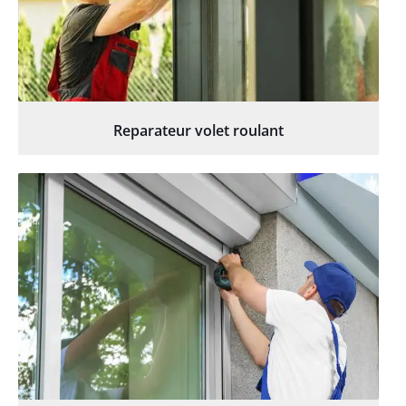
Reparateur volet roulant