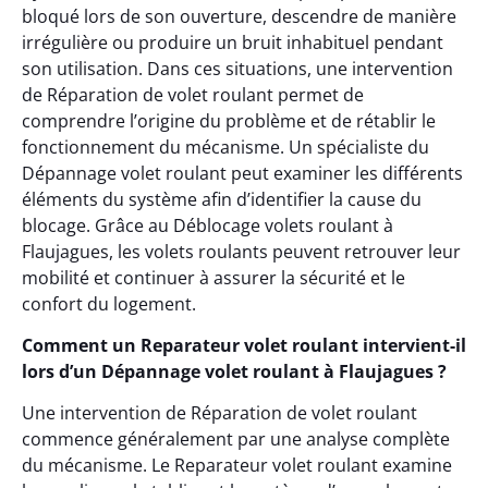
bloqué lors de son ouverture, descendre de manière
irrégulière ou produire un bruit inhabituel pendant
son utilisation. Dans ces situations, une intervention
de Réparation de volet roulant permet de
comprendre l’origine du problème et de rétablir le
fonctionnement du mécanisme. Un spécialiste du
Dépannage volet roulant peut examiner les différents
éléments du système afin d’identifier la cause du
blocage. Grâce au Déblocage volets roulant à
Flaujagues, les volets roulants peuvent retrouver leur
mobilité et continuer à assurer la sécurité et le
confort du logement.
Comment un Reparateur volet roulant intervient-il
lors d’un Dépannage volet roulant à Flaujagues ?
Une intervention de Réparation de volet roulant
commence généralement par une analyse complète
du mécanisme. Le Reparateur volet roulant examine