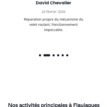
David Chevalier
24 février 2026
é
Réparation propre du mécanisme du
volet roulant. Fonctionnement
impeccable.
Nos activités principales à Flaujagues