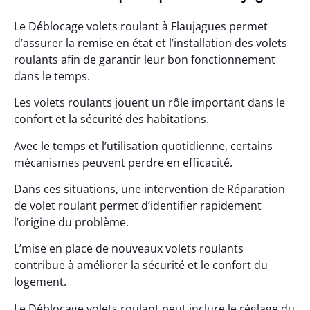
Le Déblocage volets roulant à Flaujagues permet
d’assurer la remise en état et l’installation des volets
roulants afin de garantir leur bon fonctionnement
dans le temps.
Les volets roulants jouent un rôle important dans le
confort et la sécurité des habitations.
Avec le temps et l’utilisation quotidienne, certains
mécanismes peuvent perdre en efficacité.
Dans ces situations, une intervention de Réparation
de volet roulant permet d’identifier rapidement
l’origine du problème.
L’mise en place de nouveaux volets roulants
contribue à améliorer la sécurité et le confort du
logement.
Le Déblocage volets roulant peut inclure le réglage du