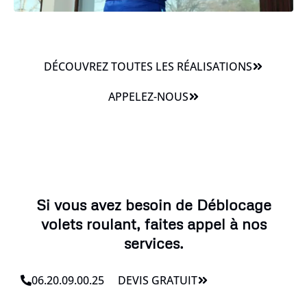
DÉCOUVREZ TOUTES LES RÉALISATIONS
APPELEZ-NOUS
Si vous avez besoin de Déblocage
volets roulant, faites appel à nos
services.
06.20.09.00.25
DEVIS GRATUIT