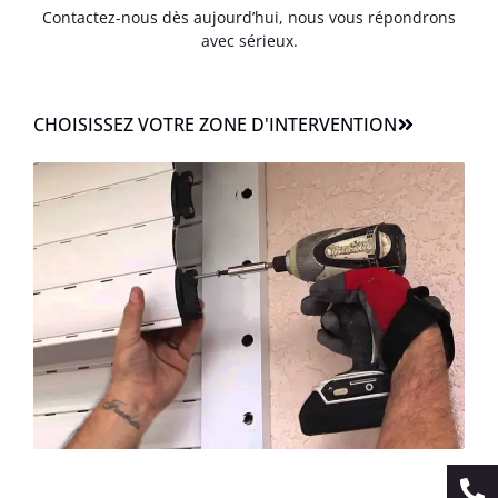
Contactez-nous dès aujourd’hui, nous vous répondrons
avec sérieux.
CHOISISSEZ VOTRE ZONE D'INTERVENTION