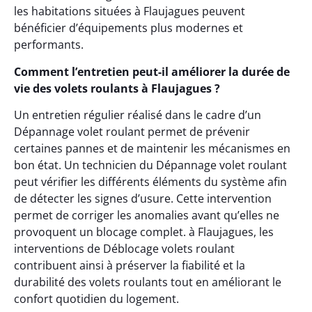
les habitations situées à Flaujagues peuvent
bénéficier d’équipements plus modernes et
performants.
Comment l’entretien peut-il améliorer la durée de
vie des volets roulants à Flaujagues ?
Un entretien régulier réalisé dans le cadre d’un
Dépannage volet roulant permet de prévenir
certaines pannes et de maintenir les mécanismes en
bon état. Un technicien du Dépannage volet roulant
peut vérifier les différents éléments du système afin
de détecter les signes d’usure. Cette intervention
permet de corriger les anomalies avant qu’elles ne
provoquent un blocage complet. à Flaujagues, les
interventions de Déblocage volets roulant
contribuent ainsi à préserver la fiabilité et la
durabilité des volets roulants tout en améliorant le
confort quotidien du logement.