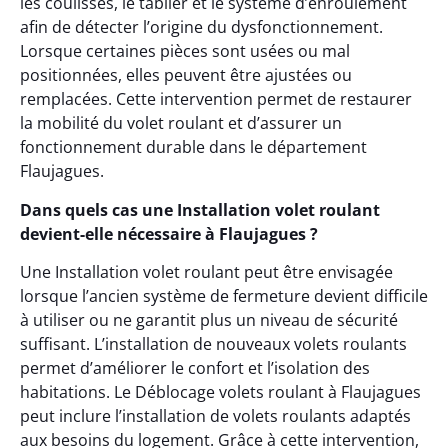
les coulisses, le tablier et le système d’enroulement
afin de détecter l’origine du dysfonctionnement.
Lorsque certaines pièces sont usées ou mal
positionnées, elles peuvent être ajustées ou
remplacées. Cette intervention permet de restaurer
la mobilité du volet roulant et d’assurer un
fonctionnement durable dans le département
Flaujagues.
Dans quels cas une Installation volet roulant
devient-elle nécessaire à Flaujagues ?
Une Installation volet roulant peut être envisagée
lorsque l’ancien système de fermeture devient difficile
à utiliser ou ne garantit plus un niveau de sécurité
suffisant. L’installation de nouveaux volets roulants
permet d’améliorer le confort et l’isolation des
habitations. Le Déblocage volets roulant à Flaujagues
peut inclure l’installation de volets roulants adaptés
aux besoins du logement. Grâce à cette intervention,