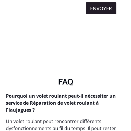
ENVOYER
FAQ
Pourquoi un volet roulant peut-il nécessiter un
service de Réparation de volet roulant à
Flaujagues ?
Un volet roulant peut rencontrer différents
dysfonctionnements au fil du temps. Il peut rester