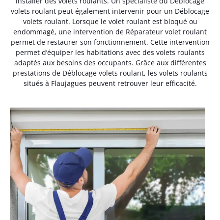
installer des volets roulants. Un spécialiste du Déblocage
volets roulant peut également intervenir pour un Déblocage
volets roulant. Lorsque le volet roulant est bloqué ou
endommagé, une intervention de Réparateur volet roulant
permet de restaurer son fonctionnement. Cette intervention
permet d’équiper les habitations avec des volets roulants
adaptés aux besoins des occupants. Grâce aux différentes
prestations de Déblocage volets roulant, les volets roulants
situés à Flaujagues peuvent retrouver leur efficacité.