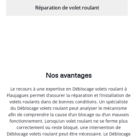
Réparation de volet roulant
Nos avantages
Le recours à une expertise en Déblocage volets roulant à
Flaujagues permet d’assurer la réparation et l’installation de
volets roulants dans de bonnes conditions. Un spécialiste
du Déblocage volets roulant peut analyser le mécanisme
afin de comprendre la cause d’un blocage ou d’un mauvais
fonctionnement. Lorsqu’un volet roulant ne se ferme plus
correctement ou reste bloqué, une intervention de
Déblocage volets roulant peut être nécessaire. Le Déblocage