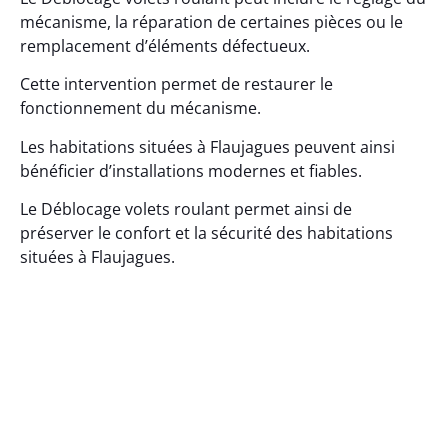
mécanisme, la réparation de certaines pièces ou le
remplacement d’éléments défectueux.
Cette intervention permet de restaurer le
fonctionnement du mécanisme.
Les habitations situées à Flaujagues peuvent ainsi
bénéficier d’installations modernes et fiables.
Le Déblocage volets roulant permet ainsi de
préserver le confort et la sécurité des habitations
situées à Flaujagues.