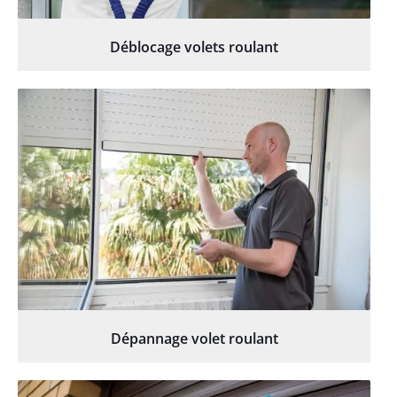
Déblocage volets roulant
Dépannage volet roulant