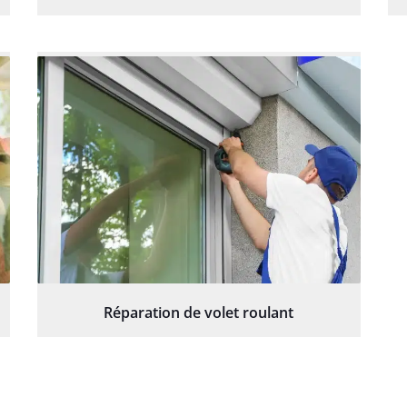
Réparation de volet roulant