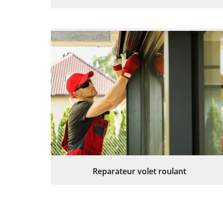
Reparateur volet roulant