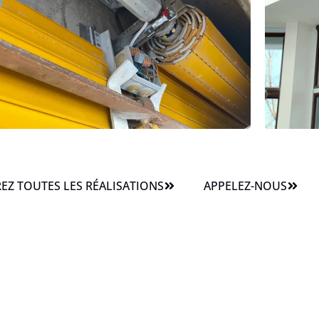
Z TOUTES LES RÉALISATIONS
APPELEZ-NOUS