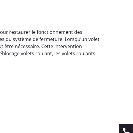
pour restaurer le fonctionnement des
ies du système de fermeture. Lorsqu’un volet
 être nécessaire. Cette intervention
éblocage volets roulant, les volets roulants