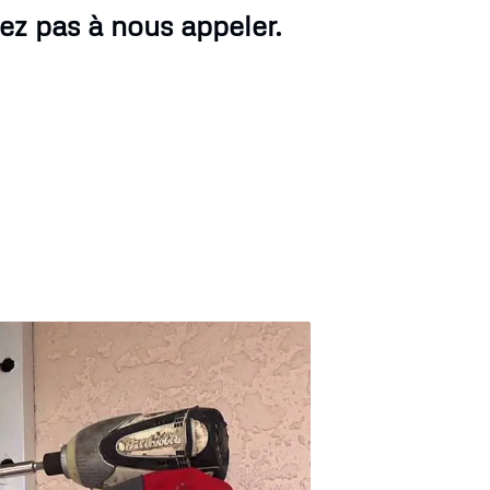
ez pas à nous appeler.