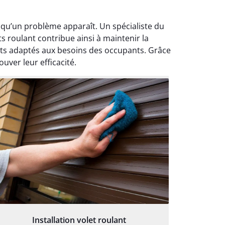
rsqu’un problème apparaît. Un spécialiste du
 roulant contribue ainsi à maintenir la
ants adaptés aux besoins des occupants. Grâce
uver leur efficacité.
Installation volet roulant