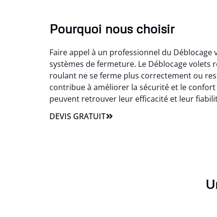
Pourquoi nous choisir
Faire appel à un professionnel du Déblocage 
systèmes de fermeture. Le Déblocage volets r
roulant ne se ferme plus correctement ou res
contribue à améliorer la sécurité et le confort
peuvent retrouver leur efficacité et leur fiabili
DEVIS GRATUIT
Un