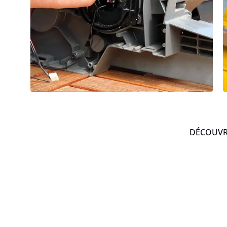
DÉCOUVRE