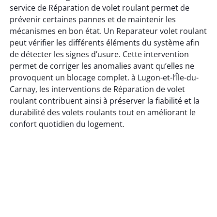
service de Réparation de volet roulant permet de
prévenir certaines pannes et de maintenir les
mécanismes en bon état. Un Reparateur volet roulant
peut vérifier les différents éléments du système afin
de détecter les signes d’usure. Cette intervention
permet de corriger les anomalies avant qu’elles ne
provoquent un blocage complet. à Lugon-et-l’Île-du-
Carnay, les interventions de Réparation de volet
roulant contribuent ainsi à préserver la fiabilité et la
durabilité des volets roulants tout en améliorant le
confort quotidien du logement.