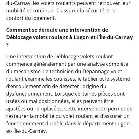
du-Carnay, les volets roulants peuvent retrouver leur
mobilité et continuer à assurer la sécurité et le
confort du logement.
Comment se déroule une intervention de
Déblocage volets roulant à Lugon-et-l’Île-du-Carnay
?
Une intervention de Déblocage volets roulant
commence généralement par une analyse complète
du mécanisme. Le technicien du Dépannage volet
roulant examine les coulisses, le tablier et le système
d’enroulement afin de détecter l’origine du
dysfonctionnement. Lorsque certaines pièces sont
usées ou mal positionnées, elles peuvent être
ajustées ou remplacées. Cette intervention permet de
restaurer la mobilité du volet roulant et d’assurer un
fonctionnement durable dans le département Lugon-
et-l’Île-du-Carnay.