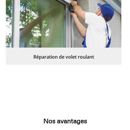
Réparation de volet roulant
Nos avantages