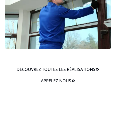
DÉCOUVREZ TOUTES LES RÉALISATIONS
APPELEZ-NOUS