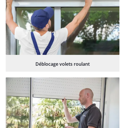
Déblocage volets roulant