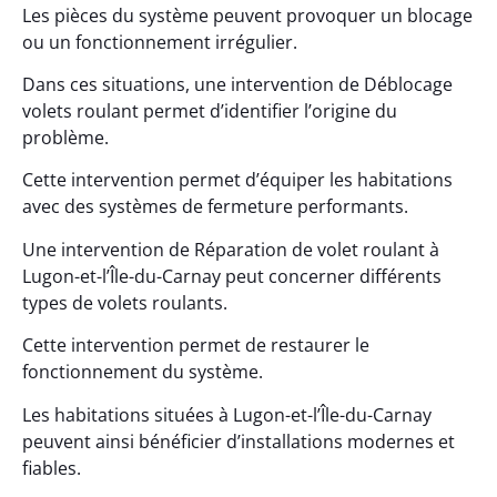
Les pièces du système peuvent provoquer un blocage
ou un fonctionnement irrégulier.
Dans ces situations, une intervention de Déblocage
volets roulant permet d’identifier l’origine du
problème.
Cette intervention permet d’équiper les habitations
avec des systèmes de fermeture performants.
Une intervention de Réparation de volet roulant à
Lugon-et-l’Île-du-Carnay peut concerner différents
types de volets roulants.
Cette intervention permet de restaurer le
fonctionnement du système.
Les habitations situées à Lugon-et-l’Île-du-Carnay
peuvent ainsi bénéficier d’installations modernes et
fiables.