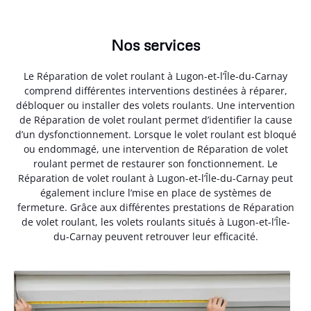
Nos services
Le Réparation de volet roulant à Lugon-et-l’Île-du-Carnay
comprend différentes interventions destinées à réparer,
débloquer ou installer des volets roulants. Une intervention
de Réparation de volet roulant permet d’identifier la cause
d’un dysfonctionnement. Lorsque le volet roulant est bloqué
ou endommagé, une intervention de Réparation de volet
roulant permet de restaurer son fonctionnement. Le
Réparation de volet roulant à Lugon-et-l’Île-du-Carnay peut
également inclure l’mise en place de systèmes de
fermeture. Grâce aux différentes prestations de Réparation
de volet roulant, les volets roulants situés à Lugon-et-l’Île-
du-Carnay peuvent retrouver leur efficacité.