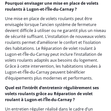
Pourquoi envisager une mise en place de volets
roulants à Lugon-et-l’Île-du-Carnay ?
Une mise en place de volets roulants peut être
envisagée lorsque l’ancien système de fermeture
devient difficile à utiliser ou ne garantit plus un niveau
de sécurité suffisant. L’installation de nouveaux volets
roulants permet d’améliorer le confort et l’isolation
des habitations. Le Réparation de volet roulant à
Lugon-et-l’Île-du-Carnay peut inclure l’installation de
volets roulants adaptés aux besoins du logement.
Grâce à cette intervention, les habitations situées à
Lugon-et-l’Île-du-Carnay peuvent bénéficier
d’équipements plus modernes et performants.
Quel est l’intérêt d’entretenir régulièrement ses
volets roulants grâce au Réparation de volet
roulant à Lugon-et-l’Île-du-Carnay ?
Un entretien régulier réalisé dans le cadre d’un