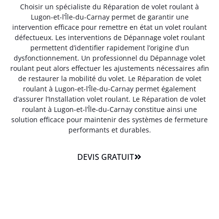
Choisir un spécialiste du Réparation de volet roulant à
Lugon-et-l’Île-du-Carnay permet de garantir une
intervention efficace pour remettre en état un volet roulant
défectueux. Les interventions de Dépannage volet roulant
permettent d’identifier rapidement l’origine d’un
dysfonctionnement. Un professionnel du Dépannage volet
roulant peut alors effectuer les ajustements nécessaires afin
de restaurer la mobilité du volet. Le Réparation de volet
roulant à Lugon-et-l’Île-du-Carnay permet également
d’assurer l’Installation volet roulant. Le Réparation de volet
roulant à Lugon-et-l’Île-du-Carnay constitue ainsi une
solution efficace pour maintenir des systèmes de fermeture
performants et durables.
DEVIS GRATUIT