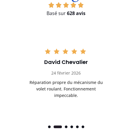
Basé sur
628 avis
David Chevalier
24 février 2026
é
Réparation propre du mécanisme du
volet roulant. Fonctionnement
impeccable.