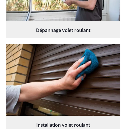
Dépannage volet roulant
Installation volet roulant