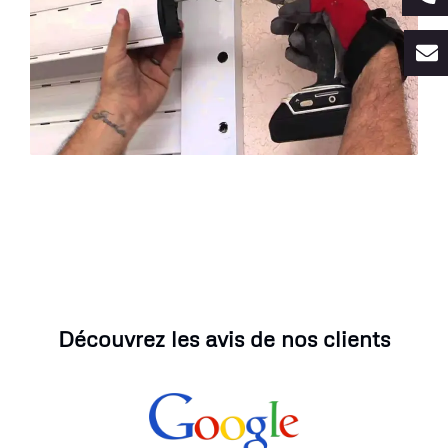
Découvrez les avis de nos clients