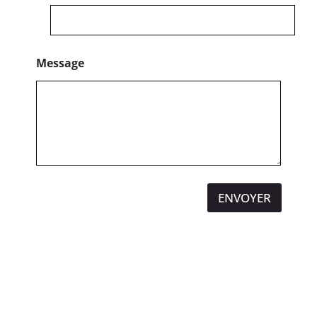
Message
ENVOYER