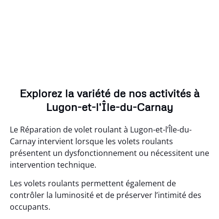
Explorez la variété de nos activités à
Lugon-et-l'Île-du-Carnay
Le Réparation de volet roulant à Lugon-et-l’Île-du-
Carnay intervient lorsque les volets roulants
présentent un dysfonctionnement ou nécessitent une
intervention technique.
Les volets roulants permettent également de
contrôler la luminosité et de préserver l’intimité des
occupants.