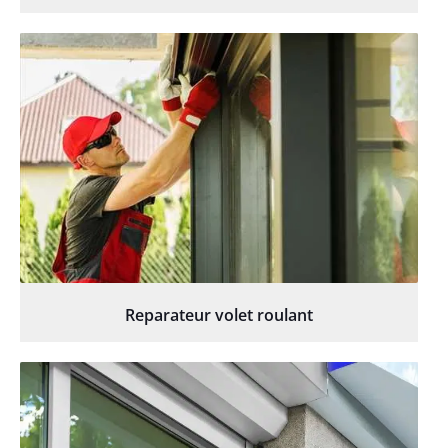
Reparateur volet roulant