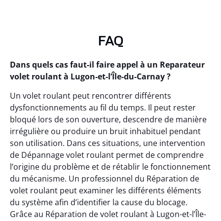
FAQ
Dans quels cas faut-il faire appel à un Reparateur
volet roulant à Lugon-et-l’Île-du-Carnay ?
Un volet roulant peut rencontrer différents
dysfonctionnements au fil du temps. Il peut rester
bloqué lors de son ouverture, descendre de manière
irrégulière ou produire un bruit inhabituel pendant
son utilisation. Dans ces situations, une intervention
de Dépannage volet roulant permet de comprendre
l’origine du problème et de rétablir le fonctionnement
du mécanisme. Un professionnel du Réparation de
volet roulant peut examiner les différents éléments
du système afin d’identifier la cause du blocage.
Grâce au Réparation de volet roulant à Lugon-et-l’Île-