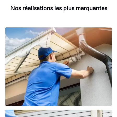
Nos réalisations les plus marquantes