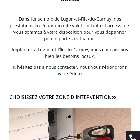
Dans l’ensemble de Lugon-et-l’Île-du-Carnay, nos
prestations en Réparation de volet roulant est accessible.
Nous sommes à votre disposition pour vous dépanner,
peu importe la situation.
Implantés à Lugon-et-l’Île-du-Carnay, nous connaissons
bien les besoins locaux.
N’hésitez pas à nous contacter, nous vous répondrons
avec sérieux.
CHOISISSEZ VOTRE ZONE D'INTERVENTION