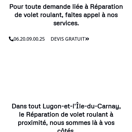
Pour toute demande liée à Réparation
de volet roulant, faites appel à nos
services.
06.20.09.00.25
DEVIS GRATUIT
Dans tout Lugon-et-l'Île-du-Carnay,
le Réparation de volet roulant à
proximité, nous sommes là à vos
côtés.