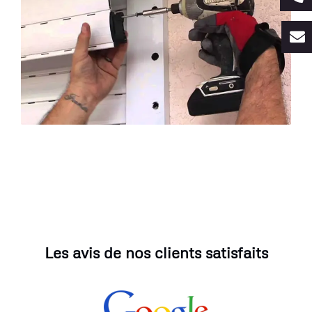
Les avis de nos clients satisfaits