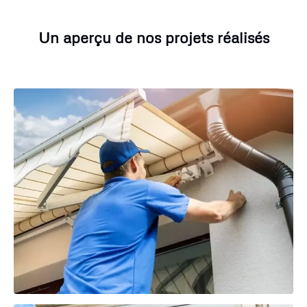
Un aperçu de nos projets réalisés