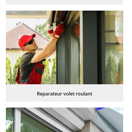
Reparateur volet roulant