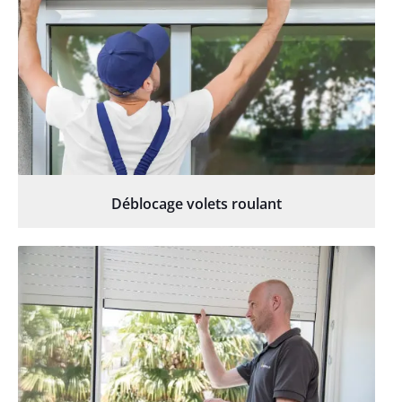
Déblocage volets roulant