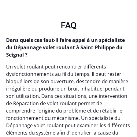
FAQ
Dans quels cas faut-il faire appel à un spécialiste
du Dépannage volet roulant à Saint-Philippe-du-
Seignal ?
Un volet roulant peut rencontrer différents
dysfonctionnements au fil du temps. Il peut rester
bloqué lors de son ouverture, descendre de manière
irrégulière ou produire un bruit inhabituel pendant
son utilisation. Dans ces situations, une intervention
de Réparation de volet roulant permet de
comprendre l’origine du problème et de rétablir le
fonctionnement du mécanisme. Un spécialiste du
Dépannage volet roulant peut examiner les différents
éléments du système afin d’identifier la cause du