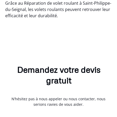
Grâce au Réparation de volet roulant à Saint-Philippe-
du-Seignal, les volets roulants peuvent retrouver leur
efficacité et leur durabilité.
Demandez votre devis
gratuit
N’hésitez pas à nous appeler ou nous contacter, nous
serions ravies de vous aider.