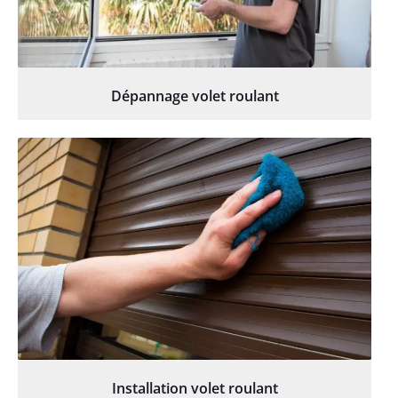
Dépannage volet roulant
Installation volet roulant