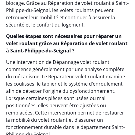
blocage. Grâce au Réparation de volet roulant à Saint-
Philippe-du-Seignal, les volets roulants peuvent
retrouver leur mobilité et continuer à assurer la
sécurité et le confort du logement.
Quelles étapes sont nécessaires pour réparer un
volet roulant grâce au Réparation de volet roulant
à Saint-Philippe-du-Seignal ?
Une intervention de Dépannage volet roulant
commence généralement par une analyse complète
du mécanisme. Le Reparateur volet roulant examine
les coulisses, le tablier et le système d’enroulement
afin de détecter l’origine du dysfonctionnement.
Lorsque certaines pièces sont usées ou mal
positionnées, elles peuvent être ajustées ou
remplacées. Cette intervention permet de restaurer
la mobilité du volet roulant et d’assurer un
fonctionnement durable dans le département Saint-
Philippe-du-Seignal.