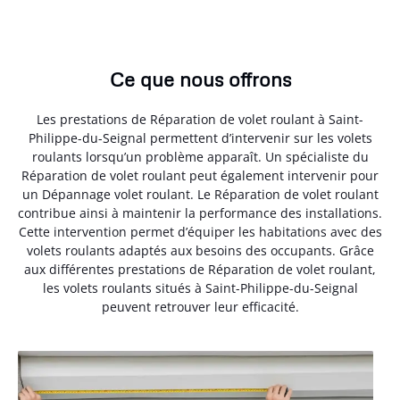
Ce que nous offrons
Les prestations de Réparation de volet roulant à Saint-
Philippe-du-Seignal permettent d’intervenir sur les volets
roulants lorsqu’un problème apparaît. Un spécialiste du
Réparation de volet roulant peut également intervenir pour
un Dépannage volet roulant. Le Réparation de volet roulant
contribue ainsi à maintenir la performance des installations.
Cette intervention permet d’équiper les habitations avec des
volets roulants adaptés aux besoins des occupants. Grâce
aux différentes prestations de Réparation de volet roulant,
les volets roulants situés à Saint-Philippe-du-Seignal
peuvent retrouver leur efficacité.