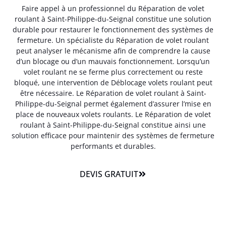
Faire appel à un professionnel du Réparation de volet
roulant à Saint-Philippe-du-Seignal constitue une solution
durable pour restaurer le fonctionnement des systèmes de
fermeture. Un spécialiste du Réparation de volet roulant
peut analyser le mécanisme afin de comprendre la cause
d’un blocage ou d’un mauvais fonctionnement. Lorsqu’un
volet roulant ne se ferme plus correctement ou reste
bloqué, une intervention de Déblocage volets roulant peut
être nécessaire. Le Réparation de volet roulant à Saint-
Philippe-du-Seignal permet également d’assurer l’mise en
place de nouveaux volets roulants. Le Réparation de volet
roulant à Saint-Philippe-du-Seignal constitue ainsi une
solution efficace pour maintenir des systèmes de fermeture
performants et durables.
DEVIS GRATUIT