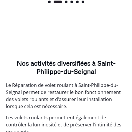
Nos activités diversifiées à Saint-
Philippe-du-Seignal
Le Réparation de volet roulant à Saint-Philippe-du-
Seignal permet de restaurer le bon fonctionnement
des volets roulants et d’assurer leur installation
lorsque cela est nécessaire.
Les volets roulants permettent également de
contrôler la luminosité et de préserver l’intimité des
occupants.