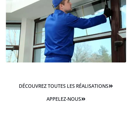
DÉCOUVREZ TOUTES LES RÉALISATIONS
APPELEZ-NOUS