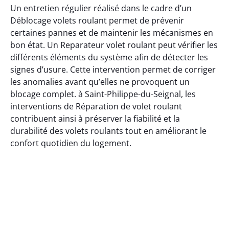
Un entretien régulier réalisé dans le cadre d’un
Déblocage volets roulant permet de prévenir
certaines pannes et de maintenir les mécanismes en
bon état. Un Reparateur volet roulant peut vérifier les
différents éléments du système afin de détecter les
signes d’usure. Cette intervention permet de corriger
les anomalies avant qu’elles ne provoquent un
blocage complet. à Saint-Philippe-du-Seignal, les
interventions de Réparation de volet roulant
contribuent ainsi à préserver la fiabilité et la
durabilité des volets roulants tout en améliorant le
confort quotidien du logement.