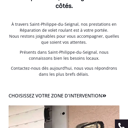
côtés.
À travers Saint-Philippe-du-Seignal, nos prestations en
Réparation de volet roulant est à votre portée.
Nous restons joignables pour vous accompagner, quelles
que soient vos attentes.
Présents dans Saint-Philippe-du-Seignal, nous
connaissons bien les besoins locaux.
Contactez-nous dès aujourd’hui, nous vous répondrons
dans les plus brefs délais.
CHOISISSEZ VOTRE ZONE D'INTERVENTION