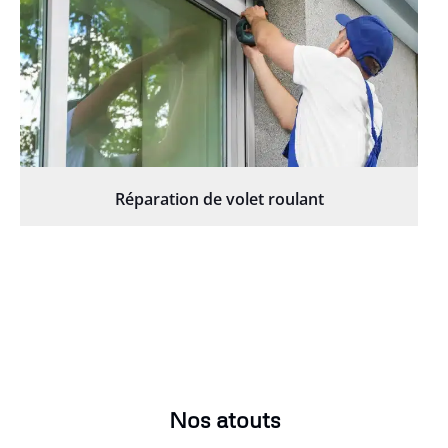
Réparation de volet roulant
Nos atouts