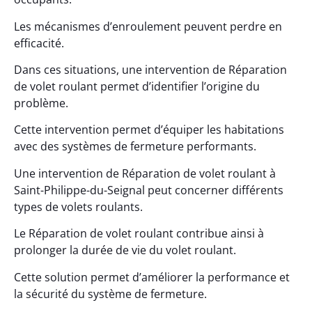
Les mécanismes d’enroulement peuvent perdre en
efficacité.
Dans ces situations, une intervention de Réparation
de volet roulant permet d’identifier l’origine du
problème.
Cette intervention permet d’équiper les habitations
avec des systèmes de fermeture performants.
Une intervention de Réparation de volet roulant à
Saint-Philippe-du-Seignal peut concerner différents
types de volets roulants.
Le Réparation de volet roulant contribue ainsi à
prolonger la durée de vie du volet roulant.
Cette solution permet d’améliorer la performance et
la sécurité du système de fermeture.