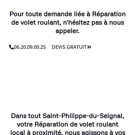
Pour toute demande liée à Réparation
de volet roulant, n'hésitez pas à nous
appeler.
06.20.09.00.25
DEVIS GRATUIT
Dans tout Saint-Philippe-du-Seignal,
votre Réparation de volet roulant
local à proximité, nous agissons à vos