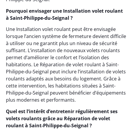
Pourquoi envisager une Installation volet roulant
à Saint-Philippe-du-Seignal ?
Une Installation volet roulant peut être envisagée
lorsque l’ancien système de fermeture devient difficile
à utiliser ou ne garantit plus un niveau de sécurité
suffisant. L’installation de nouveaux volets roulants
permet d’améliorer le confort et l’isolation des
habitations. Le Réparation de volet roulant à Saint-
Philippe-du-Seignal peut inclure l’installation de volets
roulants adaptés aux besoins du logement. Grâce à
cette intervention, les habitations situées à Saint-
Philippe-du-Seignal peuvent bénéficier d’équipements
plus modernes et performants.
Quel est l’intérêt d’entretenir régulièrement ses
volets roulants grâce au Réparation de volet
roulant à Saint-Philippe-du-Seignal ?