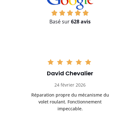
Basé sur
628 avis
David Chevalier
24 février 2026
é
Réparation propre du mécanisme du
volet roulant. Fonctionnement
impeccable.