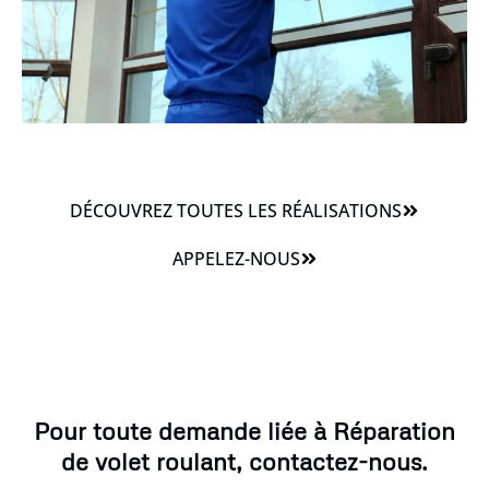
DÉCOUVREZ TOUTES LES RÉALISATIONS
APPELEZ-NOUS
Pour toute demande liée à Réparation
de volet roulant, contactez-nous.