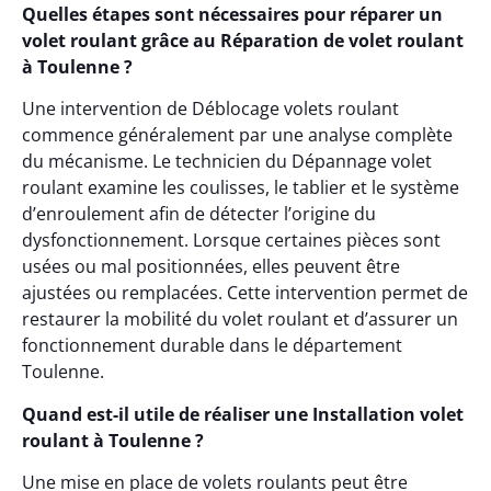
Quelles étapes sont nécessaires pour réparer un
volet roulant grâce au Réparation de volet roulant
à Toulenne ?
Une intervention de Déblocage volets roulant
commence généralement par une analyse complète
du mécanisme. Le technicien du Dépannage volet
roulant examine les coulisses, le tablier et le système
d’enroulement afin de détecter l’origine du
dysfonctionnement. Lorsque certaines pièces sont
usées ou mal positionnées, elles peuvent être
ajustées ou remplacées. Cette intervention permet de
restaurer la mobilité du volet roulant et d’assurer un
fonctionnement durable dans le département
Toulenne.
Quand est-il utile de réaliser une Installation volet
roulant à Toulenne ?
Une mise en place de volets roulants peut être