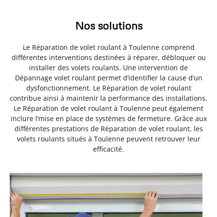
Nos solutions
Le Réparation de volet roulant à Toulenne comprend
différentes interventions destinées à réparer, débloquer ou
installer des volets roulants. Une intervention de
Dépannage volet roulant permet d’identifier la cause d’un
dysfonctionnement. Le Réparation de volet roulant
contribue ainsi à maintenir la performance des installations.
Le Réparation de volet roulant à Toulenne peut également
inclure l’mise en place de systèmes de fermeture. Grâce aux
différentes prestations de Réparation de volet roulant, les
volets roulants situés à Toulenne peuvent retrouver leur
efficacité.