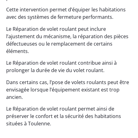
Cette intervention permet d’équiper les habitations
avec des systèmes de fermeture performants.
Le Réparation de volet roulant peut inclure
l’ajustement du mécanisme, la réparation des pièces
défectueuses ou le remplacement de certains
éléments.
Le Réparation de volet roulant contribue ainsi à
prolonger la durée de vie du volet roulant.
Dans certains cas, l’pose de volets roulants peut être
envisagée lorsque l’équipement existant est trop
ancien.
Le Réparation de volet roulant permet ainsi de
préserver le confort et la sécurité des habitations
situées à Toulenne.