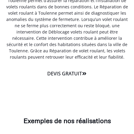
Toulenne permet d’assurer la réparation et l’installation de
volets roulants dans de bonnes conditions. Le Réparation de
volet roulant à Toulenne permet ainsi de diagnostiquer les
anomalies du système de fermeture. Lorsqu’un volet roulant
ne se ferme plus correctement ou reste bloqué, une
intervention de Déblocage volets roulant peut être
nécessaire. Cette intervention contribue à améliorer la
sécurité et le confort des habitations situées dans la ville de
Toulenne. Grâce au Réparation de volet roulant, les volets
roulants peuvent retrouver leur efficacité et leur fiabilité.
DEVIS GRATUIT
Exemples de nos réalisations