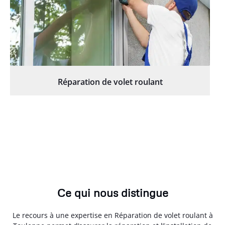
Réparation de volet roulant
Ce qui nous distingue
Le recours à une expertise en Réparation de volet roulant à