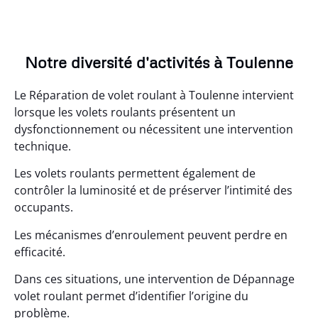
Notre diversité d'activités à Toulenne
Le Réparation de volet roulant à Toulenne intervient
lorsque les volets roulants présentent un
dysfonctionnement ou nécessitent une intervention
technique.
Les volets roulants permettent également de
contrôler la luminosité et de préserver l’intimité des
occupants.
Les mécanismes d’enroulement peuvent perdre en
efficacité.
Dans ces situations, une intervention de Dépannage
volet roulant permet d’identifier l’origine du
problème.