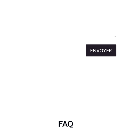
ENVOYER
FAQ