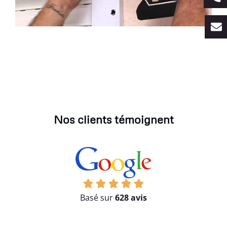
Nos clients témoignent
Basé sur
628 avis