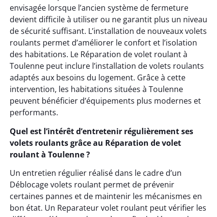
envisagée lorsque l’ancien système de fermeture
devient difficile à utiliser ou ne garantit plus un niveau
de sécurité suffisant. L’installation de nouveaux volets
roulants permet d’améliorer le confort et l’isolation
des habitations. Le Réparation de volet roulant à
Toulenne peut inclure l’installation de volets roulants
adaptés aux besoins du logement. Grâce à cette
intervention, les habitations situées à Toulenne
peuvent bénéficier d’équipements plus modernes et
performants.
Quel est l’intérêt d’entretenir régulièrement ses
volets roulants grâce au Réparation de volet
roulant à Toulenne ?
Un entretien régulier réalisé dans le cadre d’un
Déblocage volets roulant permet de prévenir
certaines pannes et de maintenir les mécanismes en
bon état. Un Reparateur volet roulant peut vérifier les