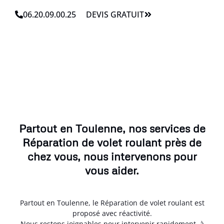
06.20.09.00.25
DEVIS GRATUIT
Partout en Toulenne, nos services de
Réparation de volet roulant près de
chez vous, nous intervenons pour
vous aider.
Partout en Toulenne, le Réparation de volet roulant est
proposé avec réactivité.
Nous restons joignables pour intervenir rapidement, à