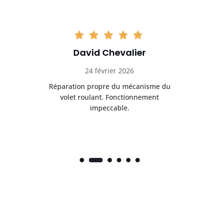
David Chevalier
24 février 2026
é
Réparation propre du mécanisme du
volet roulant. Fonctionnement
impeccable.