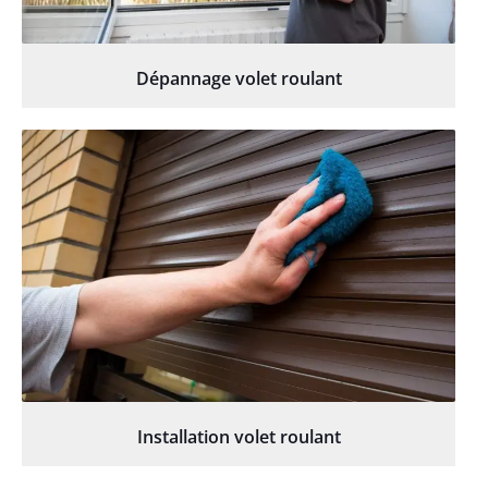
Dépannage volet roulant
Installation volet roulant