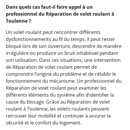
Dans quels cas faut-il faire appel à un
professionnel du Réparation de volet roulant à
Toulenne ?
Un volet roulant peut rencontrer différents
dysfonctionnements au fil du temps. Il peut rester
bloqué lors de son ouverture, descendre de manière
irrégulière ou produire un bruit inhabituel pendant
son utilisation. Dans ces situations, une intervention
de Réparation de volet roulant permet de
comprendre l’origine du problème et de rétablir le
fonctionnement du mécanisme. Un professionnel du
Réparation de volet roulant peut examiner les
différents éléments du système afin d’identifier la
cause du blocage. Grâce au Réparation de volet
roulant à Toulenne, les volets roulants peuvent
retrouver leur mobilité et continuer à assurer la
sécurité et le confort du logement.