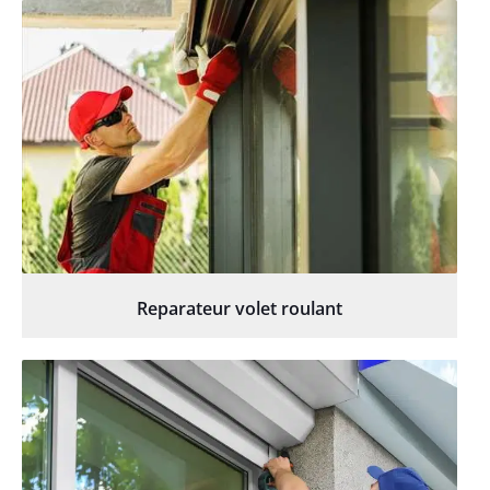
Reparateur volet roulant