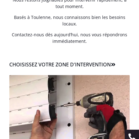
tout moment.
Basés à Toulenne, nous connaissons bien les besoins
locaux.
Contactez-nous dès aujourd’hui, nous vous répondrons
immédiatement.
CHOISISSEZ VOTRE ZONE D'INTERVENTION