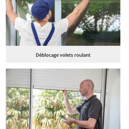
Déblocage volets roulant