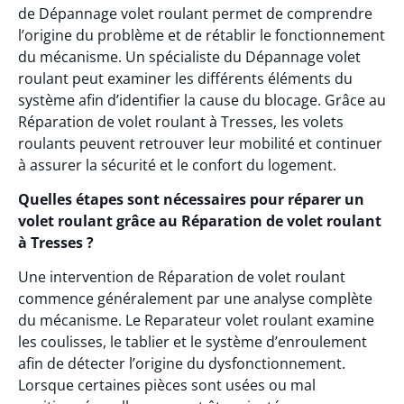
de Dépannage volet roulant permet de comprendre
l’origine du problème et de rétablir le fonctionnement
du mécanisme. Un spécialiste du Dépannage volet
roulant peut examiner les différents éléments du
système afin d’identifier la cause du blocage. Grâce au
Réparation de volet roulant à Tresses, les volets
roulants peuvent retrouver leur mobilité et continuer
à assurer la sécurité et le confort du logement.
Quelles étapes sont nécessaires pour réparer un
volet roulant grâce au Réparation de volet roulant
à Tresses ?
Une intervention de Réparation de volet roulant
commence généralement par une analyse complète
du mécanisme. Le Reparateur volet roulant examine
les coulisses, le tablier et le système d’enroulement
afin de détecter l’origine du dysfonctionnement.
Lorsque certaines pièces sont usées ou mal