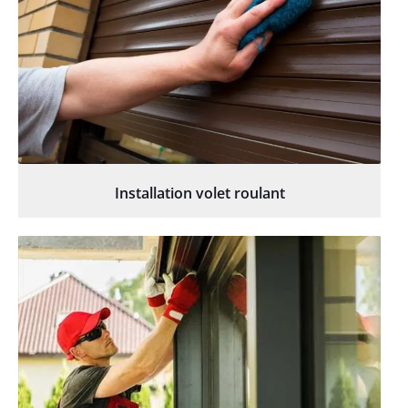
Installation volet roulant