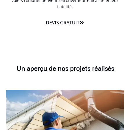
volets roulants peuvent retrouver leur efficacité et leur
fiabilité.
DEVIS GRATUIT
Un aperçu de nos projets réalisés