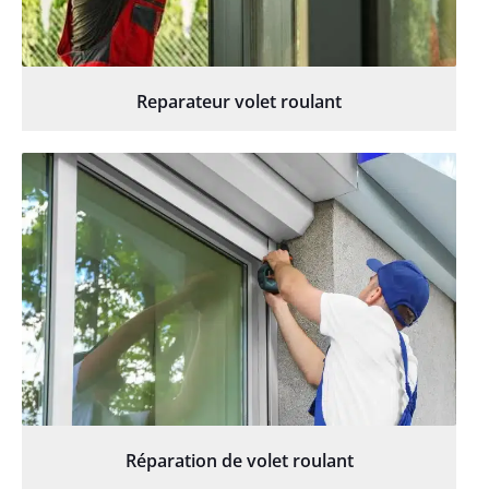
Reparateur volet roulant
Réparation de volet roulant