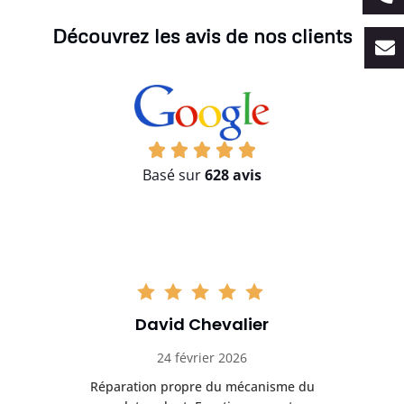
Découvrez les avis de nos clients
Basé sur
628 avis
David Chevalier
24 février 2026
é
Réparation propre du mécanisme du