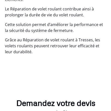
Le Réparation de volet roulant contribue ainsi à
prolonger la durée de vie du volet roulant.
Cette solution permet d’améliorer la performance et
la sécurité du système de fermeture.
Grâce au Réparation de volet roulant à Tresses, les
volets roulants peuvent retrouver leur efficacité et
leur durabilité.
Demandez votre devis