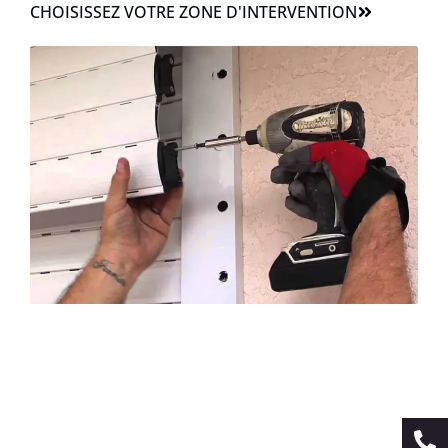
CHOISISSEZ VOTRE ZONE D'INTERVENTION