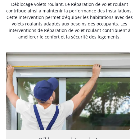
Déblocage volets roulant. Le Réparation de volet roulant
contribue ainsi à maintenir la performance des installations.
Cette intervention permet d’équiper les habitations avec des
volets roulants adaptés aux besoins des occupants. Les
interventions de Réparation de volet roulant contribuent à
améliorer le confort et la sécurité des logements.