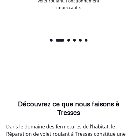
volet roulant. Fonctionnement
impeccable.
Découvrez ce que nous faisons à
Tresses
Dans le domaine des fermetures de l’habitat, le
Réparation de volet roulant à Tresses constitue une