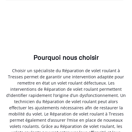
Pourquoi nous choisir
Choisir un spécialiste du Réparation de volet roulant à
Tresses permet de garantir une intervention adaptée pour
remettre en état un volet roulant défectueux. Les
interventions de Réparation de volet roulant permettent
d’identifier rapidement l’origine d’un dysfonctionnement. Un
technicien du Réparation de volet roulant peut alors
effectuer les ajustements nécessaires afin de restaurer la
mobilité du volet. Le Réparation de volet roulant à Tresses
permet également d’assurer l’mise en place de nouveaux
volets roulants. Grâce au Réparation de volet roulant, les