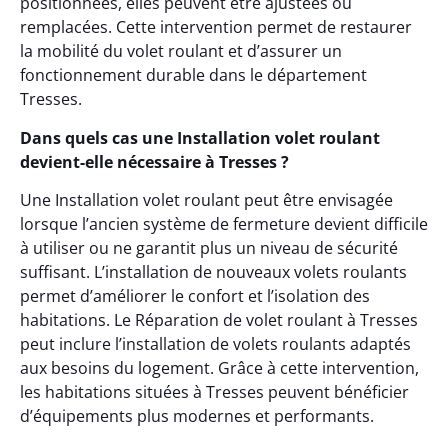
positionnées, elles peuvent être ajustées ou
remplacées. Cette intervention permet de restaurer
la mobilité du volet roulant et d’assurer un
fonctionnement durable dans le département
Tresses.
Dans quels cas une Installation volet roulant
devient-elle nécessaire à Tresses ?
Une Installation volet roulant peut être envisagée
lorsque l’ancien système de fermeture devient difficile
à utiliser ou ne garantit plus un niveau de sécurité
suffisant. L’installation de nouveaux volets roulants
permet d’améliorer le confort et l’isolation des
habitations. Le Réparation de volet roulant à Tresses
peut inclure l’installation de volets roulants adaptés
aux besoins du logement. Grâce à cette intervention,
les habitations situées à Tresses peuvent bénéficier
d’équipements plus modernes et performants.