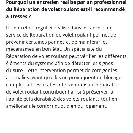
Pourquoi un entretien réalisé par un professionnel
du Réparation de volet roulant est-il recommandé
à Tresses ?
Un entretien régulier réalisé dans le cadre d’un
service de Réparation de volet roulant permet de
prévenir certaines pannes et de maintenir les
mécanismes en bon état. Un spécialiste du
Réparation de volet roulant peut vérifier les différents
éléments du système afin de détecter les signes
d’usure. Cette intervention permet de corriger les
anomalies avant qu’elles ne provoquent un blocage
complet. à Tresses, les interventions de Réparation
de volet roulant contribuent ainsi à préserver la
fiabilité et la durabilité des volets roulants tout en
améliorant le confort quotidien du logement.