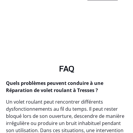
FAQ
Quels problèmes peuvent conduire à une
Réparation de volet roulant à Tresses ?
Un volet roulant peut rencontrer différents
dysfonctionnements au fil du temps. Il peut rester
bloqué lors de son ouverture, descendre de manière
irrégulière ou produire un bruit inhabituel pendant
son utilisation. Dans ces situations, une intervention