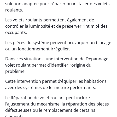
solution adaptée pour réparer ou installer des volets
roulants.
Les volets roulants permettent également de
contrôler la luminosité et de préserver l’intimité des
occupants.
Les pièces du système peuvent provoquer un blocage
ou un fonctionnement irrégulier.
Dans ces situations, une intervention de Dépannage
volet roulant permet d’identifier l’origine du
problème.
Cette intervention permet d’équiper les habitations
avec des systèmes de fermeture performants.
Le Réparation de volet roulant peut inclure
l’ajustement du mécanisme, la réparation des pièces
défectueuses ou le remplacement de certains
éléments.