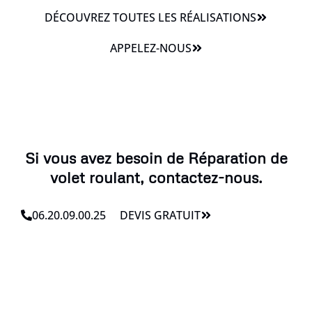
DÉCOUVREZ TOUTES LES RÉALISATIONS
APPELEZ-NOUS
Si vous avez besoin de Réparation de
volet roulant, contactez-nous.
06.20.09.00.25
DEVIS GRATUIT