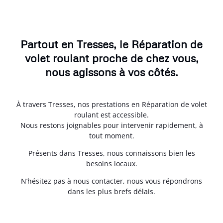
Partout en Tresses, le Réparation de
volet roulant proche de chez vous,
nous agissons à vos côtés.
À travers Tresses, nos prestations en Réparation de volet
roulant est accessible.
Nous restons joignables pour intervenir rapidement, à
tout moment.
Présents dans Tresses, nous connaissons bien les
besoins locaux.
N’hésitez pas à nous contacter, nous vous répondrons
dans les plus brefs délais.