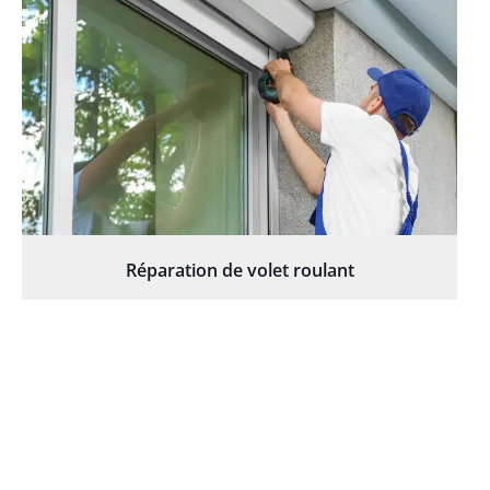
Réparation de volet roulant