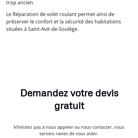
trop ancien.
Le Réparation de volet roulant permet ainsi de
préserver le confort et la sécurité des habitations
situées à Saint-Avit-de-Soulège.
Demandez votre devis
gratuit
N’hésitez pas à nous appeler ou nous contacter, nous
serions ravies de vous aider.