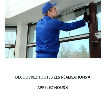
DÉCOUVREZ TOUTES LES RÉALISATIONS
APPELEZ-NOUS