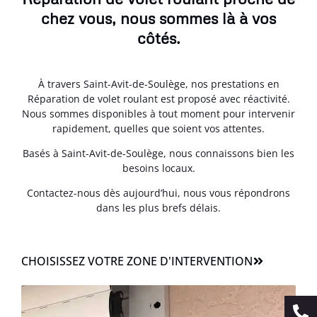
chez vous, nous sommes là à vos
côtés.
À travers Saint-Avit-de-Soulège, nos prestations en
Réparation de volet roulant est proposé avec réactivité.
Nous sommes disponibles à tout moment pour intervenir
rapidement, quelles que soient vos attentes.
Basés à Saint-Avit-de-Soulège, nous connaissons bien les
besoins locaux.
Contactez-nous dès aujourd’hui, nous vous répondrons
dans les plus brefs délais.
CHOISISSEZ VOTRE ZONE D'INTERVENTION