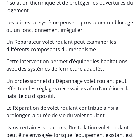
l’isolation thermique et de protéger les ouvertures du
logement.
Les pièces du système peuvent provoquer un blocage
ou un fonctionnement irrégulier.
Un Reparateur volet roulant peut examiner les
différents composants du mécanisme.
Cette intervention permet d’équiper les habitations
avec des systèmes de fermeture adaptés.
Un professionnel du Dépannage volet roulant peut
effectuer les réglages nécessaires afin d’améliorer la
fiabilité du dispositif.
Le Réparation de volet roulant contribue ainsi à
prolonger la durée de vie du volet roulant.
Dans certaines situations, l’Installation volet roulant
peut être envisagée lorsque l’équipement existant est