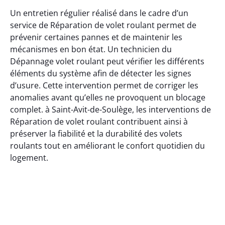
Un entretien régulier réalisé dans le cadre d’un
service de Réparation de volet roulant permet de
prévenir certaines pannes et de maintenir les
mécanismes en bon état. Un technicien du
Dépannage volet roulant peut vérifier les différents
éléments du système afin de détecter les signes
d’usure. Cette intervention permet de corriger les
anomalies avant qu’elles ne provoquent un blocage
complet. à Saint-Avit-de-Soulège, les interventions de
Réparation de volet roulant contribuent ainsi à
préserver la fiabilité et la durabilité des volets
roulants tout en améliorant le confort quotidien du
logement.