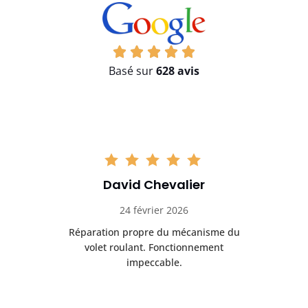
Basé sur
628 avis
David Chevalier
24 février 2026
é
Réparation propre du mécanisme du
volet roulant. Fonctionnement
impeccable.