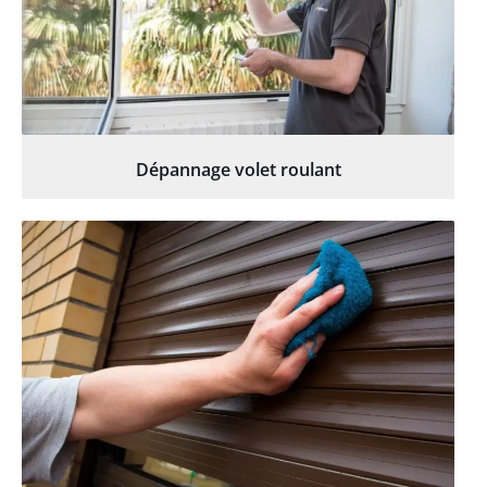
Dépannage volet roulant