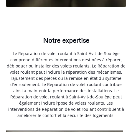
Notre expertise
Le Réparation de volet roulant à Saint-Avit-de-Soulège
comprend différentes interventions destinées à réparer,
débloquer ou installer des volets roulants. Le Réparation de
volet roulant peut inclure la réparation des mécanismes,
l’ajustement des pièces ou la remise en état du système
d’enroulement. Le Réparation de volet roulant contribue
ainsi à maintenir la performance des installations. Le
Réparation de volet roulant à Saint-Avit-de-Soulège peut
également inclure l’pose de volets roulants. Les
interventions de Réparation de volet roulant contribuent à
améliorer le confort et la sécurité des logements.