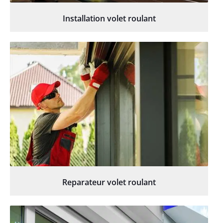
Installation volet roulant
Reparateur volet roulant