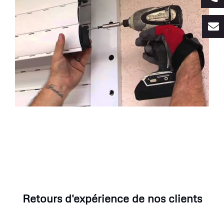
Retours d'expérience de nos clients