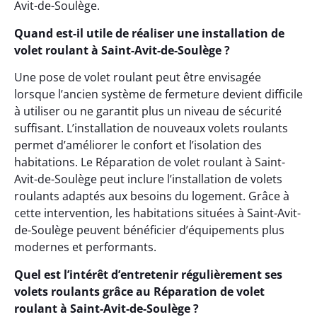
Avit-de-Soulège.
Quand est-il utile de réaliser une installation de
volet roulant à Saint-Avit-de-Soulège ?
Une pose de volet roulant peut être envisagée
lorsque l’ancien système de fermeture devient difficile
à utiliser ou ne garantit plus un niveau de sécurité
suffisant. L’installation de nouveaux volets roulants
permet d’améliorer le confort et l’isolation des
habitations. Le Réparation de volet roulant à Saint-
Avit-de-Soulège peut inclure l’installation de volets
roulants adaptés aux besoins du logement. Grâce à
cette intervention, les habitations situées à Saint-Avit-
de-Soulège peuvent bénéficier d’équipements plus
modernes et performants.
Quel est l’intérêt d’entretenir régulièrement ses
volets roulants grâce au Réparation de volet
roulant à Saint-Avit-de-Soulège ?