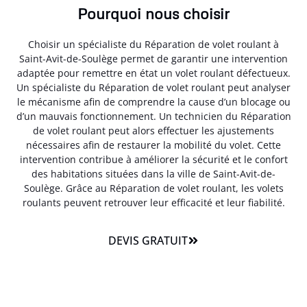
Pourquoi nous choisir
Choisir un spécialiste du Réparation de volet roulant à
Saint-Avit-de-Soulège permet de garantir une intervention
adaptée pour remettre en état un volet roulant défectueux.
Un spécialiste du Réparation de volet roulant peut analyser
le mécanisme afin de comprendre la cause d’un blocage ou
d’un mauvais fonctionnement. Un technicien du Réparation
de volet roulant peut alors effectuer les ajustements
nécessaires afin de restaurer la mobilité du volet. Cette
intervention contribue à améliorer la sécurité et le confort
des habitations situées dans la ville de Saint-Avit-de-
Soulège. Grâce au Réparation de volet roulant, les volets
roulants peuvent retrouver leur efficacité et leur fiabilité.
DEVIS GRATUIT