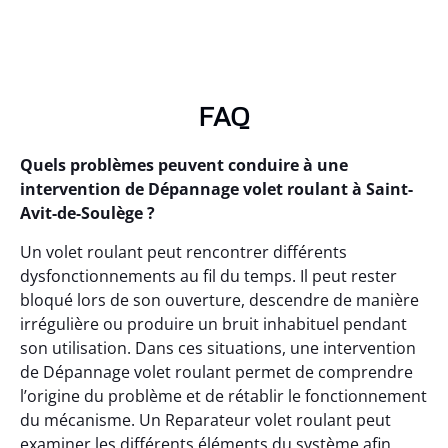
FAQ
Quels problèmes peuvent conduire à une
intervention de Dépannage volet roulant à Saint-
Avit-de-Soulège ?
Un volet roulant peut rencontrer différents
dysfonctionnements au fil du temps. Il peut rester
bloqué lors de son ouverture, descendre de manière
irrégulière ou produire un bruit inhabituel pendant
son utilisation. Dans ces situations, une intervention
de Dépannage volet roulant permet de comprendre
l’origine du problème et de rétablir le fonctionnement
du mécanisme. Un Reparateur volet roulant peut
examiner les différents éléments du système afin