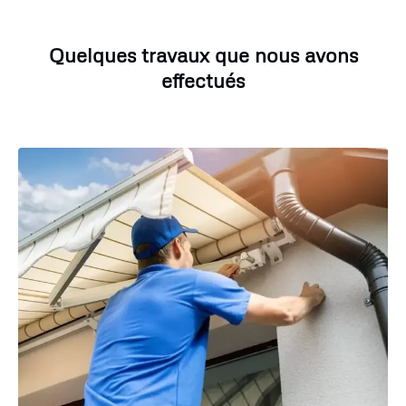
Quelques travaux que nous avons
effectués