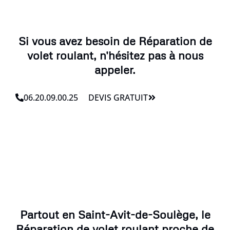
Si vous avez besoin de Réparation de
volet roulant, n'hésitez pas à nous
appeler.
06.20.09.00.25
DEVIS GRATUIT
Partout en Saint-Avit-de-Soulège, le
Réparation de volet roulant proche de