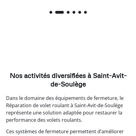
Nos activités diversifiées à Saint-Avit-
de-Soulège
Dans le domaine des équipements de fermeture, le
Réparation de volet roulant à Saint-Avit-de-Soulège
représente une solution adaptée pour restaurer la
performance des volets roulants.
Ces systèmes de fermeture permettent d’améliorer