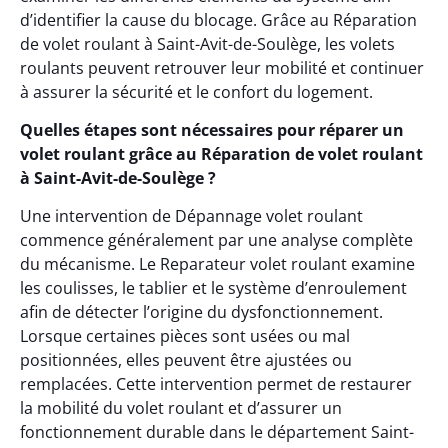
d’identifier la cause du blocage. Grâce au Réparation
de volet roulant à Saint-Avit-de-Soulège, les volets
roulants peuvent retrouver leur mobilité et continuer
à assurer la sécurité et le confort du logement.
Quelles étapes sont nécessaires pour réparer un
volet roulant grâce au Réparation de volet roulant
à Saint-Avit-de-Soulège ?
Une intervention de Dépannage volet roulant
commence généralement par une analyse complète
du mécanisme. Le Reparateur volet roulant examine
les coulisses, le tablier et le système d’enroulement
afin de détecter l’origine du dysfonctionnement.
Lorsque certaines pièces sont usées ou mal
positionnées, elles peuvent être ajustées ou
remplacées. Cette intervention permet de restaurer
la mobilité du volet roulant et d’assurer un
fonctionnement durable dans le département Saint-