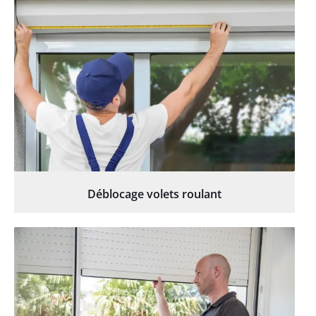
Déblocage volets roulant