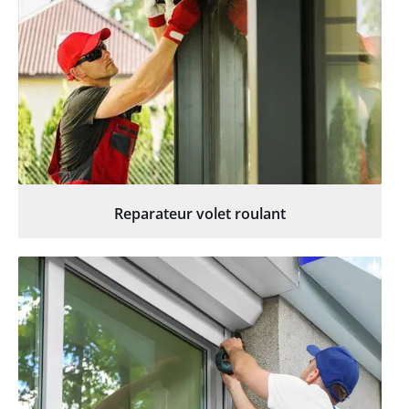
Reparateur volet roulant