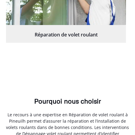
Réparation de volet roulant
Pourquoi nous choisir
Le recours à une expertise en Réparation de volet roulant à
Pineuilh permet d’assurer la réparation et l’installation de
volets roulants dans de bonnes conditions. Les interventions
de Dépannage volet roulant permettent d’identifier