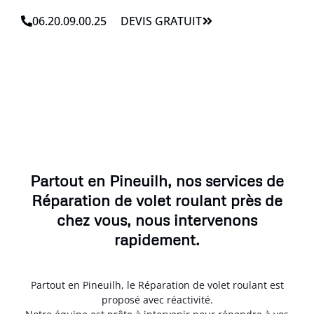
06.20.09.00.25
DEVIS GRATUIT
Partout en Pineuilh, nos services de
Réparation de volet roulant près de
chez vous, nous intervenons
rapidement.
Partout en Pineuilh, le Réparation de volet roulant est
proposé avec réactivité.