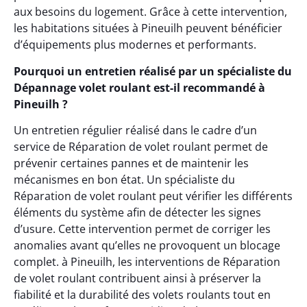
aux besoins du logement. Grâce à cette intervention,
les habitations situées à Pineuilh peuvent bénéficier
d’équipements plus modernes et performants.
Pourquoi un entretien réalisé par un spécialiste du
Dépannage volet roulant est-il recommandé à
Pineuilh ?
Un entretien régulier réalisé dans le cadre d’un
service de Réparation de volet roulant permet de
prévenir certaines pannes et de maintenir les
mécanismes en bon état. Un spécialiste du
Réparation de volet roulant peut vérifier les différents
éléments du système afin de détecter les signes
d’usure. Cette intervention permet de corriger les
anomalies avant qu’elles ne provoquent un blocage
complet. à Pineuilh, les interventions de Réparation
de volet roulant contribuent ainsi à préserver la
fiabilité et la durabilité des volets roulants tout en