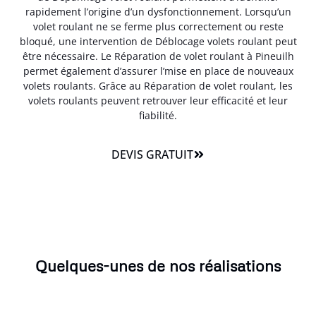
rapidement l’origine d’un dysfonctionnement. Lorsqu’un
volet roulant ne se ferme plus correctement ou reste
bloqué, une intervention de Déblocage volets roulant peut
être nécessaire. Le Réparation de volet roulant à Pineuilh
permet également d’assurer l’mise en place de nouveaux
volets roulants. Grâce au Réparation de volet roulant, les
volets roulants peuvent retrouver leur efficacité et leur
fiabilité.
DEVIS GRATUIT
Quelques-unes de nos réalisations