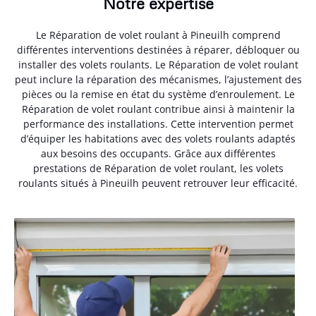
Notre expertise
Le Réparation de volet roulant à Pineuilh comprend
différentes interventions destinées à réparer, débloquer ou
installer des volets roulants. Le Réparation de volet roulant
peut inclure la réparation des mécanismes, l’ajustement des
pièces ou la remise en état du système d’enroulement. Le
Réparation de volet roulant contribue ainsi à maintenir la
performance des installations. Cette intervention permet
d’équiper les habitations avec des volets roulants adaptés
aux besoins des occupants. Grâce aux différentes
prestations de Réparation de volet roulant, les volets
roulants situés à Pineuilh peuvent retrouver leur efficacité.