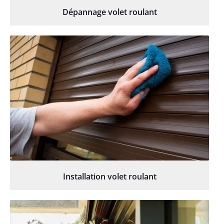
Dépannage volet roulant
Installation volet roulant