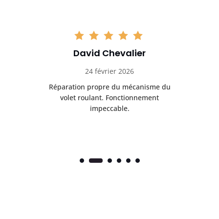
David Chevalier
24 février 2026
é
Réparation propre du mécanisme du
volet roulant. Fonctionnement
impeccable.