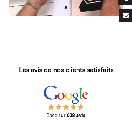
Les avis de nos clients satisfaits
Basé sur
628 avis