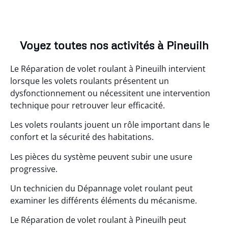
Voyez toutes nos activités à Pineuilh
Le Réparation de volet roulant à Pineuilh intervient
lorsque les volets roulants présentent un
dysfonctionnement ou nécessitent une intervention
technique pour retrouver leur efficacité.
Les volets roulants jouent un rôle important dans le
confort et la sécurité des habitations.
Les pièces du système peuvent subir une usure
progressive.
Un technicien du Dépannage volet roulant peut
examiner les différents éléments du mécanisme.
Le Réparation de volet roulant à Pineuilh peut