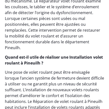
du mécanisme. Le Reparateur volet roulant examine
les coulisses, le tablier et le système d’enroulement
afin de détecter l’origine du dysfonctionnement.
Lorsque certaines pièces sont usées ou mal
positionnées, elles peuvent être ajustées ou
remplacées. Cette intervention permet de restaurer
la mobilité du volet roulant et d’assurer un
fonctionnement durable dans le département
Pineuilh.
Quand est-il utile de réaliser une Installation volet
roulant à Pineuilh ?
Une pose de volet roulant peut être envisagée
lorsque l’ancien système de fermeture devient difficile
à utiliser ou ne garantit plus un niveau de sécurité
suffisant. L’installation de nouveaux volets roulants
permet d’améliorer le confort et l’isolation des
habitations. Le Réparation de volet roulant à Pineuilh
peut inclure l’installation de volets roulants adaptés