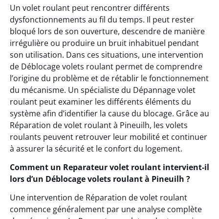
Un volet roulant peut rencontrer différents
dysfonctionnements au fil du temps. Il peut rester
bloqué lors de son ouverture, descendre de manière
irrégulière ou produire un bruit inhabituel pendant
son utilisation. Dans ces situations, une intervention
de Déblocage volets roulant permet de comprendre
l’origine du problème et de rétablir le fonctionnement
du mécanisme. Un spécialiste du Dépannage volet
roulant peut examiner les différents éléments du
système afin d’identifier la cause du blocage. Grâce au
Réparation de volet roulant à Pineuilh, les volets
roulants peuvent retrouver leur mobilité et continuer
à assurer la sécurité et le confort du logement.
Comment un Reparateur volet roulant intervient-il
lors d’un Déblocage volets roulant à Pineuilh ?
Une intervention de Réparation de volet roulant
commence généralement par une analyse complète