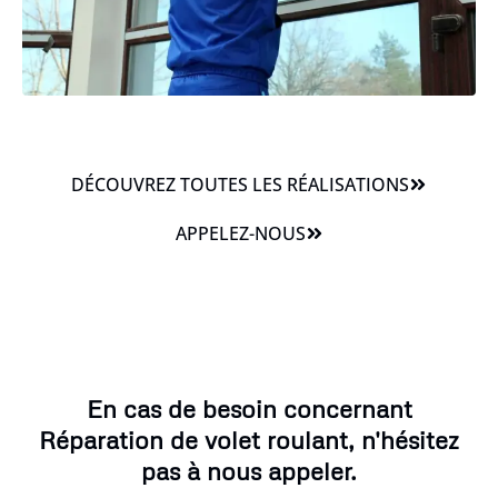
DÉCOUVREZ TOUTES LES RÉALISATIONS
APPELEZ-NOUS
En cas de besoin concernant
Réparation de volet roulant, n'hésitez
pas à nous appeler.