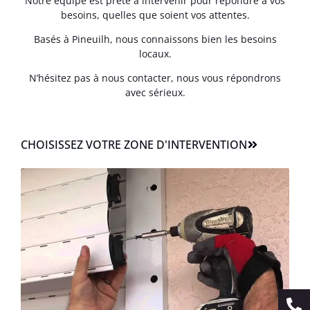
Notre équipe est prête à intervenir pour répondre à vos
besoins, quelles que soient vos attentes.
Basés à Pineuilh, nous connaissons bien les besoins
locaux.
N’hésitez pas à nous contacter, nous vous répondrons
avec sérieux.
CHOISISSEZ VOTRE ZONE D'INTERVENTION