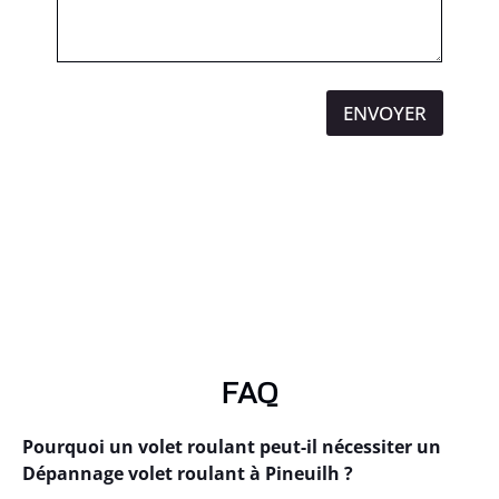
ENVOYER
FAQ
Pourquoi un volet roulant peut-il nécessiter un
Dépannage volet roulant à Pineuilh ?