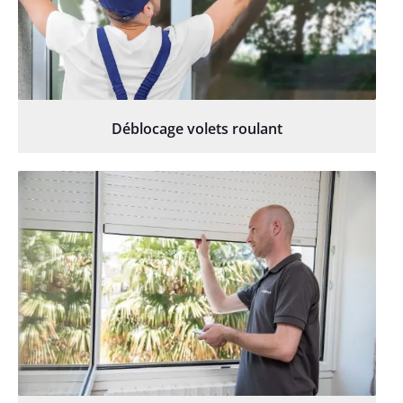
Déblocage volets roulant