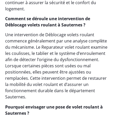
continuer à assurer la sécurité et le confort du
logement.
Comment se déroule une intervention de
Déblocage volets roulant à Sauternes ?
Une intervention de Déblocage volets roulant
commence généralement par une analyse complète
du mécanisme. Le Reparateur volet roulant examine
les coulisses, le tablier et le système d’enroulement
afin de détecter l’origine du dysfonctionnement.
Lorsque certaines pièces sont usées ou mal
positionnées, elles peuvent être ajustées ou
remplacées. Cette intervention permet de restaurer
la mobilité du volet roulant et d’assurer un
fonctionnement durable dans le département
Sauternes.
Pourquoi envisager une pose de volet roulant à
Sauternes ?