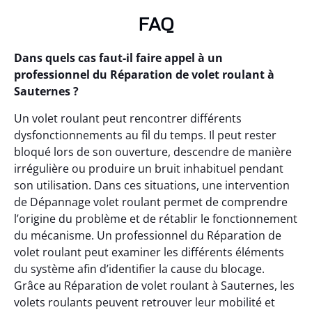
FAQ
Dans quels cas faut-il faire appel à un
professionnel du Réparation de volet roulant à
Sauternes ?
Un volet roulant peut rencontrer différents
dysfonctionnements au fil du temps. Il peut rester
bloqué lors de son ouverture, descendre de manière
irrégulière ou produire un bruit inhabituel pendant
son utilisation. Dans ces situations, une intervention
de Dépannage volet roulant permet de comprendre
l’origine du problème et de rétablir le fonctionnement
du mécanisme. Un professionnel du Réparation de
volet roulant peut examiner les différents éléments
du système afin d’identifier la cause du blocage.
Grâce au Réparation de volet roulant à Sauternes, les
volets roulants peuvent retrouver leur mobilité et