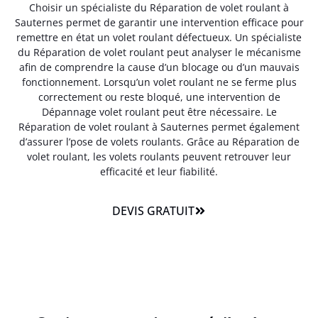
Choisir un spécialiste du Réparation de volet roulant à
Sauternes permet de garantir une intervention efficace pour
remettre en état un volet roulant défectueux. Un spécialiste
du Réparation de volet roulant peut analyser le mécanisme
afin de comprendre la cause d’un blocage ou d’un mauvais
fonctionnement. Lorsqu’un volet roulant ne se ferme plus
correctement ou reste bloqué, une intervention de
Dépannage volet roulant peut être nécessaire. Le
Réparation de volet roulant à Sauternes permet également
d’assurer l’pose de volets roulants. Grâce au Réparation de
volet roulant, les volets roulants peuvent retrouver leur
efficacité et leur fiabilité.
DEVIS GRATUIT