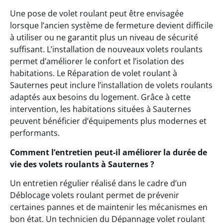
Une pose de volet roulant peut être envisagée
lorsque l’ancien système de fermeture devient difficile
à utiliser ou ne garantit plus un niveau de sécurité
suffisant. L’installation de nouveaux volets roulants
permet d’améliorer le confort et l’isolation des
habitations. Le Réparation de volet roulant à
Sauternes peut inclure l’installation de volets roulants
adaptés aux besoins du logement. Grâce à cette
intervention, les habitations situées à Sauternes
peuvent bénéficier d’équipements plus modernes et
performants.
Comment l’entretien peut-il améliorer la durée de
vie des volets roulants à Sauternes ?
Un entretien régulier réalisé dans le cadre d’un
Déblocage volets roulant permet de prévenir
certaines pannes et de maintenir les mécanismes en
bon état. Un technicien du Dépannage volet roulant