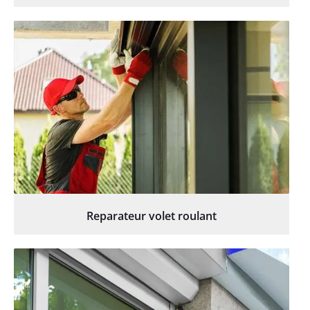
Reparateur volet roulant