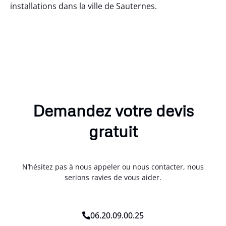
installations dans la ville de Sauternes.
Demandez votre devis
gratuit
N’hésitez pas à nous appeler ou nous contacter, nous
serions ravies de vous aider.
06.20.09.00.25