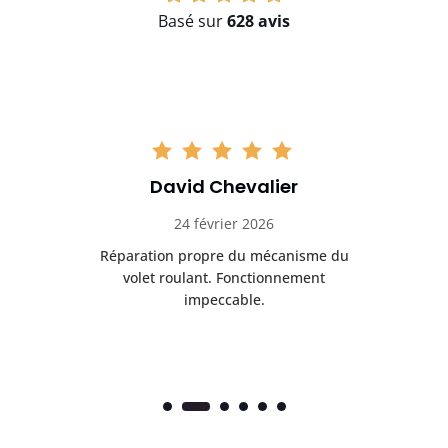
Basé sur
628 avis
David Chevalier
24 février 2026
é
Réparation propre du mécanisme du
volet roulant. Fonctionnement
impeccable.