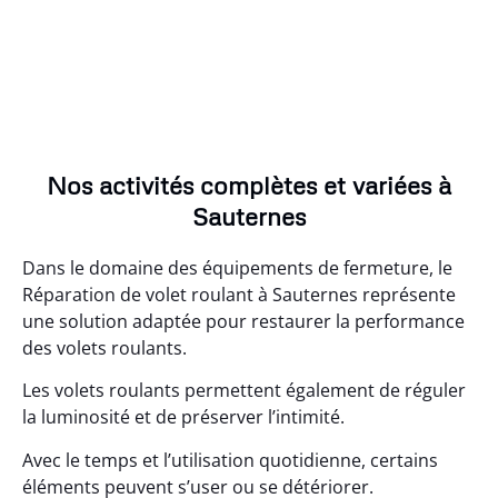
Nos activités complètes et variées à
Sauternes
Dans le domaine des équipements de fermeture, le
Réparation de volet roulant à Sauternes représente
une solution adaptée pour restaurer la performance
des volets roulants.
Les volets roulants permettent également de réguler
la luminosité et de préserver l’intimité.
Avec le temps et l’utilisation quotidienne, certains
éléments peuvent s’user ou se détériorer.