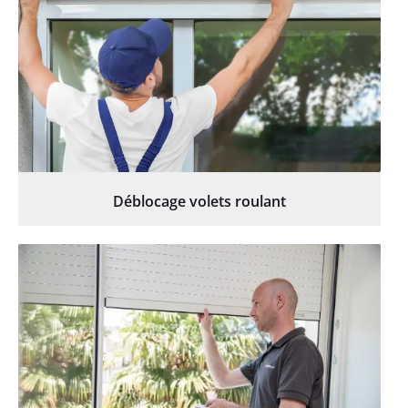
Déblocage volets roulant