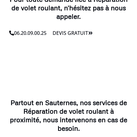
de volet roulant, n'hésitez pas à nous
appeler.
06.20.09.00.25
DEVIS GRATUIT
Partout en Sauternes, nos services de
Réparation de volet roulant à
proximité, nous intervenons en cas de
besoin.