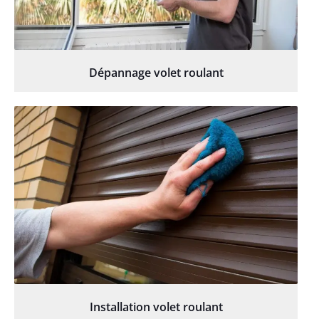
Dépannage volet roulant
Installation volet roulant