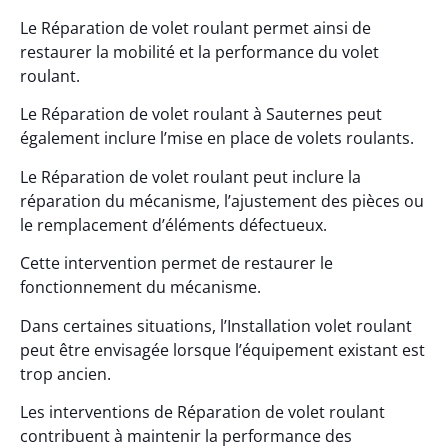
Le Réparation de volet roulant permet ainsi de
restaurer la mobilité et la performance du volet
roulant.
Le Réparation de volet roulant à Sauternes peut
également inclure l’mise en place de volets roulants.
Le Réparation de volet roulant peut inclure la
réparation du mécanisme, l’ajustement des pièces ou
le remplacement d’éléments défectueux.
Cette intervention permet de restaurer le
fonctionnement du mécanisme.
Dans certaines situations, l’Installation volet roulant
peut être envisagée lorsque l’équipement existant est
trop ancien.
Les interventions de Réparation de volet roulant
contribuent à maintenir la performance des