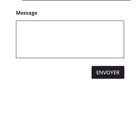
Message
ENVOYER