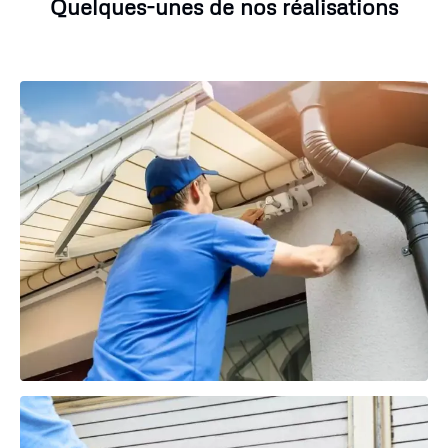
Quelques-unes de nos réalisations