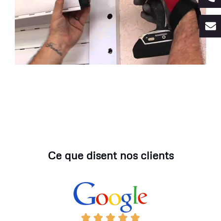
Ce que disent nos clients