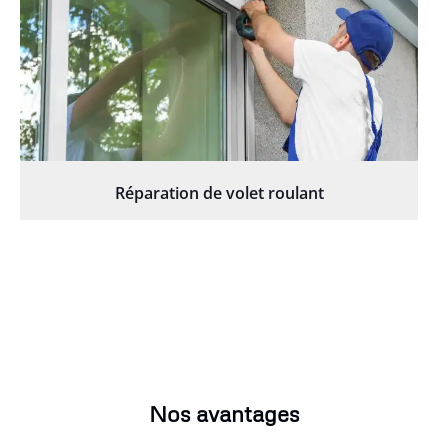
Réparation de volet roulant
Nos avantages