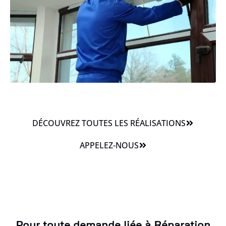
DÉCOUVREZ TOUTES LES RÉALISATIONS
APPELEZ-NOUS
Pour toute demande liée à Réparation