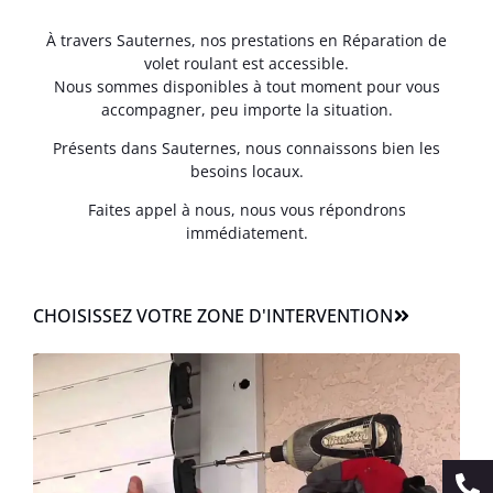
À travers Sauternes, nos prestations en Réparation de
volet roulant est accessible.
Nous sommes disponibles à tout moment pour vous
accompagner, peu importe la situation.
Présents dans Sauternes, nous connaissons bien les
besoins locaux.
Faites appel à nous, nous vous répondrons
immédiatement.
CHOISISSEZ VOTRE ZONE D'INTERVENTION