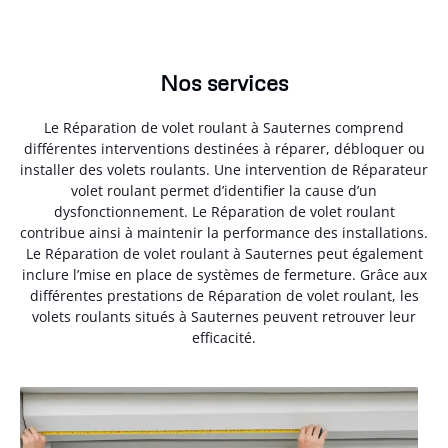
Nos services
Le Réparation de volet roulant à Sauternes comprend
différentes interventions destinées à réparer, débloquer ou
installer des volets roulants. Une intervention de Réparateur
volet roulant permet d’identifier la cause d’un
dysfonctionnement. Le Réparation de volet roulant
contribue ainsi à maintenir la performance des installations.
Le Réparation de volet roulant à Sauternes peut également
inclure l’mise en place de systèmes de fermeture. Grâce aux
différentes prestations de Réparation de volet roulant, les
volets roulants situés à Sauternes peuvent retrouver leur
efficacité.