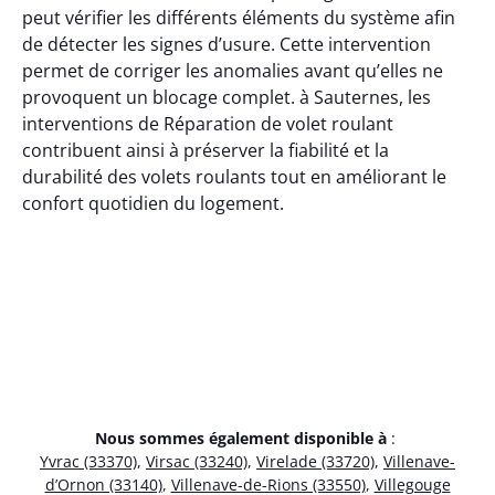
peut vérifier les différents éléments du système afin
de détecter les signes d’usure. Cette intervention
permet de corriger les anomalies avant qu’elles ne
provoquent un blocage complet. à Sauternes, les
interventions de Réparation de volet roulant
contribuent ainsi à préserver la fiabilité et la
durabilité des volets roulants tout en améliorant le
confort quotidien du logement.
Nous sommes également disponible à
:
Yvrac (33370)
,
Virsac (33240)
,
Virelade (33720)
,
Villenave-
d’Ornon (33140)
,
Villenave-de-Rions (33550)
,
Villegouge