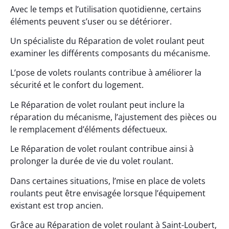
Avec le temps et l’utilisation quotidienne, certains
éléments peuvent s’user ou se détériorer.
Un spécialiste du Réparation de volet roulant peut
examiner les différents composants du mécanisme.
L’pose de volets roulants contribue à améliorer la
sécurité et le confort du logement.
Le Réparation de volet roulant peut inclure la
réparation du mécanisme, l’ajustement des pièces ou
le remplacement d’éléments défectueux.
Le Réparation de volet roulant contribue ainsi à
prolonger la durée de vie du volet roulant.
Dans certaines situations, l’mise en place de volets
roulants peut être envisagée lorsque l’équipement
existant est trop ancien.
Grâce au Réparation de volet roulant à Saint-Loubert,