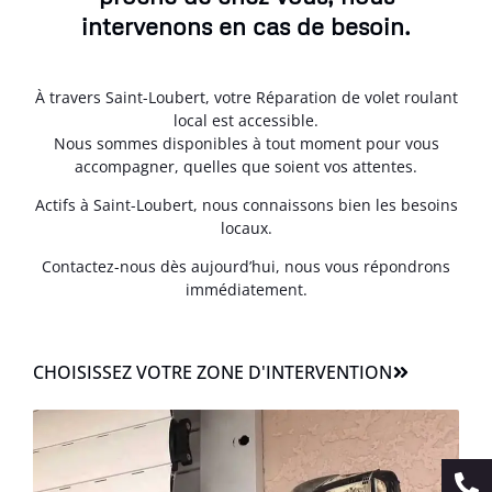
intervenons en cas de besoin.
À travers Saint-Loubert, votre Réparation de volet roulant
local est accessible.
Nous sommes disponibles à tout moment pour vous
accompagner, quelles que soient vos attentes.
Actifs à Saint-Loubert, nous connaissons bien les besoins
locaux.
Contactez-nous dès aujourd’hui, nous vous répondrons
immédiatement.
CHOISISSEZ VOTRE ZONE D'INTERVENTION