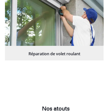
Réparation de volet roulant
Nos atouts