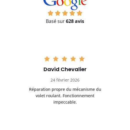
Basé sur
628 avis
David Chevalier
24 février 2026
é
Réparation propre du mécanisme du
volet roulant. Fonctionnement
impeccable.