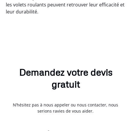
les volets roulants peuvent retrouver leur efficacité et
leur durabilité.
Demandez votre devis
gratuit
N’hésitez pas à nous appeler ou nous contacter, nous
serions ravies de vous aider.