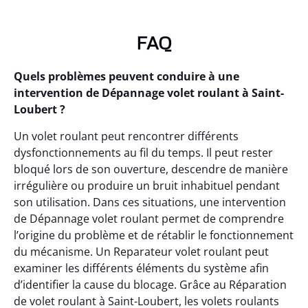
FAQ
Quels problèmes peuvent conduire à une
intervention de Dépannage volet roulant à Saint-
Loubert ?
Un volet roulant peut rencontrer différents
dysfonctionnements au fil du temps. Il peut rester
bloqué lors de son ouverture, descendre de manière
irrégulière ou produire un bruit inhabituel pendant
son utilisation. Dans ces situations, une intervention
de Dépannage volet roulant permet de comprendre
l’origine du problème et de rétablir le fonctionnement
du mécanisme. Un Reparateur volet roulant peut
examiner les différents éléments du système afin
d’identifier la cause du blocage. Grâce au Réparation
de volet roulant à Saint-Loubert, les volets roulants