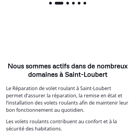
Nous sommes actifs dans de nombreux
domaines à Saint-Loubert
Le Réparation de volet roulant à Saint-Loubert
permet d’assurer la réparation, la remise en état et
l’installation des volets roulants afin de maintenir leur
bon fonctionnement au quotidien.
Les volets roulants contribuent au confort et à la
sécurité des habitations.