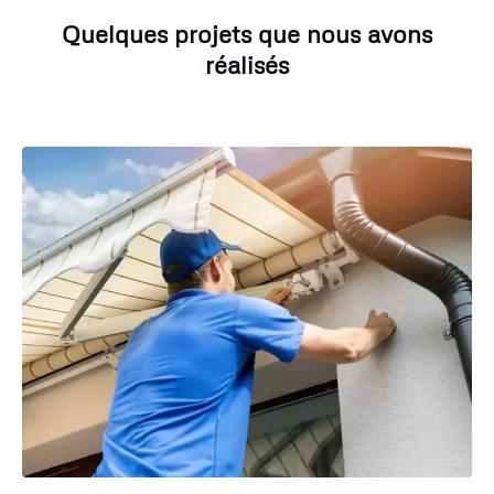
Quelques projets que nous avons
réalisés