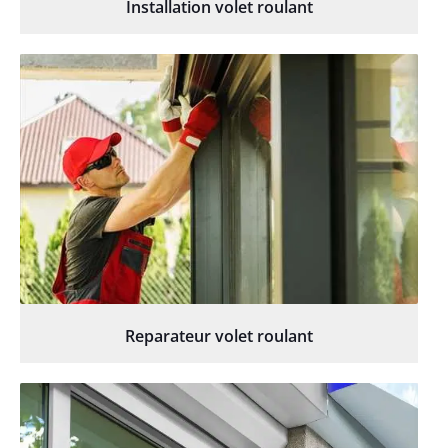
Installation volet roulant
Reparateur volet roulant