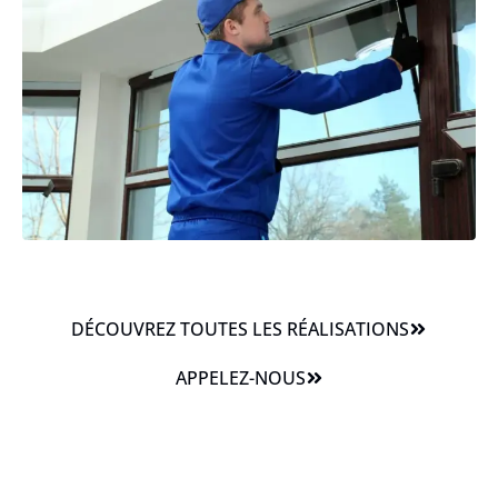
DÉCOUVREZ TOUTES LES RÉALISATIONS
APPELEZ-NOUS