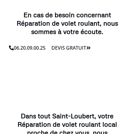
En cas de besoin concernant
Réparation de volet roulant, nous
sommes à votre écoute.
06.20.09.00.25
DEVIS GRATUIT
Dans tout Saint-Loubert, votre
Réparation de volet roulant local
proche de chez vous, nous