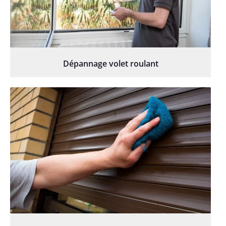
Dépannage volet roulant