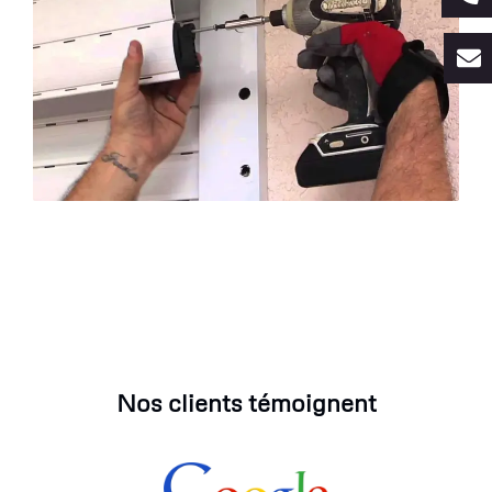
Nos clients témoignent