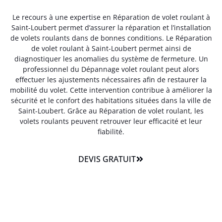
Le recours à une expertise en Réparation de volet roulant à
Saint-Loubert permet d’assurer la réparation et l’installation
de volets roulants dans de bonnes conditions. Le Réparation
de volet roulant à Saint-Loubert permet ainsi de
diagnostiquer les anomalies du système de fermeture. Un
professionnel du Dépannage volet roulant peut alors
effectuer les ajustements nécessaires afin de restaurer la
mobilité du volet. Cette intervention contribue à améliorer la
sécurité et le confort des habitations situées dans la ville de
Saint-Loubert. Grâce au Réparation de volet roulant, les
volets roulants peuvent retrouver leur efficacité et leur
fiabilité.
DEVIS GRATUIT