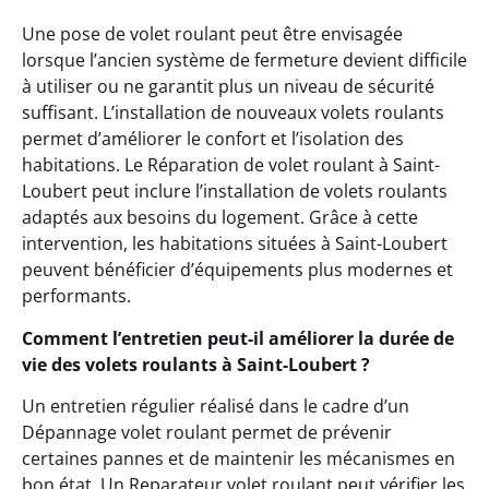
Une pose de volet roulant peut être envisagée
lorsque l’ancien système de fermeture devient difficile
à utiliser ou ne garantit plus un niveau de sécurité
suffisant. L’installation de nouveaux volets roulants
permet d’améliorer le confort et l’isolation des
habitations. Le Réparation de volet roulant à Saint-
Loubert peut inclure l’installation de volets roulants
adaptés aux besoins du logement. Grâce à cette
intervention, les habitations situées à Saint-Loubert
peuvent bénéficier d’équipements plus modernes et
performants.
Comment l’entretien peut-il améliorer la durée de
vie des volets roulants à Saint-Loubert ?
Un entretien régulier réalisé dans le cadre d’un
Dépannage volet roulant permet de prévenir
certaines pannes et de maintenir les mécanismes en
bon état. Un Reparateur volet roulant peut vérifier les