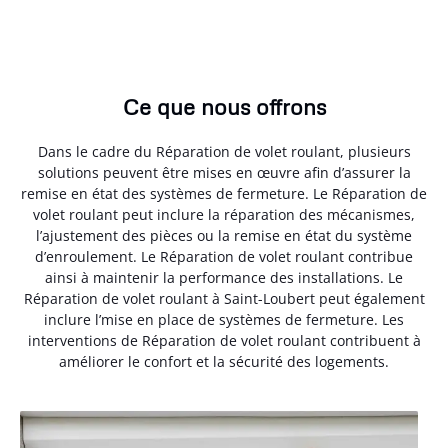
Ce que nous offrons
Dans le cadre du Réparation de volet roulant, plusieurs
solutions peuvent être mises en œuvre afin d’assurer la
remise en état des systèmes de fermeture. Le Réparation de
volet roulant peut inclure la réparation des mécanismes,
l’ajustement des pièces ou la remise en état du système
d’enroulement. Le Réparation de volet roulant contribue
ainsi à maintenir la performance des installations. Le
Réparation de volet roulant à Saint-Loubert peut également
inclure l’mise en place de systèmes de fermeture. Les
interventions de Réparation de volet roulant contribuent à
améliorer le confort et la sécurité des logements.