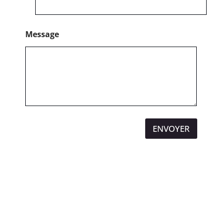
Message
ENVOYER