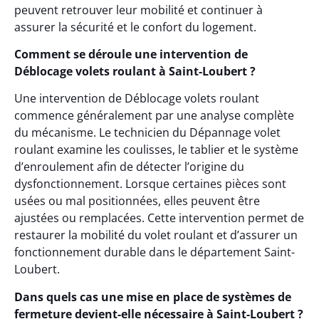
peuvent retrouver leur mobilité et continuer à
assurer la sécurité et le confort du logement.
Comment se déroule une intervention de
Déblocage volets roulant à Saint-Loubert ?
Une intervention de Déblocage volets roulant
commence généralement par une analyse complète
du mécanisme. Le technicien du Dépannage volet
roulant examine les coulisses, le tablier et le système
d’enroulement afin de détecter l’origine du
dysfonctionnement. Lorsque certaines pièces sont
usées ou mal positionnées, elles peuvent être
ajustées ou remplacées. Cette intervention permet de
restaurer la mobilité du volet roulant et d’assurer un
fonctionnement durable dans le département Saint-
Loubert.
Dans quels cas une mise en place de systèmes de
fermeture devient-elle nécessaire à Saint-Loubert ?