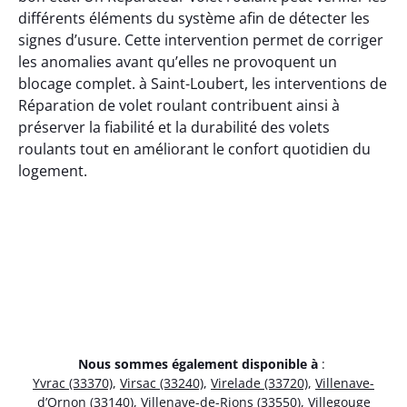
différents éléments du système afin de détecter les
signes d’usure. Cette intervention permet de corriger
les anomalies avant qu’elles ne provoquent un
blocage complet. à Saint-Loubert, les interventions de
Réparation de volet roulant contribuent ainsi à
préserver la fiabilité et la durabilité des volets
roulants tout en améliorant le confort quotidien du
logement.
Nous sommes également disponible à
:
Yvrac (33370)
,
Virsac (33240)
,
Virelade (33720)
,
Villenave-
d’Ornon (33140)
,
Villenave-de-Rions (33550)
,
Villegouge