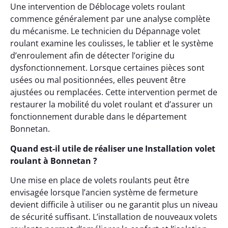
Une intervention de Déblocage volets roulant
commence généralement par une analyse complète
du mécanisme. Le technicien du Dépannage volet
roulant examine les coulisses, le tablier et le système
d’enroulement afin de détecter l’origine du
dysfonctionnement. Lorsque certaines pièces sont
usées ou mal positionnées, elles peuvent être
ajustées ou remplacées. Cette intervention permet de
restaurer la mobilité du volet roulant et d’assurer un
fonctionnement durable dans le département
Bonnetan.
Quand est-il utile de réaliser une Installation volet
roulant à Bonnetan ?
Une mise en place de volets roulants peut être
envisagée lorsque l’ancien système de fermeture
devient difficile à utiliser ou ne garantit plus un niveau
de sécurité suffisant. L’installation de nouveaux volets