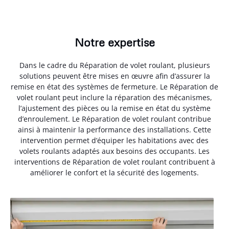
Notre expertise
Dans le cadre du Réparation de volet roulant, plusieurs
solutions peuvent être mises en œuvre afin d’assurer la
remise en état des systèmes de fermeture. Le Réparation de
volet roulant peut inclure la réparation des mécanismes,
l’ajustement des pièces ou la remise en état du système
d’enroulement. Le Réparation de volet roulant contribue
ainsi à maintenir la performance des installations. Cette
intervention permet d’équiper les habitations avec des
volets roulants adaptés aux besoins des occupants. Les
interventions de Réparation de volet roulant contribuent à
améliorer le confort et la sécurité des logements.