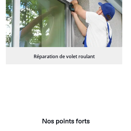
Réparation de volet roulant
Nos points forts