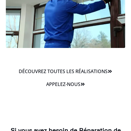
DÉCOUVREZ TOUTES LES RÉALISATIONS
APPELEZ-NOUS
Si vous avez besoin de Réparation de