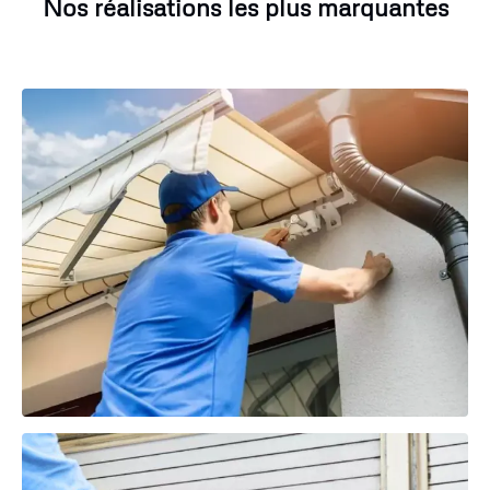
Nos réalisations les plus marquantes