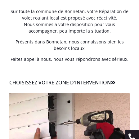
Sur toute la commune de Bonnetan, votre Réparation de
volet roulant local est proposé avec réactivité.
Nous sommes à votre disposition pour vous
accompagner, peu importe la situation.
Présents dans Bonnetan, nous connaissons bien les
besoins locaux.
Faites appel à nous, nous vous répondrons avec sérieux.
CHOISISSEZ VOTRE ZONE D'INTERVENTION