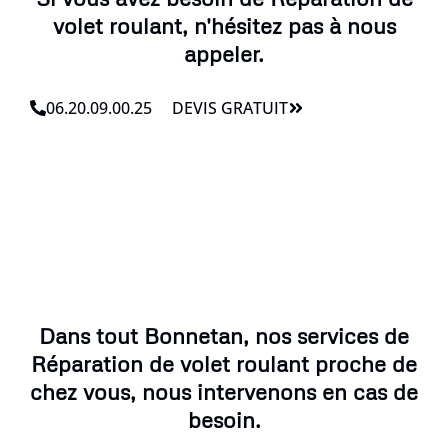
volet roulant, n'hésitez pas à nous
appeler.
06.20.09.00.25
DEVIS GRATUIT
Dans tout Bonnetan, nos services de
Réparation de volet roulant proche de
chez vous, nous intervenons en cas de
besoin.