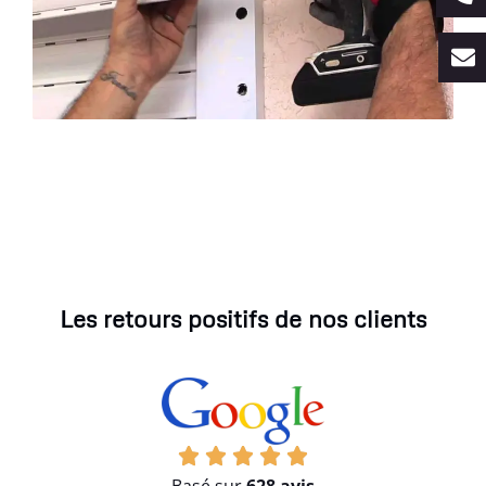
Les retours positifs de nos clients