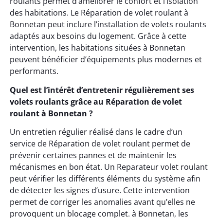
roulants permet d’améliorer le confort et l’isolation
des habitations. Le Réparation de volet roulant à
Bonnetan peut inclure l’installation de volets roulants
adaptés aux besoins du logement. Grâce à cette
intervention, les habitations situées à Bonnetan
peuvent bénéficier d’équipements plus modernes et
performants.
Quel est l’intérêt d’entretenir régulièrement ses
volets roulants grâce au Réparation de volet
roulant à Bonnetan ?
Un entretien régulier réalisé dans le cadre d’un
service de Réparation de volet roulant permet de
prévenir certaines pannes et de maintenir les
mécanismes en bon état. Un Reparateur volet roulant
peut vérifier les différents éléments du système afin
de détecter les signes d’usure. Cette intervention
permet de corriger les anomalies avant qu’elles ne
provoquent un blocage complet. à Bonnetan, les