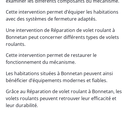
examiner les différents composants du mécanisme.
Cette intervention permet d’équiper les habitations
avec des systèmes de fermeture adaptés.
Une intervention de Réparation de volet roulant à
Bonnetan peut concerner différents types de volets
roulants.
Cette intervention permet de restaurer le
fonctionnement du mécanisme.
Les habitations situées à Bonnetan peuvent ainsi
bénéficier d’équipements modernes et fiables.
Grâce au Réparation de volet roulant à Bonnetan, les
volets roulants peuvent retrouver leur efficacité et
leur durabilité.