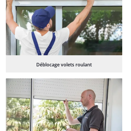
Déblocage volets roulant