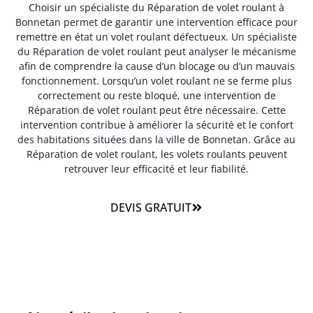
Choisir un spécialiste du Réparation de volet roulant à
Bonnetan permet de garantir une intervention efficace pour
remettre en état un volet roulant défectueux. Un spécialiste
du Réparation de volet roulant peut analyser le mécanisme
afin de comprendre la cause d’un blocage ou d’un mauvais
fonctionnement. Lorsqu’un volet roulant ne se ferme plus
correctement ou reste bloqué, une intervention de
Réparation de volet roulant peut être nécessaire. Cette
intervention contribue à améliorer la sécurité et le confort
des habitations situées dans la ville de Bonnetan. Grâce au
Réparation de volet roulant, les volets roulants peuvent
retrouver leur efficacité et leur fiabilité.
DEVIS GRATUIT