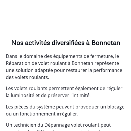
Nos activités diversifiées à Bonnetan
Dans le domaine des équipements de fermeture, le
Réparation de volet roulant à Bonnetan représente
une solution adaptée pour restaurer la performance
des volets roulants.
Les volets roulants permettent également de réguler
la luminosité et de préserver l’intimité.
Les pièces du système peuvent provoquer un blocage
ou un fonctionnement irrégulier.
Un technicien du Dépannage volet roulant peut