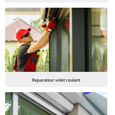
Reparateur volet roulant