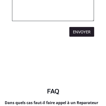
ENVOYER
FAQ
Dans quels cas faut-il faire appel à un Reparateur