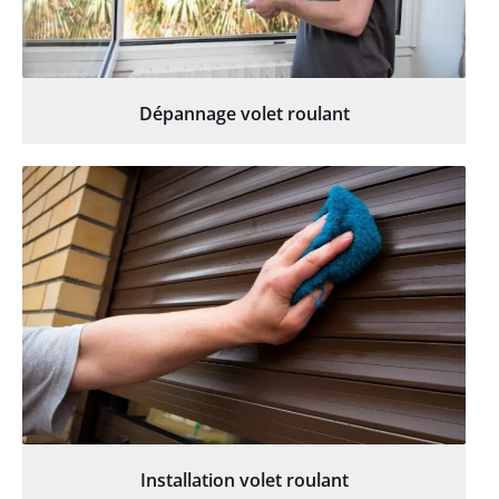
Dépannage volet roulant
Installation volet roulant