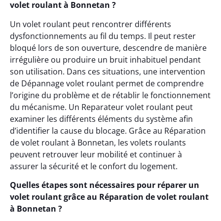
volet roulant à Bonnetan ?
Un volet roulant peut rencontrer différents
dysfonctionnements au fil du temps. Il peut rester
bloqué lors de son ouverture, descendre de manière
irrégulière ou produire un bruit inhabituel pendant
son utilisation. Dans ces situations, une intervention
de Dépannage volet roulant permet de comprendre
l’origine du problème et de rétablir le fonctionnement
du mécanisme. Un Reparateur volet roulant peut
examiner les différents éléments du système afin
d’identifier la cause du blocage. Grâce au Réparation
de volet roulant à Bonnetan, les volets roulants
peuvent retrouver leur mobilité et continuer à
assurer la sécurité et le confort du logement.
Quelles étapes sont nécessaires pour réparer un
volet roulant grâce au Réparation de volet roulant
à Bonnetan ?