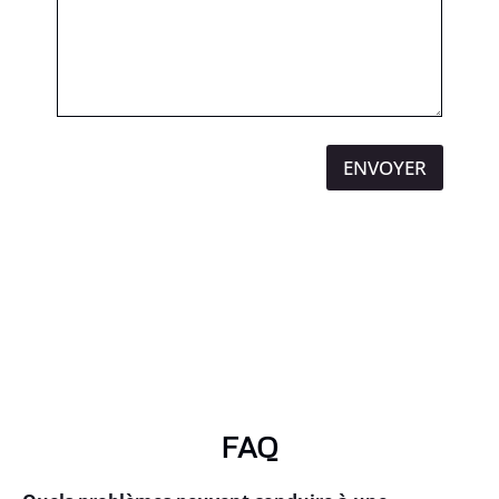
ENVOYER
FAQ