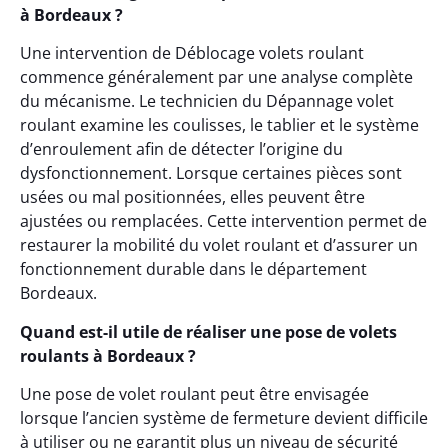
à Bordeaux ?
Une intervention de Déblocage volets roulant
commence généralement par une analyse complète
du mécanisme. Le technicien du Dépannage volet
roulant examine les coulisses, le tablier et le système
d’enroulement afin de détecter l’origine du
dysfonctionnement. Lorsque certaines pièces sont
usées ou mal positionnées, elles peuvent être
ajustées ou remplacées. Cette intervention permet de
restaurer la mobilité du volet roulant et d’assurer un
fonctionnement durable dans le département
Bordeaux.
Quand est-il utile de réaliser une pose de volets
roulants à Bordeaux ?
Une pose de volet roulant peut être envisagée
lorsque l’ancien système de fermeture devient difficile
à utiliser ou ne garantit plus un niveau de sécurité