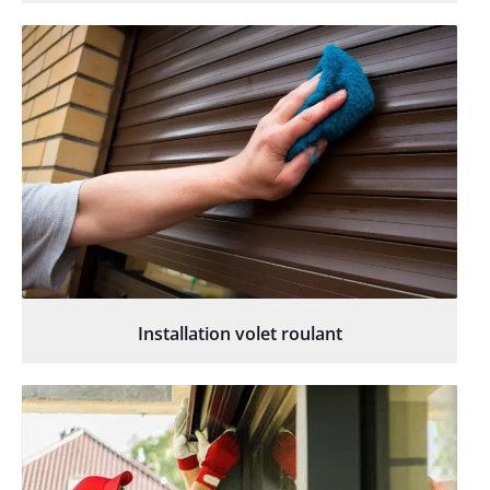
Installation volet roulant