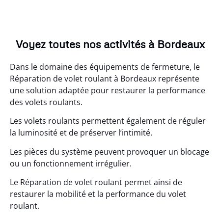
Voyez toutes nos activités à Bordeaux
Dans le domaine des équipements de fermeture, le
Réparation de volet roulant à Bordeaux représente
une solution adaptée pour restaurer la performance
des volets roulants.
Les volets roulants permettent également de réguler
la luminosité et de préserver l’intimité.
Les pièces du système peuvent provoquer un blocage
ou un fonctionnement irrégulier.
Le Réparation de volet roulant permet ainsi de
restaurer la mobilité et la performance du volet
roulant.