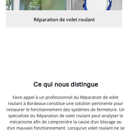
Réparation de volet roulant
Ce qui nous distingue
Faire appel à un professionnel du Réparation de volet
roulant à Bordeaux constitue une solution pertinente pour
restaurer le fonctionnement des systèmes de fermeture. Un
spécialiste du Réparation de volet roulant peut analyser le
mécanisme afin de comprendre la cause d’un blocage ou
d’un mauvais fonctionnement. Lorsqu’un volet roulant ne se