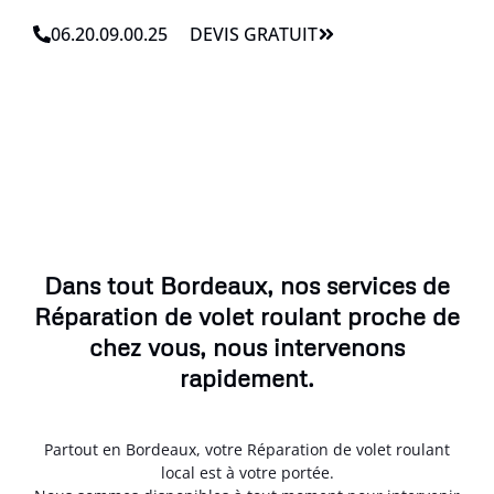
06.20.09.00.25
DEVIS GRATUIT
Dans tout Bordeaux, nos services de
Réparation de volet roulant proche de
chez vous, nous intervenons
rapidement.
Partout en Bordeaux, votre Réparation de volet roulant
local est à votre portée.