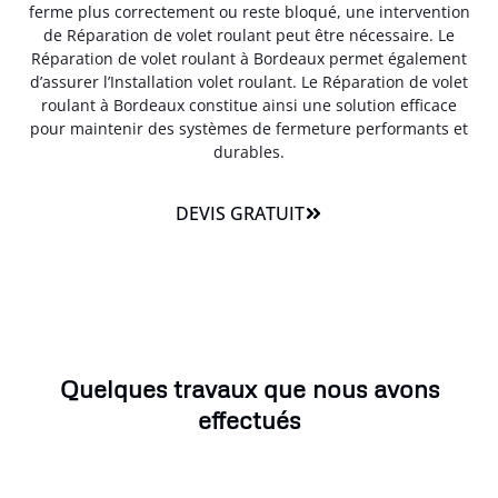
ferme plus correctement ou reste bloqué, une intervention
de Réparation de volet roulant peut être nécessaire. Le
Réparation de volet roulant à Bordeaux permet également
d’assurer l’Installation volet roulant. Le Réparation de volet
roulant à Bordeaux constitue ainsi une solution efficace
pour maintenir des systèmes de fermeture performants et
durables.
DEVIS GRATUIT
Quelques travaux que nous avons
effectués