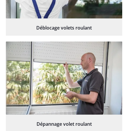
Déblocage volets roulant
Dépannage volet roulant