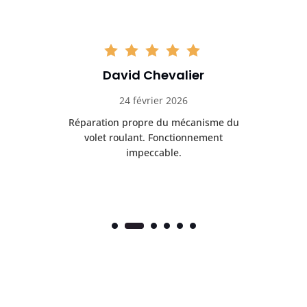
David Chevalier
24 février 2026
é
Réparation propre du mécanisme du
volet roulant. Fonctionnement
impeccable.