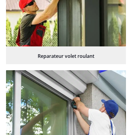
Reparateur volet roulant