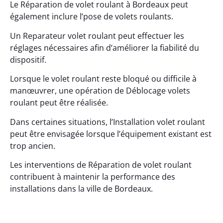
Le Réparation de volet roulant à Bordeaux peut
également inclure l’pose de volets roulants.
Un Reparateur volet roulant peut effectuer les
réglages nécessaires afin d’améliorer la fiabilité du
dispositif.
Lorsque le volet roulant reste bloqué ou difficile à
manœuvrer, une opération de Déblocage volets
roulant peut être réalisée.
Dans certaines situations, l’Installation volet roulant
peut être envisagée lorsque l’équipement existant est
trop ancien.
Les interventions de Réparation de volet roulant
contribuent à maintenir la performance des
installations dans la ville de Bordeaux.