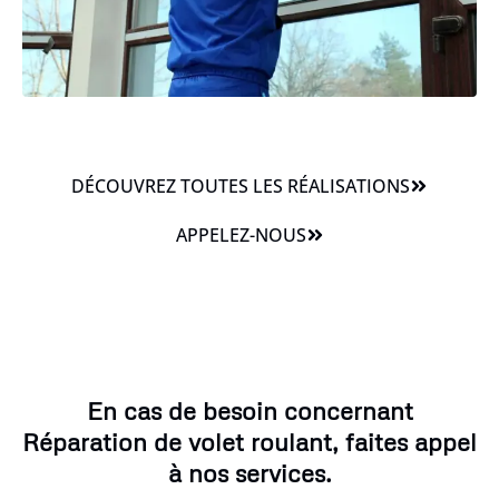
DÉCOUVREZ TOUTES LES RÉALISATIONS
APPELEZ-NOUS
En cas de besoin concernant
Réparation de volet roulant, faites appel
à nos services.