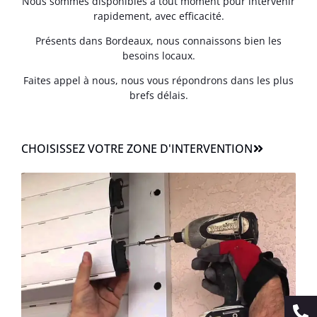
Nous sommes disponibles à tout moment pour intervenir
rapidement, avec efficacité.
Présents dans Bordeaux, nous connaissons bien les
besoins locaux.
Faites appel à nous, nous vous répondrons dans les plus
brefs délais.
CHOISISSEZ VOTRE ZONE D'INTERVENTION