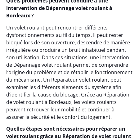
Quels problèmes peuvent conduire à une
intervention de Dépannage volet roulant à
Bordeaux ?
Un volet roulant peut rencontrer différents
dysfonctionnements au fil du temps. Il peut rester
bloqué lors de son ouverture, descendre de manière
irrégulière ou produire un bruit inhabituel pendant
son utilisation. Dans ces situations, une intervention
de Dépannage volet roulant permet de comprendre
l’origine du problème et de rétablir le fonctionnement
du mécanisme. Un Reparateur volet roulant peut
examiner les différents éléments du système afin
d’identifier la cause du blocage. Grâce au Réparation
de volet roulant à Bordeaux, les volets roulants
peuvent retrouver leur mobilité et continuer à
assurer la sécurité et le confort du logement.
Quelles étapes sont nécessaires pour réparer un
volet roulant grâce au Réparation de volet roulant