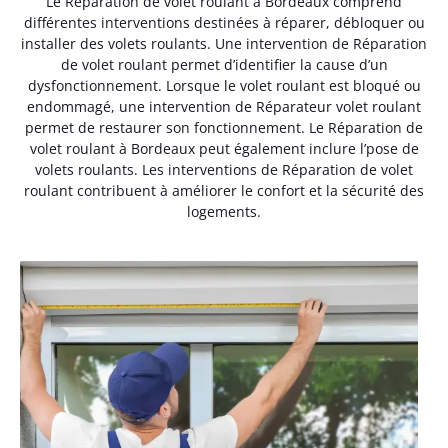
Le Réparation de volet roulant à Bordeaux comprend
différentes interventions destinées à réparer, débloquer ou
installer des volets roulants. Une intervention de Réparation
de volet roulant permet d’identifier la cause d’un
dysfonctionnement. Lorsque le volet roulant est bloqué ou
endommagé, une intervention de Réparateur volet roulant
permet de restaurer son fonctionnement. Le Réparation de
volet roulant à Bordeaux peut également inclure l’pose de
volets roulants. Les interventions de Réparation de volet
roulant contribuent à améliorer le confort et la sécurité des
logements.