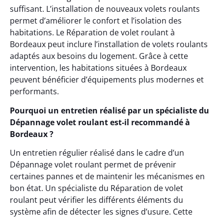
suffisant. L’installation de nouveaux volets roulants
permet d’améliorer le confort et l’isolation des
habitations. Le Réparation de volet roulant à
Bordeaux peut inclure l’installation de volets roulants
adaptés aux besoins du logement. Grâce à cette
intervention, les habitations situées à Bordeaux
peuvent bénéficier d’équipements plus modernes et
performants.
Pourquoi un entretien réalisé par un spécialiste du
Dépannage volet roulant est-il recommandé à
Bordeaux ?
Un entretien régulier réalisé dans le cadre d’un
Dépannage volet roulant permet de prévenir
certaines pannes et de maintenir les mécanismes en
bon état. Un spécialiste du Réparation de volet
roulant peut vérifier les différents éléments du
système afin de détecter les signes d’usure. Cette