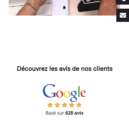
Découvrez les avis de nos clients
Basé sur
628 avis