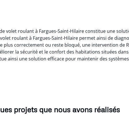
de volet roulant à Fargues-Saint-Hilaire constitue une solu
volet roulant à Fargues-Saint-Hilaire permet ainsi de diagn
e plus correctement ou reste bloqué, une intervention de R
iorer la sécurité et le confort des habitations situées dans 
titue ainsi une solution efficace pour maintenir des systèm
ues projets que nous avons réalisés