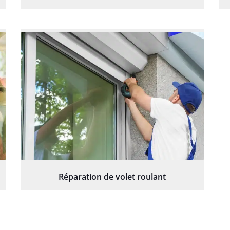
Réparation de volet roulant