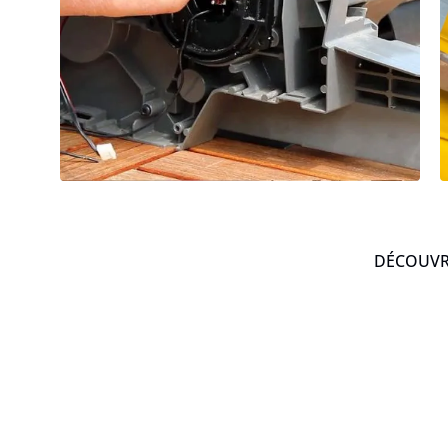
DÉCOUVRE