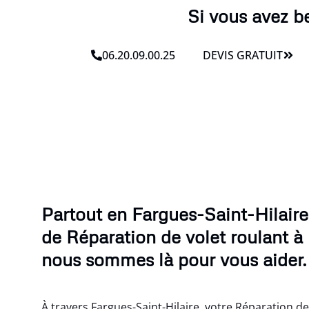
Si vous avez b
06.20.09.00.25
DEVIS GRATUIT
Partout en Fargues-Saint-Hilaire
de Réparation de volet roulant à 
nous sommes là pour vous aider.
À travers Fargues-Saint-Hilaire, votre Réparation de