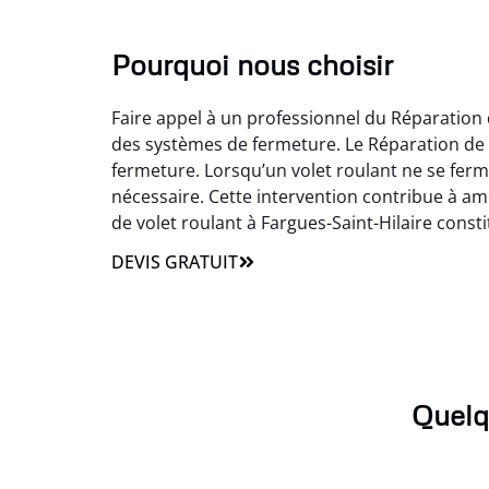
Pourquoi nous choisir
Faire appel à un professionnel du Réparation 
des systèmes de fermeture. Le Réparation de 
fermeture. Lorsqu’un volet roulant ne se ferm
nécessaire. Cette intervention contribue à amél
de volet roulant à Fargues-Saint-Hilaire cons
DEVIS GRATUIT
Quelq