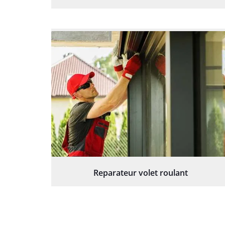
Reparateur volet roulant