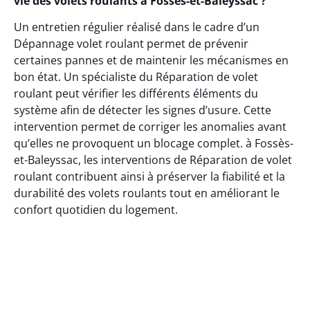
vie des volets roulants à Fossès-et-Baleyssac ?
Un entretien régulier réalisé dans le cadre d’un
Dépannage volet roulant permet de prévenir
certaines pannes et de maintenir les mécanismes en
bon état. Un spécialiste du Réparation de volet
roulant peut vérifier les différents éléments du
système afin de détecter les signes d’usure. Cette
intervention permet de corriger les anomalies avant
qu’elles ne provoquent un blocage complet. à Fossès-
et-Baleyssac, les interventions de Réparation de volet
roulant contribuent ainsi à préserver la fiabilité et la
durabilité des volets roulants tout en améliorant le
confort quotidien du logement.