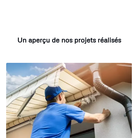
Un aperçu de nos projets réalisés