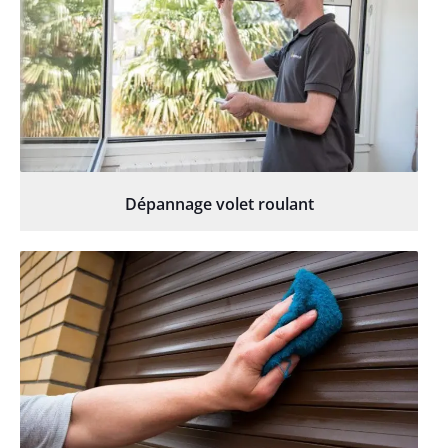
Dépannage volet roulant