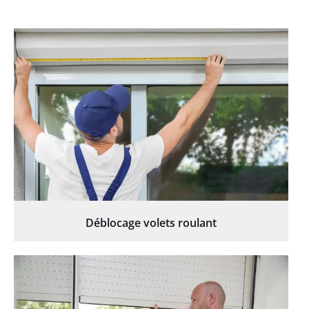
Déblocage volets roulant