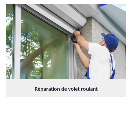
Réparation de volet roulant