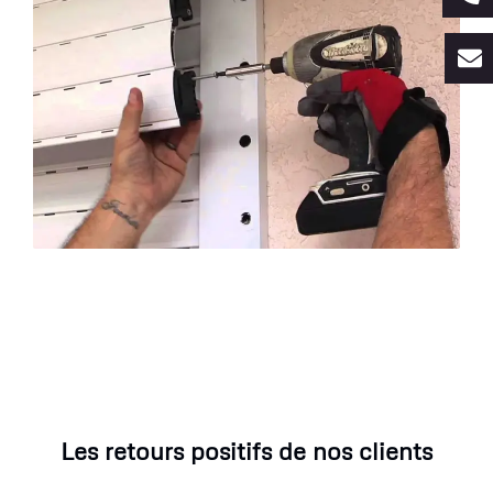
Les retours positifs de nos clients