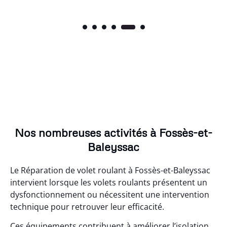
Nos nombreuses activités à Fossès-et-
Baleyssac
Le Réparation de volet roulant à Fossès-et-Baleyssac
intervient lorsque les volets roulants présentent un
dysfonctionnement ou nécessitent une intervention
technique pour retrouver leur efficacité.
Ces équipements contribuent à améliorer l’isolation