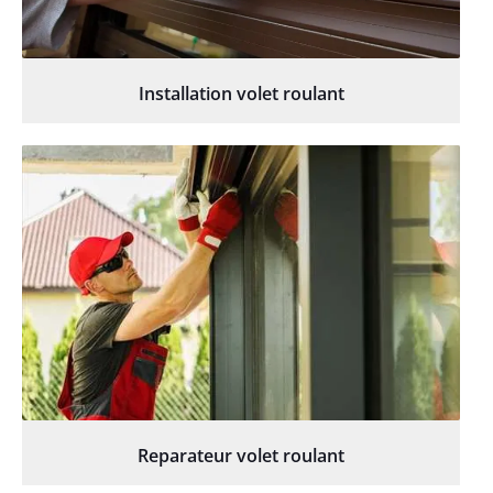
Installation volet roulant
Reparateur volet roulant