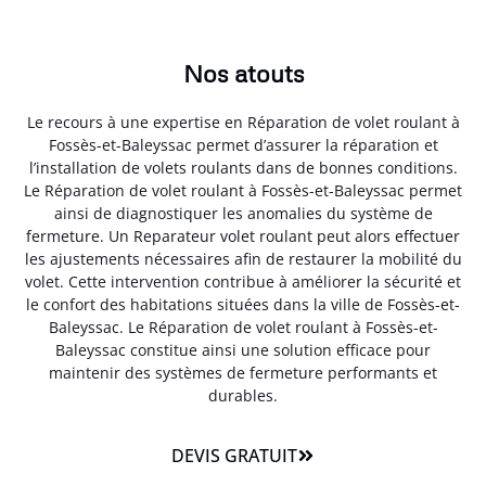
Nos atouts
Le recours à une expertise en Réparation de volet roulant à
Fossès-et-Baleyssac permet d’assurer la réparation et
l’installation de volets roulants dans de bonnes conditions.
Le Réparation de volet roulant à Fossès-et-Baleyssac permet
ainsi de diagnostiquer les anomalies du système de
fermeture. Un Reparateur volet roulant peut alors effectuer
les ajustements nécessaires afin de restaurer la mobilité du
volet. Cette intervention contribue à améliorer la sécurité et
le confort des habitations situées dans la ville de Fossès-et-
Baleyssac. Le Réparation de volet roulant à Fossès-et-
Baleyssac constitue ainsi une solution efficace pour
maintenir des systèmes de fermeture performants et
durables.
DEVIS GRATUIT