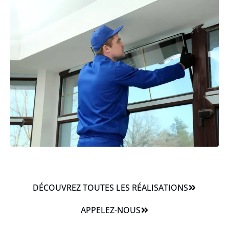
DÉCOUVREZ TOUTES LES RÉALISATIONS
APPELEZ-NOUS