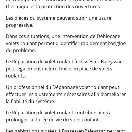
thermique et la protection des ouvertures.
Les pièces du système peuvent subir une usure
progressive.
Dans ces situations, une intervention de Déblocage
volets roulant permet d’identifier rapidement l’origine
du problème.
Le Réparation de volet roulant à Fossès-et-Baleyssac
peut également inclure l’mise en place de volets
roulants.
Un professionnel du Dépannage volet roulant peut
effectuer les ajustements nécessaires afin d’améliorer
la fiabilité du système.
Le Réparation de volet roulant contribue ainsi à
prolonger la durée de vie du volet roulant.
Les habitations situées à Fossès-et-Baleyssac peuvent