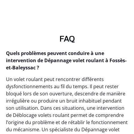
FAQ
Quels problèmes peuvent conduire à une
intervention de Dépannage volet roulant à Fossès-
et-Baleyssac ?
Un volet roulant peut rencontrer différents
dysfonctionnements au fil du temps. Il peut rester
bloqué lors de son ouverture, descendre de manière
irrégulière ou produire un bruit inhabituel pendant
son utilisation. Dans ces situations, une intervention
de Déblocage volets roulant permet de comprendre
l’origine du problème et de rétablir le fonctionnement
du mécanisme. Un spécialiste du Dépannage volet