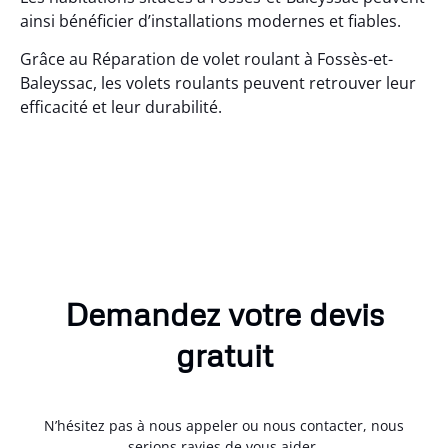
ainsi bénéficier d’installations modernes et fiables.
Grâce au Réparation de volet roulant à Fossès-et-
Baleyssac, les volets roulants peuvent retrouver leur
efficacité et leur durabilité.
Demandez votre devis
gratuit
N’hésitez pas à nous appeler ou nous contacter, nous
serions ravies de vous aider.