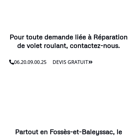
Pour toute demande liée à Réparation
de volet roulant, contactez-nous.
06.20.09.00.25
DEVIS GRATUIT
Partout en Fossès-et-Baleyssac, le