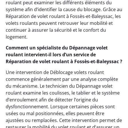
roulant peut examiner les différents éléments du
système afin d’identifier la cause du blocage. Grâce au
Réparation de volet roulant à Fossès-et-Baleyssac, les
volets roulants peuvent retrouver leur mobilité et
continuer à assurer la sécurité et le confort du
logement.
Comment un spécialiste du Dépannage volet
roulant intervient-il lors d’un service de
Réparation de volet roulant à Fossès-et-Baleyssac ?
Une intervention de Déblocage volets roulant
commence généralement par une analyse complète
du mécanisme. Le technicien du Dépannage volet
roulant examine les coulisses, le tablier et le système
d’enroulement afin de détecter l’origine du
dysfonctionnement. Lorsque certaines pièces sont
usées ou mal positionnées, elles peuvent être
ajustées ou remplacées. Cette intervention permet de
restaurer la mobilité du volet roulant et d’assurer un