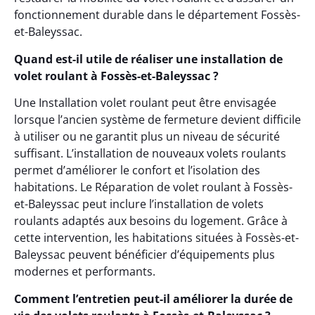
fonctionnement durable dans le département Fossès-
et-Baleyssac.
Quand est-il utile de réaliser une installation de
volet roulant à Fossès-et-Baleyssac ?
Une Installation volet roulant peut être envisagée
lorsque l’ancien système de fermeture devient difficile
à utiliser ou ne garantit plus un niveau de sécurité
suffisant. L’installation de nouveaux volets roulants
permet d’améliorer le confort et l’isolation des
habitations. Le Réparation de volet roulant à Fossès-
et-Baleyssac peut inclure l’installation de volets
roulants adaptés aux besoins du logement. Grâce à
cette intervention, les habitations situées à Fossès-et-
Baleyssac peuvent bénéficier d’équipements plus
modernes et performants.
Comment l’entretien peut-il améliorer la durée de