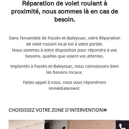
Réparation de volet roulant à
proximité, nous sommes là en cas de
besoin.
Dans l’ensemble de Fossès-et-Baleyssac, votre Réparation
de volet roulant local est à votre portée.
Nous sommes à votre disposition pour répondre à vos
besoins, quelles que soient vos attentes.
Implantés à Fossès-et-Baleyssac, nous connaissons bien
les besoins locaux.
Faites appel à nous, nous vous répondrons
immédiatement.
CHOISISSEZ VOTRE ZONE D'INTERVENTION