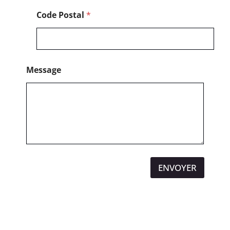
Code Postal
*
Message
ENVOYER