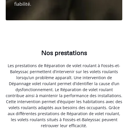
fiabilité.
Nos prestations
Les prestations de Réparation de volet roulant à Fossès-et-
Baleyssac permettent d’intervenir sur les volets roulants
lorsqu’un problème apparaît. Une intervention de
Dépannage volet roulant permet d’identifier la cause d’un
dysfonctionnement. Le Réparation de volet roulant
contribue ainsi à maintenir la performance des installations.
Cette intervention permet d’équiper les habitations avec des
volets roulants adaptés aux besoins des occupants. Grâce
aux différentes prestations de Réparation de volet roulant,
les volets roulants situés à Fossès-et-Baleyssac peuvent
retrouver leur efficacité.